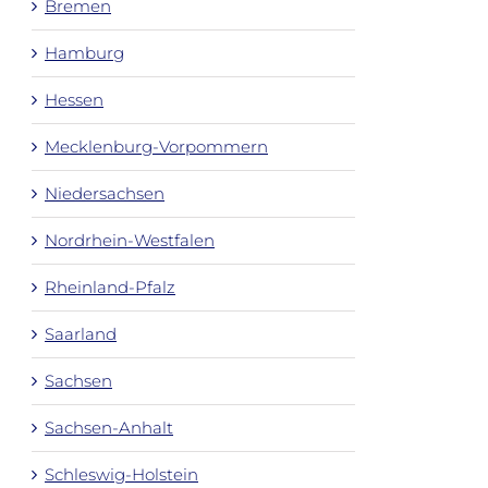
Bremen
Hamburg
Hessen
Mecklenburg-Vorpommern
Niedersachsen
Nordrhein-Westfalen
Rheinland-Pfalz
Saarland
Sachsen
Sachsen-Anhalt
Schleswig-Holstein