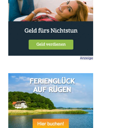
Anzeige