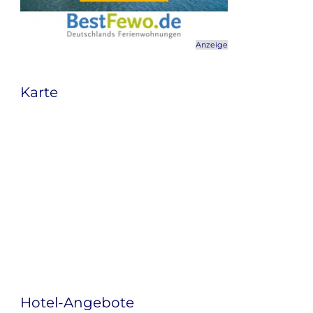
Anzeige
Karte
Hotel-Angebote