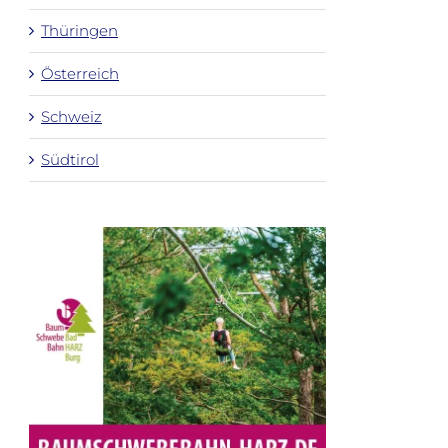
Thüringen
Österreich
Schweiz
Südtirol