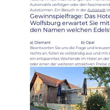
Automobils verfolgen oder den faszinierend
Autotürmen. Ein Besuch in der
Autostadt
is
Gewinnspielfrage: Das Hot
Wolfsburg erwartet Sie mit
den Namen welchen Edels
a) Diamant b) Opal c
Beantworten Sie uns die Frage und kreuzen
rechts an, füllen es vollständig aus und mi
ein entspanntes Wochende im Hotel an der
oder einen der weiteren attraktiven Preise