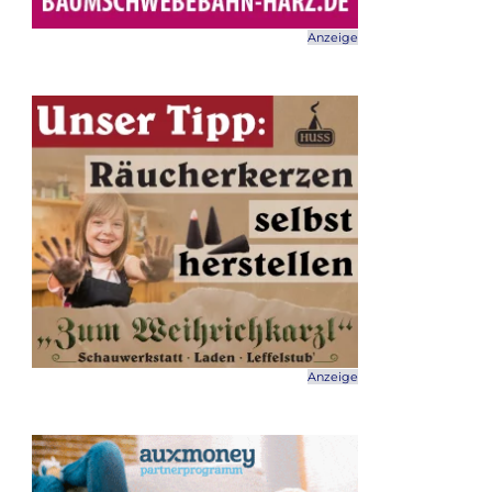
Anzeige
Anzeige