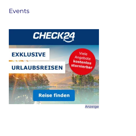
Events
Anzeige