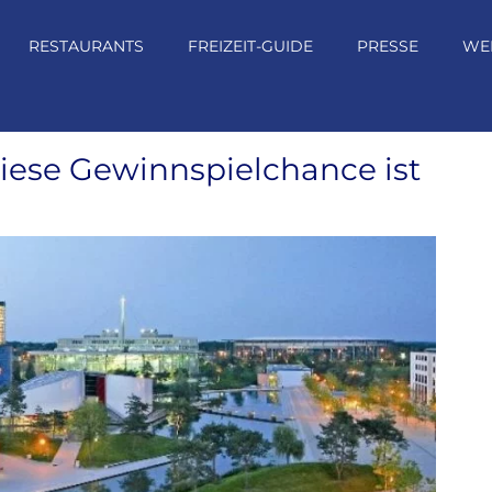
RESTAURANTS
FREIZEIT-GUIDE
PRESSE
WE
iese Gewinnspielchance ist