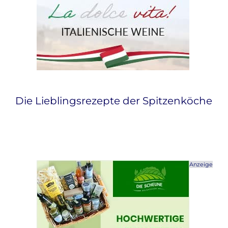
Die Lieblingsrezepte der Spitzenköche
Anzeige