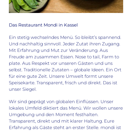
Das Restaurant Mondi in Kassel
Ein stetig wechselndes Menü. So bleibt’s spannend.
Und nachhaltig sinnvoll. Jeder Zutat ihren Zugang.
Mit Erfahrung und Mut zur Veränderung. Aus
Freude am zusammen Essen. Nose to tail, Farm to
plate. Aus Respekt vor unseren Gästen und uns
selbst. Traditionelle Zutaten – globale Ideen. Ein Ort
für eine gute Zeit. Unsere Umwelt formt unsere
Speisekarte. Transparent, frisch und direkt. Das ist
unser Siegel.
Wir sind geprägt von globalen Einflüssen. Unser
lokales Umfeld diktiert das Menü. Wir wollen unsere
Umgebung und den Moment festhalten.
Transparent, direkt und mit klarer Haltung. Eure
Erfahrung als Gäste steht an erster Stelle. mondi ist