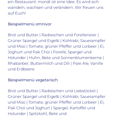
ein Restaurant. mondi ist eine Idee. Es wird sich
wandeln, wachsen und verändern. Wir freuen uns
auf Euch!
Beispielmenü omnivor
Brot und Butter | Radieschen und Forelleneier |
Grüner Spargel und Eigelb | Kohlrabi, Sauerampfer
und Miso | Tomate, grüner Pfeffer und Lorbeer | Ei,
Joghurt und Pak Choi | Forelle, Spargel und
Holunder | Huhn, Bete und Sonnenblumenkerne |
Rhabarber, Buttermilch und Dill | Pale Ale, Vanille
und Erdbeere
Beispielmenü vegetarisch
Brot und Butter | Radieschen und Liebstöckel |
Grüner Spargel und Eigelb | Kohlrabi, Sauerampfer
und Miso | Tomate, grüner Pfeffer und Lorbeer | Ei,
Pak Choi und Joghurt | Spargel, Kartoffel und
Holunder | Spitzkohl, Bete und