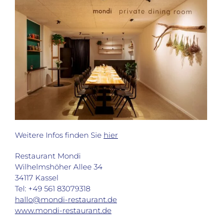
Weitere Infos finden Sie
hier
Restaurant Mondi
Wilhelmshöher Allee 34
34117 Kassel
Tel: +49 561 83079318
hallo@mondi-restaurant.de
www.mondi-restaurant.de