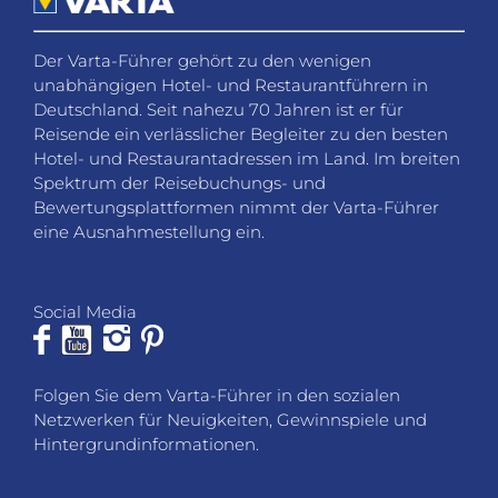
Der Varta-Führer gehört zu den wenigen
unabhängigen Hotel- und Restaurantführern in
Deutschland. Seit nahezu 70 Jahren ist er für
Reisende ein verlässlicher Begleiter zu den besten
Hotel- und Restaurantadressen im Land. Im breiten
Spektrum der Reisebuchungs- und
Bewertungsplattformen nimmt der Varta-Führer
eine Ausnahmestellung ein.
Social Media
Folgen Sie dem Varta-Führer in den sozialen
Netzwerken für Neuigkeiten, Gewinnspiele und
Hintergrundinformationen.