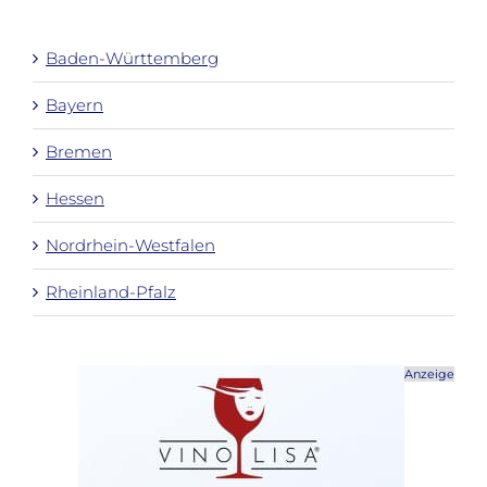
nach:
Baden-Württemberg
Bayern
Bremen
Hessen
Nordrhein-Westfalen
Rheinland-Pfalz
Anzeige