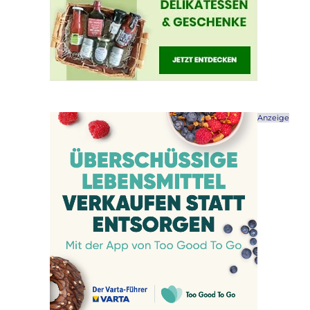
Anzeige