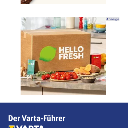
Anzeige