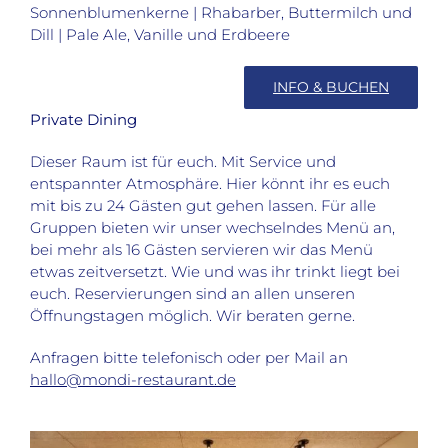
Sonnenblumenkerne | Rhabarber, Buttermilch und
Dill | Pale Ale, Vanille und Erdbeere
INFO & BUCHEN
Private Dining
Dieser Raum ist für euch. Mit Service und
entspannter Atmosphäre. Hier könnt ihr es euch
mit bis zu 24 Gästen gut gehen lassen. Für alle
Gruppen bieten wir unser wechselndes Menü an,
bei mehr als 16 Gästen servieren wir das Menü
etwas zeitversetzt. Wie und was ihr trinkt liegt bei
euch. Reservierungen sind an allen unseren
Öffnungstagen möglich. Wir beraten gerne.
Anfragen bitte telefonisch oder per Mail an
hallo@mondi-restaurant.de