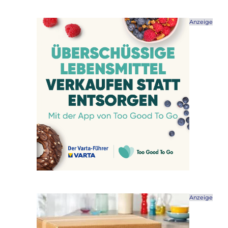
Anzeige
Anzeige