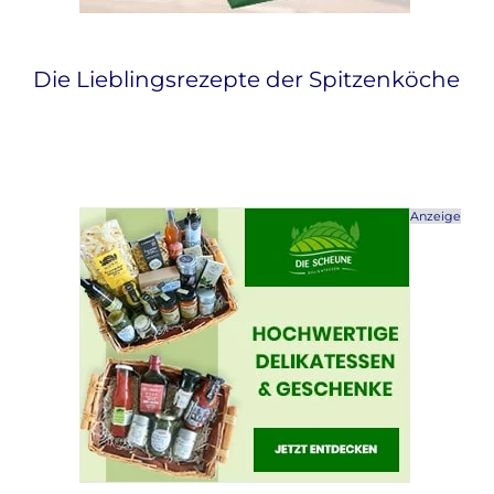
Die Lieblingsrezepte der Spitzenköche
Anzeige