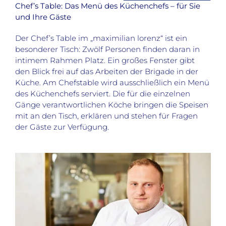
Chef’s Table:
Das Menü des Küchenchefs – für Sie
und Ihre Gäste
Der Chef’s Table im „maximilian lorenz“ ist ein
besonderer Tisch: Zwölf Personen finden daran in
intimem Rahmen Platz. Ein großes Fenster gibt
den Blick frei auf das Arbeiten der Brigade in der
Küche. Am Chefstable wird ausschließlich ein Menü
des Küchenchefs serviert. Die für die einzelnen
Gänge verantwortlichen Köche bringen die Speisen
mit an den Tisch, erklären und stehen für Fragen
der Gäste zur Verfügung.