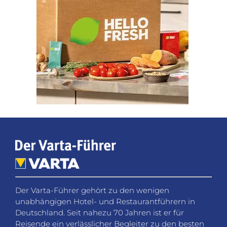
Der Varta-Führer gehört zu den wenigen
unabhängigen Hotel- und Restaurantführern in
Deutschland. Seit nahezu 70 Jahren ist er für
Reisende ein verlässlicher Begleiter zu den besten