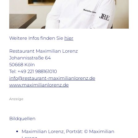
Weitere Infos finden Sie
hier
Restaurant Maximilian Lorenz
Johannisstraße 64
50668 Köln
Tel: +49 221 988161010
info@restaurant-maximilianlorenz.de
www.maximilianlorenz.de
Anzeige
Bildquellen
Maximilian Lorenz, Porträt: © Maximilian