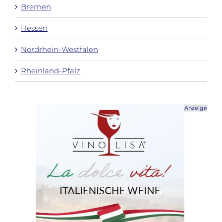
Bremen
Hessen
Nordrhein-Westfalen
Rheinland-Pfalz
Anzeige