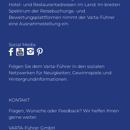
Hotel- und Restaurantadressen im Land. Im breiten
Spektrum der Reisebuchungs- und
Bewertungsplattformen nimmt der Varta-Führer
eine Ausnahmestellung ein.
Social Media
Folgen Sie dem Varta-Führer in den sozialen
Netzwerken für Neuigkeiten, Gewinnspiele und
Hintergrundinformationen.
KONTAKT
Fragen, Wünsche oder Feedback? Wir helfen Ihnen
gerne weiter.
VARTA-Führer GmbH