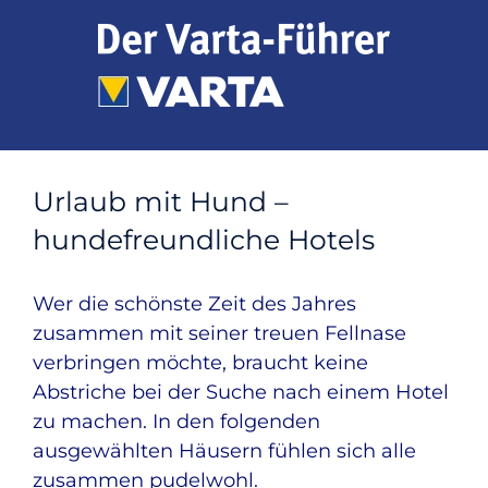
Zum
Inhalt
springen
Urlaub mit Hund –
hundefreundliche Hotels
Wer die schönste Zeit des Jahres
zusammen mit seiner treuen Fellnase
verbringen möchte, braucht keine
Abstriche bei der Suche nach einem Hotel
zu machen. In den folgenden
ausgewählten Häusern fühlen sich alle
zusammen pudelwohl.