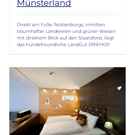
Münsterland
Direkt am Fuße Tecklenburgs, inmitten
traumhafter Ländereien und grüner Wiesen
mit direktem Blick auf den Staatsforst, liegt
das hundefreundliche LandGut DRIEHOF.