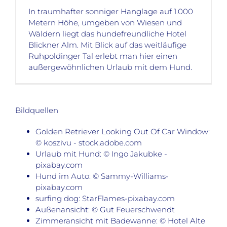
In traumhafter sonniger Hanglage auf 1.000
Metern Höhe, umgeben von Wiesen und
Wäldern liegt das hundefreundliche Hotel
Blickner Alm. Mit Blick auf das weitläufige
Ruhpoldinger Tal erlebt man hier einen
außergewöhnlichen Urlaub mit dem Hund.
Bildquellen
Golden Retriever Looking Out Of Car Window:
© koszivu - stock.adobe.com
Urlaub mit Hund: © Ingo Jakubke -
pixabay.com
Hund im Auto: © Sammy-Williams-
pixabay.com
surfing dog: StarFlames-pixabay.com
Außenansicht: © Gut Feuerschwendt
Zimmeransicht mit Badewanne: © Hotel Alte