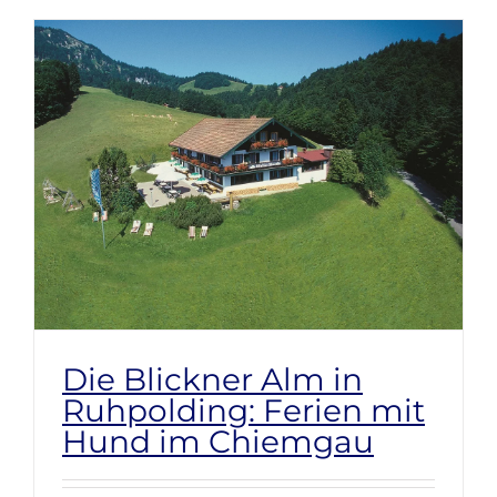
Die Blickner Alm in
Ruhpolding: Ferien mit
Hund im Chiemgau