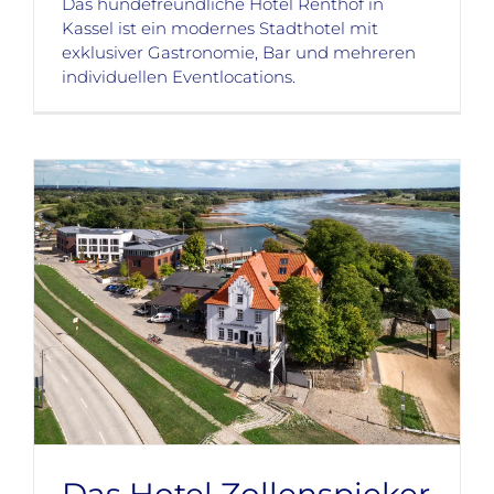
Das hundefreundliche Hotel Renthof in
Kassel ist ein modernes Stadthotel mit
exklusiver Gastronomie, Bar und mehreren
individuellen Eventlocations.
Das Hotel Zollenspieker