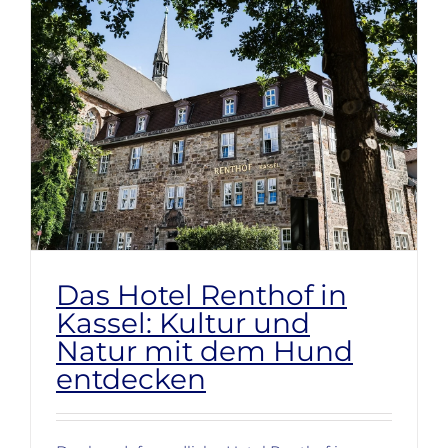
Das Hotel Renthof in
Kassel: Kultur und
Natur mit dem Hund
entdecken