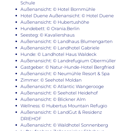
Schule
Außenansicht: © Hotel Bornmühle
Hotel Duene Außenansicht: © Hotel Duene
Außenansicht: © Hubertushöhe
Hundebett: © Orania.Berlin
Seesteg: © Kavaliershaus
Außenansicht: © Landhaus Blumengarten
Außenansicht: © Landhotel Gabriele
Hunde: © Landhotel Haus Waldeck
Außenansicht: © Landrefugium Obermüller
Gastgeber: © Natur-Hunde-Hotel Bergfried
Außenansicht: © Neumühle Resort & Spa
Zimmer: © Seehotel Moldan
Außenansicht: © Atlantic Wangerooge
Außenansicht: © Seehotel Heidehof
Außenansicht: © Blickner Alm
Wellness: © Hubertus Mountain Refugio
Außenansicht: © LandGut & Residenz
DRIEHOF
Außenansicht: © Waldhotel Sonnenberg