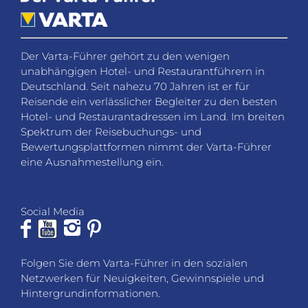
Der Varta-Führer gehört zu den wenigen
unabhängigen Hotel- und Restaurantführern in
Deutschland. Seit nahezu 70 Jahren ist er für
Reisende ein verlässlicher Begleiter zu den besten
Hotel- und Restaurantadressen im Land. Im breiten
Spektrum der Reisebuchungs- und
Bewertungsplattformen nimmt der Varta-Führer
eine Ausnahmestellung ein.
Social Media
Folgen Sie dem Varta-Führer in den sozialen
Netzwerken für Neuigkeiten, Gewinnspiele und
Hintergrundinformationen.