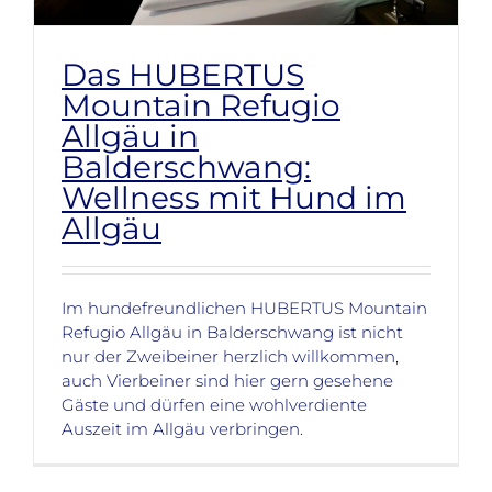
Das HUBERTUS
Mountain Refugio
Allgäu in
Balderschwang:
Wellness mit Hund im
Allgäu
Im hundefreundlichen HUBERTUS Mountain
Refugio Allgäu in Balderschwang ist nicht
nur der Zweibeiner herzlich willkommen,
auch Vierbeiner sind hier gern gesehene
Gäste und dürfen eine wohlverdiente
Auszeit im Allgäu verbringen.