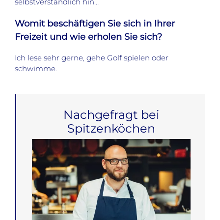
selbstverständlich hin…
Womit beschäftigen Sie sich in Ihrer
Freizeit und wie erholen Sie sich?
Ich lese sehr gerne, gehe Golf spielen oder
schwimme.
Nachgefragt bei
Spitzenköchen