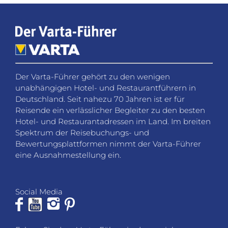
Der Varta-Führer gehört zu den wenigen
unabhängigen Hotel- und Restaurantführern in
Deutschland. Seit nahezu 70 Jahren ist er für
Reisende ein verlässlicher Begleiter zu den besten
Hotel- und Restaurantadressen im Land. Im breiten
Spektrum der Reisebuchungs- und
Bewertungsplattformen nimmt der Varta-Führer
eine Ausnahmestellung ein.
Social Media