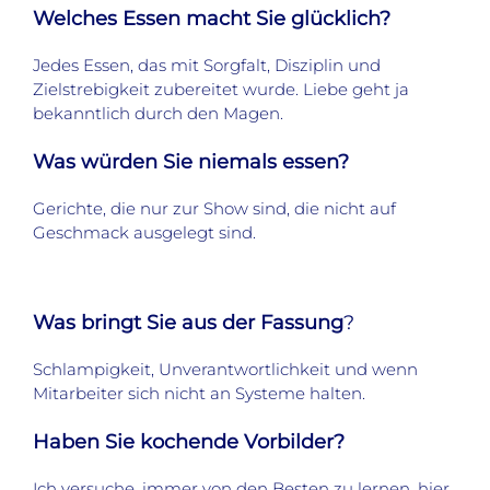
Welches Essen macht Sie glücklich?
Jedes Essen, das mit Sorgfalt, Disziplin und
Zielstrebigkeit zubereitet wurde. Liebe geht ja
bekanntlich durch den Magen.
Was würden Sie niemals essen?
Gerichte, die nur zur Show sind, die nicht auf
Geschmack ausgelegt sind.
Was bringt Sie aus der Fassung
?
Schlampigkeit, Unverantwortlichkeit und wenn
Mitarbeiter sich nicht an Systeme halten.
Haben Sie kochende Vorbilder?
Ich versuche, immer von den Besten zu lernen, hier