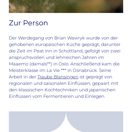
Zur Person
Der Werdegang von Brian Wawryk wurde von der
gehobenen europäischen Küche geprägt, darunter
die Zeit im Peat Inn in Schottland, gefolgt von zwei
anspruchsvollen und lehrreichen Jahren im
Maaemo (damals**) in Oslo. Anschließend kam die
Meisterklasse im La Vie *** in Osnabrück. Seine
Arbeit in der
Traube Blansingen
ist geprägt von
regionalen und saisonalen Einflüssen, gepaart mit
den klassischen Kochtechniken und japanischen
Einflüssen vom Fermentieren und Einlegen.