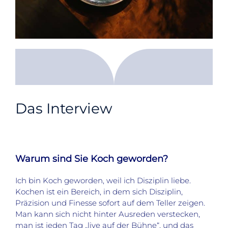
Das Interview
Warum sind Sie Koch geworden?
Ich bin Koch geworden, weil ich Disziplin liebe.
Kochen ist ein Bereich, in dem sich Disziplin,
Präzision und Finesse sofort auf dem Teller zeigen.
Man kann sich nicht hinter Ausreden verstecken,
man ist jeden Tag „live auf der Bühne“, und das