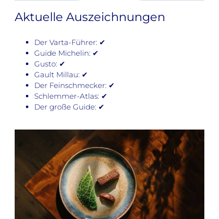
Aktuelle Auszeichnungen
Der Varta-Führer: ✔
Guide Michelin: ✔
Gusto: ✔
Gault Millau: ✔
Der Feinschmecker: ✔
Schlemmer-Atlas: ✔
Der große Guide: ✔