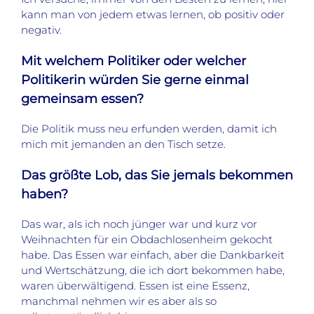
kann man von jedem etwas lernen, ob positiv oder
negativ.
Mit welchem Politiker oder welcher
Politikerin würden Sie gerne einmal
gemeinsam essen?
Die Politik muss neu erfunden werden, damit ich
mich mit jemanden an den Tisch setze.
Das größte Lob, das Sie jemals bekommen
haben?
Das war, als ich noch jünger war und kurz vor
Weihnachten für ein Obdachlosenheim gekocht
habe. Das Essen war einfach, aber die Dankbarkeit
und Wertschätzung, die ich dort bekommen habe,
waren überwältigend. Essen ist eine Essenz,
manchmal nehmen wir es aber als so