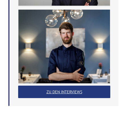
ZU DEN INTERVIEWS