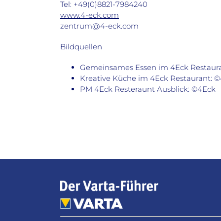
Tel: +49(0)8821-7984240
www.4-eck.com
zentrum@4-eck.com
Bildquellen
Gemeinsames Essen im 4Eck Restaurant
Kreative Küche im 4Eck Restaurant: 
PM 4Eck Resteraunt Ausblick: ©4Eck