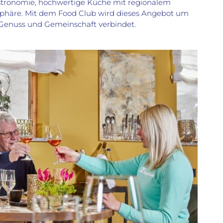
stronomie, hochwertige Küche mit regionalem
phäre. Mit dem Food Club wird dieses Angebot um
Genuss und Gemeinschaft verbindet.