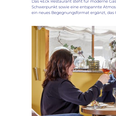
Das 4Eck Restaurant steht für moderne Ga
Schwerpunkt sowie eine entspannte Atmos
ein neues Begegnungsformat ergänzt, das 