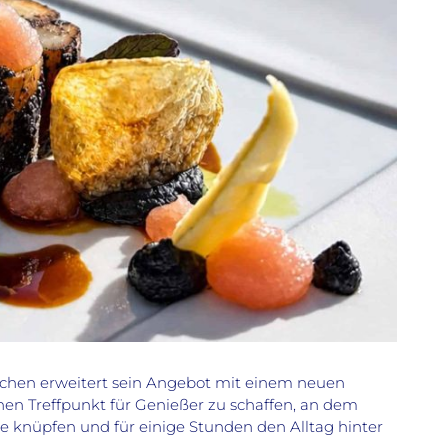
rchen erweitert sein Angebot mit einem neuen
inen Treffpunkt für Genießer zu schaffen, an dem
knüpfen und für einige Stunden den Alltag hinter