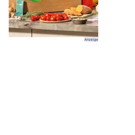
Anzeige