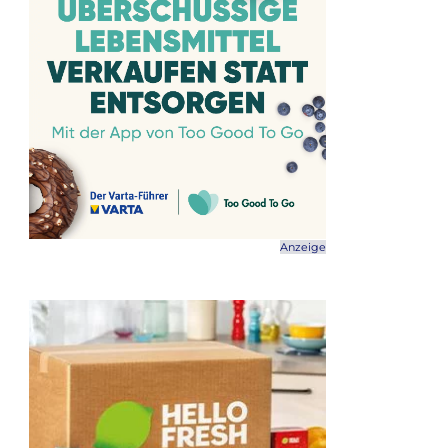
Anzeige