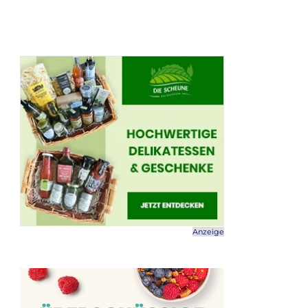
Anzeige