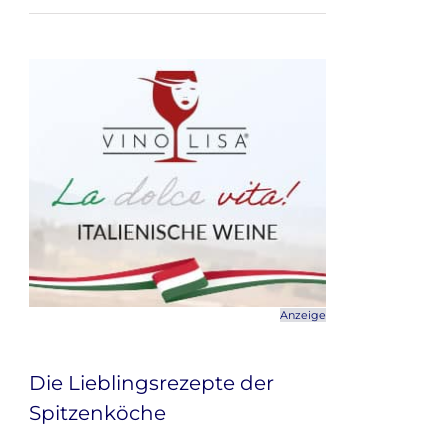
Anzeige
Die Lieblingsrezepte der
Spitzenköche