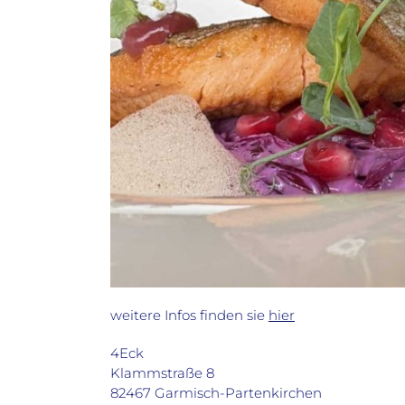
weitere Infos finden sie
hier
4Eck
Klammstraße 8
82467 Garmisch-Partenkirchen