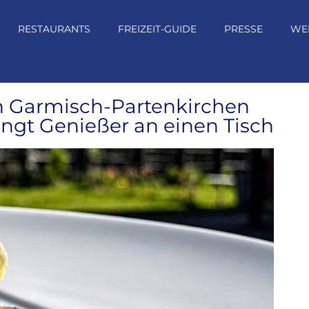
RESTAURANTS
FREIZEIT-GUIDE
PRESSE
WE
n Garmisch-Partenkirchen
ngt Genießer an einen Tisch