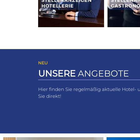
NEU
UNSERE
ANGEBOTE
Hier finden Sie regelmäßig aktuelle Hotel-
Sie direkt!