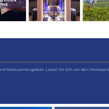
 und Restaurantangebote. Lassen Sie sich von den interessa