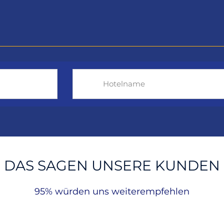
DAS SAGEN UNSERE KUNDEN
95% würden uns weiterempfehlen