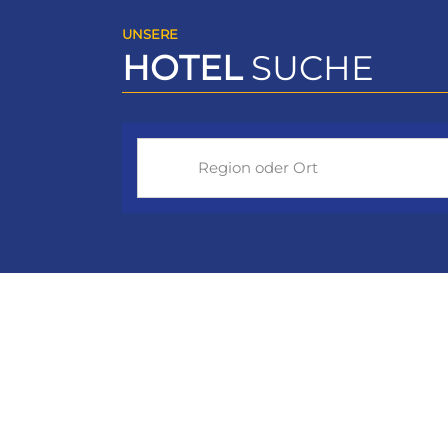
UNSERE
HOTEL
SUCHE