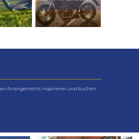
nten Arrangements inspirieren und buchen