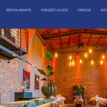
RESTAURANTS
FREIZEIT-GUIDE
PRESSE
WE