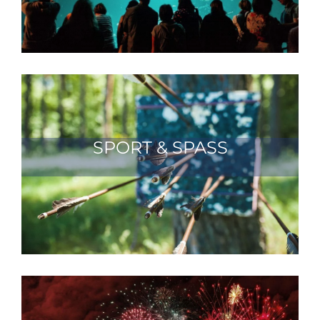
SPORT & SPASS