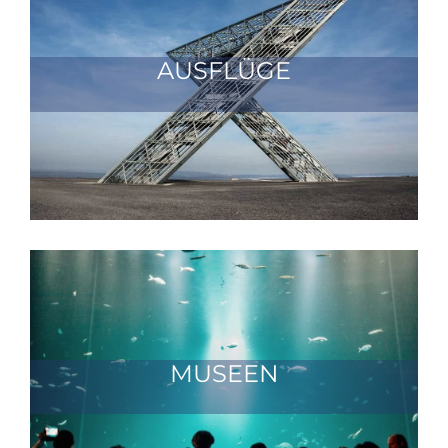
AUSFLÜGE
MUSEEN