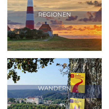
REGIONEN
WANDERN