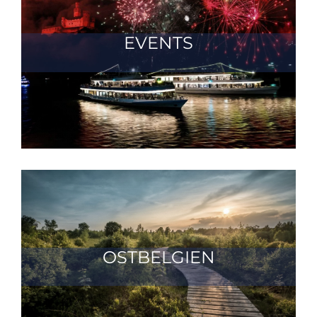
EVENTS
OSTBELGIEN