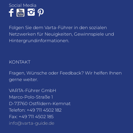
Social Media
Folgen Sie dem Varta-Führer in den sozialen
Netzwerken für Neuigkeiten, Gewinnspiele und
Hintergrundinformationen.
KONTAKT
Fragen, Wünsche oder Feedback? Wir helfen Ihnen
gerne weiter.
VARTA-Führer GmbH
Marco-Polo-Straße 1
D-73760 Ostfildern-Kemnat
Telefon: +49 711 4502 182
Fax: +49 711 4502 185
info@varta-guide.de