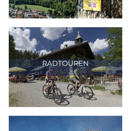
RADTOUREN