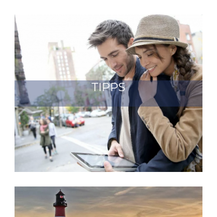
TIPPS