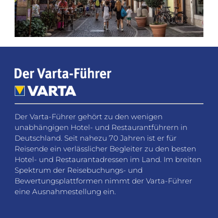
Der Varta-Führer gehört zu den wenigen
unabhängigen Hotel- und Restaurantführern in
Deutschland. Seit nahezu 70 Jahren ist er für
Reisende ein verlässlicher Begleiter zu den besten
Hotel- und Restaurantadressen im Land. Im breiten
Spektrum der Reisebuchungs- und
Bewertungsplattformen nimmt der Varta-Führer
eine Ausnahmestellung ein.