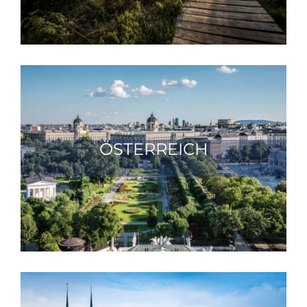
ÖSTERREICH