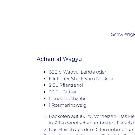
Schwierigk
Achental Wagyu
600 g Wagyu, Lende oder
Filet oder Stück vom Nacken
2 EL Pflanzenöl
30 EL Butter
1 Knoblauchzehe
1 Rosmarinzweig
Backofen auf 160 °C vorheizen. Das Fl
in Pflanzenöl scharf anbraten. Fleisch 
Das Fleisch aus dem Ofen nehmen un