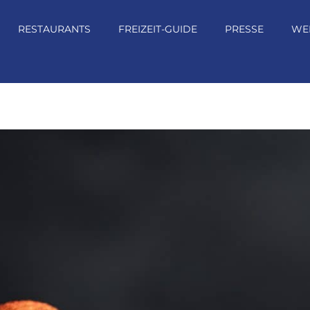
RESTAURANTS
FREIZEIT-GUIDE
PRESSE
WE