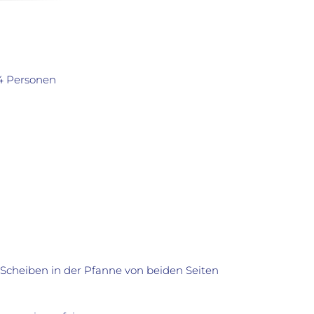
 4 Personen
e Scheiben in der Pfanne von beiden Seiten