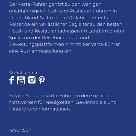
Der Varta-Führer gehört zu den wenigen
unabhängigen Hotel- und Restaurantführern in
Deutschland. Seit nahezu 70 Jahren ist er für
Reisende ein verlässlicher Begleiter zu den besten
Hotel- und Restaurantadressen im Land. Im breiten
Spektrum der Reisebuchungs- und
Bewertungsplattformen nimmt der Varta-Führer
eine Ausnahmestellung ein.
Social Media
Folgen Sie dem Varta-Führer in den sozialen
Netzwerken für Neuigkeiten, Gewinnspiele und
Hintergrundinformationen.
KONTAKT