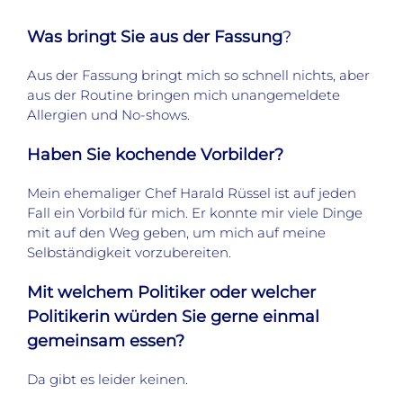
Was bringt Sie aus der Fassung
?
Aus der Fassung bringt mich so schnell nichts, aber
aus der Routine bringen mich unangemeldete
Allergien und No-shows.
Haben Sie kochende Vorbilder?
Mein ehemaliger Chef Harald Rüssel ist auf jeden
Fall ein Vorbild für mich. Er konnte mir viele Dinge
mit auf den Weg geben, um mich auf meine
Selbständigkeit vorzubereiten.
Mit welchem Politiker oder welcher
Politikerin würden Sie gerne einmal
gemeinsam essen?
Da gibt es leider keinen.