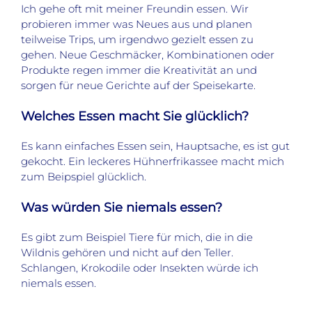
Ich gehe oft mit meiner Freundin essen. Wir
probieren immer was Neues aus und planen
teilweise Trips, um irgendwo gezielt essen zu
gehen. Neue Geschmäcker, Kombinationen oder
Produkte regen immer die Kreativität an und
sorgen für neue Gerichte auf der Speisekarte.
Welches Essen macht Sie glücklich?
Es kann einfaches Essen sein, Hauptsache, es ist gut
gekocht. Ein leckeres Hühnerfrikassee macht mich
zum Beipspiel glücklich.
Was würden Sie niemals essen?
Es gibt zum Beispiel Tiere für mich, die in die
Wildnis gehören und nicht auf den Teller.
Schlangen, Krokodile oder Insekten würde ich
niemals essen.