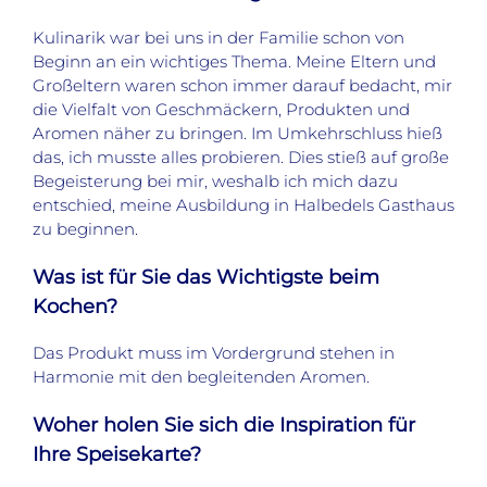
Kulinarik war bei uns in der Familie schon von
Beginn an ein wichtiges Thema. Meine Eltern und
Großeltern waren schon immer darauf bedacht, mir
die Vielfalt von Geschmäckern, Produkten und
Aromen näher zu bringen. Im Umkehrschluss hieß
das, ich musste alles probieren. Dies stieß auf große
Begeisterung bei mir, weshalb ich mich dazu
entschied, meine Ausbildung in Halbedels Gasthaus
zu beginnen.
Was ist für Sie das Wichtigste beim
Kochen?
Das Produkt muss im Vordergrund stehen in
Harmonie mit den begleitenden Aromen.
Woher holen Sie sich die Inspiration für
Ihre Speisekarte?