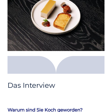
Das Interview
Warum sind Sie Koch geworden?