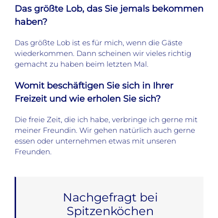
Das größte Lob, das Sie jemals bekommen
haben?
Das größte Lob ist es für mich, wenn die Gäste
wiederkommen. Dann scheinen wir vieles richtig
gemacht zu haben beim letzten Mal.
Womit beschäftigen Sie sich in Ihrer
Freizeit und wie erholen Sie sich?
Die freie Zeit, die ich habe, verbringe ich gerne mit
meiner Freundin. Wir gehen natürlich auch gerne
essen oder unternehmen etwas mit unseren
Freunden.
Nachgefragt bei
Spitzenköchen