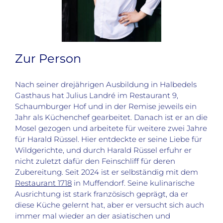
Zur Person
Nach seiner drejährigen Ausbildung in Halbedels
Gasthaus hat Julius Landré im Restaurant 9,
Schaumburger Hof und in der Remise jeweils ein
Jahr als Küchenchef gearbeitet. Danach ist er an die
Mosel gezogen und arbeitete für weitere zwei Jahre
für Harald Rüssel. Hier entdeckte er seine Liebe für
Wildgerichte, und durch Harald Rüssel erfuhr er
nicht zuletzt dafür den Feinschliff für deren
Zubereitung. Seit 2024 ist er selbständig mit dem
Restaurant 1718
in Muffendorf. Seine kulinarische
Ausrichtung ist stark französisch geprägt, da er
diese Küche gelernt hat, aber er versucht sich auch
immer mal wieder an der asiatischen und