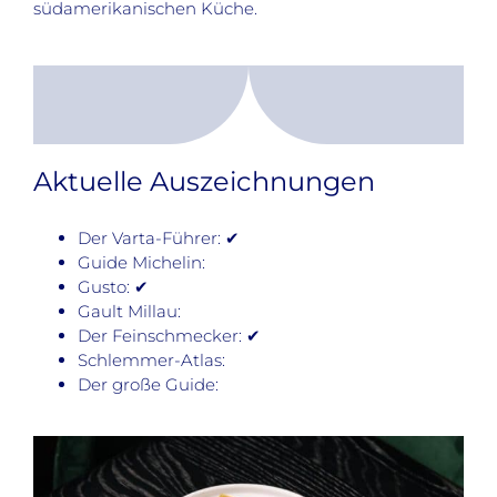
südamerikanischen Küche.
Aktuelle Auszeichnungen
Der Varta-Führer: ✔
Guide Michelin:
Gusto: ✔
Gault Millau:
Der Feinschmecker: ✔
Schlemmer-Atlas:
Der große Guide: