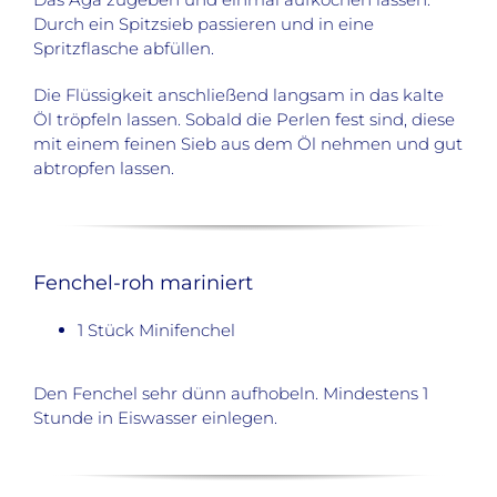
Durch ein Spitzsieb passieren und in eine
Spritzflasche abfüllen.
Die Flüssigkeit anschließend langsam in das kalte
Öl tröpfeln lassen. Sobald die Perlen fest sind, diese
mit einem feinen Sieb aus dem Öl nehmen und gut
abtropfen lassen.
Fenchel-roh mariniert
1 Stück Minifenchel
Den Fenchel sehr dünn aufhobeln. Mindestens 1
Stunde in Eiswasser einlegen.