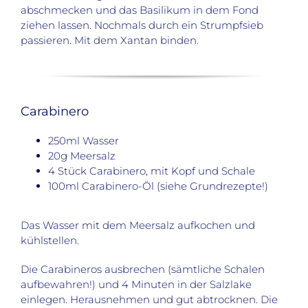
abschmecken und das Basilikum in dem Fond
ziehen lassen. Nochmals durch ein Strumpfsieb
passieren. Mit dem Xantan binden.
Carabinero
250ml Wasser
20g Meersalz
4 Stück Carabinero, mit Kopf und Schale
100ml Carabinero-Öl (siehe Grundrezepte!)
Das Wasser mit dem Meersalz aufkochen und
kühlstellen.
Die Carabineros ausbrechen (sämtliche Schalen
aufbewahren!) und 4 Minuten in der Salzlake
einlegen. Herausnehmen und gut abtrocknen. Die