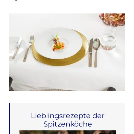
Lieblingsrezepte der
Spitzenköche