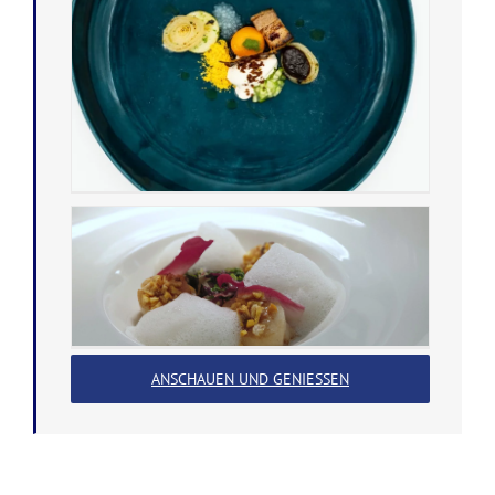
ANSCHAUEN UND GENIESSEN