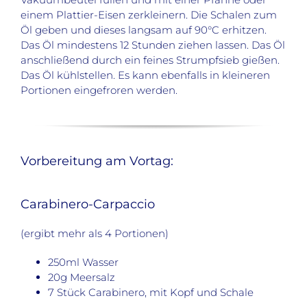
einem Plattier-Eisen zerkleinern. Die Schalen zum
Öl geben und dieses langsam auf 90°C erhitzen.
Das Öl mindestens 12 Stunden ziehen lassen. Das Öl
anschließend durch ein feines Strumpfsieb gießen.
Das Öl kühlstellen. Es kann ebenfalls in kleineren
Portionen eingefroren werden.
Vorbereitung am Vortag:
Carabinero-Carpaccio
(ergibt mehr als 4 Portionen)
250ml Wasser
20g Meersalz
7 Stück Carabinero, mit Kopf und Schale