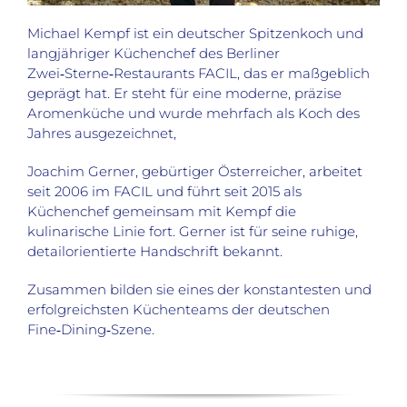
Michael Kempf ist ein deutscher Spitzenkoch und
langjähriger Küchenchef des Berliner
Zwei‑Sterne‑Restaurants FACIL, das er maßgeblich
geprägt hat. Er steht für eine moderne, präzise
Aromenküche und wurde mehrfach als Koch des
Jahres ausgezeichnet,
Joachim Gerner, gebürtiger Österreicher, arbeitet
seit 2006 im FACIL und führt seit 2015 als
Küchenchef gemeinsam mit Kempf die
kulinarische Linie fort. Gerner ist für seine ruhige,
detailorientierte Handschrift bekannt.
Zusammen bilden sie eines der konstantesten und
erfolgreichsten Küchenteams der deutschen
Fine‑Dining‑Szene.