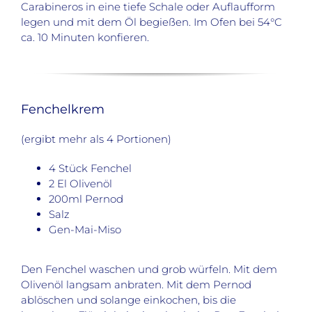
Carabineros in eine tiefe Schale oder Auflaufform
legen und mit dem Öl begießen. Im Ofen bei 54°C
ca. 10 Minuten konfieren.
Fenchelkrem
(ergibt mehr als 4 Portionen)
4 Stück Fenchel
2 El Olivenöl
200ml Pernod
Salz
Gen-Mai-Miso
Den Fenchel waschen und grob würfeln. Mit dem
Olivenöl langsam anbraten. Mit dem Pernod
ablöschen und solange einkochen, bis die