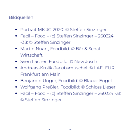
Bildquellen
Portrait MK JG 2020: © Steffen Sinzinger
Facil – Food – (c) Steffen Sinzinger – 260324
-38: © Steffen Sinzinger
Martin Nuart, Foodbild: © Bär & Schaf
Wirtschaft
Sven Lacher, Foodbild: © New Josch
Andreas-Krolik-Jacobsmuschel: © LAFLEUR
Frankfurt am Main
Benjamin Unger, Foodbild: © Blauer Engel
Wolfgang Preßler, Foodbild: © Schloss Lieser
Facil – Food – (c) Steffen Sinzinger – 260324 -31:
© Steffen Sinzinger