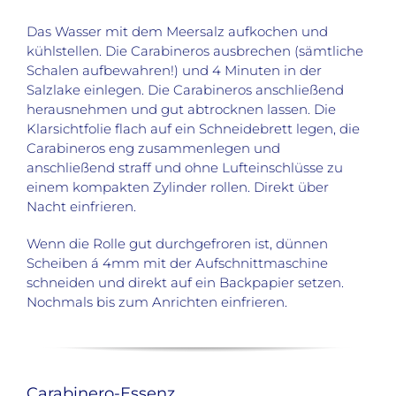
Das Wasser mit dem Meersalz aufkochen und
kühlstellen. Die Carabineros ausbrechen (sämtliche
Schalen aufbewahren!) und 4 Minuten in der
Salzlake einlegen. Die Carabineros anschließend
herausnehmen und gut abtrocknen lassen. Die
Klarsichtfolie flach auf ein Schneidebrett legen, die
Carabineros eng zusammenlegen und
anschließend straff und ohne Lufteinschlüsse zu
einem kompakten Zylinder rollen. Direkt über
Nacht einfrieren.
Wenn die Rolle gut durchgefroren ist, dünnen
Scheiben á 4mm mit der Aufschnittmaschine
schneiden und direkt auf ein Backpapier setzen.
Nochmals bis zum Anrichten einfrieren.
Carabinero-Essenz