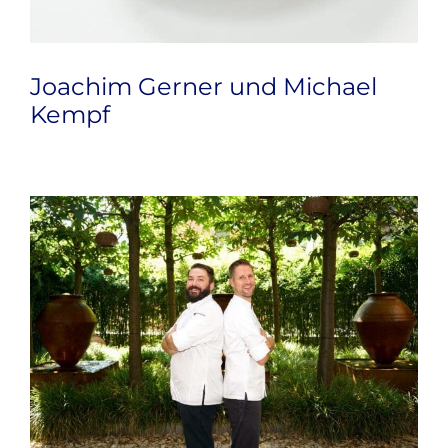
Joachim Gerner und Michael
Kempf