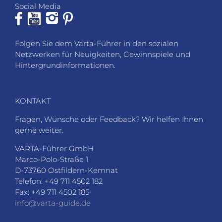
Social Media
Folgen Sie dem Varta-Führer in den sozialen
Netzwerken für Neuigkeiten, Gewinnspiele und
Hintergrundinformationen.
KONTAKT
Fragen, Wünsche oder Feedback? Wir helfen Ihnen
gerne weiter.
VARTA-Führer GmbH
Marco-Polo-Straße 1
D-73760 Ostfildern-Kemnat
Telefon: +49 711 4502 182
Fax: +49 711 4502 185
info@varta-guide.de