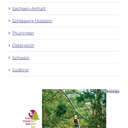
Sachsen-Anhalt
Schleswig-Holstein
Thüringen
Österreich
Schweiz
Südtirol
Anzeige