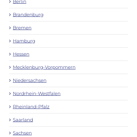
Berlin
Brandenburg
Bremen
Hamburg
Hessen
Mecklenburg-Vorpommern
Niedersachsen
Nordrhein-Westfalen
Rheinland-Pfalz
Saarland
Sachsen