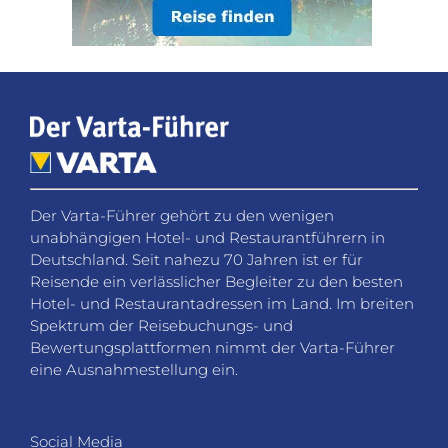
Der Varta-Führer gehört zu den wenigen
unabhängigen Hotel- und Restaurantführern in
Deutschland. Seit nahezu 70 Jahren ist er für
Reisende ein verlässlicher Begleiter zu den besten
Hotel- und Restaurantadressen im Land. Im breiten
Spektrum der Reisebuchungs- und
Bewertungsplattformen nimmt der Varta-Führer
eine Ausnahmestellung ein.
Social Media