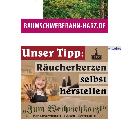
Anzeige