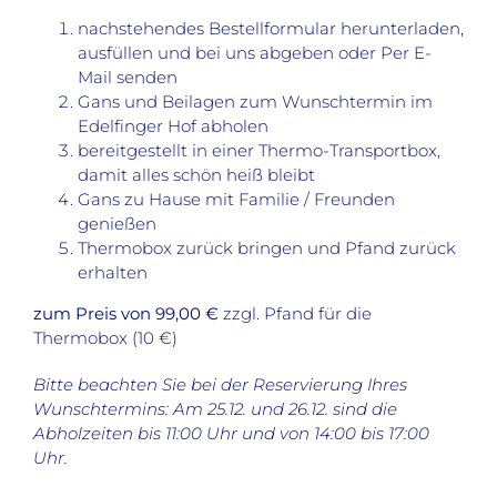
nachstehendes Bestellformular herunterladen,
ausfüllen und bei uns abgeben oder Per E-
Mail senden
Gans und Beilagen zum Wunschtermin im
Edelfinger Hof abholen
bereitgestellt in einer Thermo-Transportbox,
damit alles schön heiß bleibt
Gans zu Hause mit Familie / Freunden
genießen
Thermobox zurück bringen und Pfand zurück
erhalten
zum Preis von 99,00 €
zzgl. Pfand für die
Thermobox (10 €)
Bitte beachten Sie bei der Reservierung Ihres
Wunschtermins:
Am 25.12. und 26.12. sind die
Abholzeiten bis 11:00 Uhr und von 14:00 bis 17:00
Uhr.