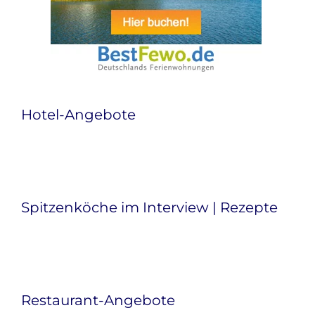
Hotel-Angebote
Spitzenköche im Interview | Rezepte
Restaurant-Angebote