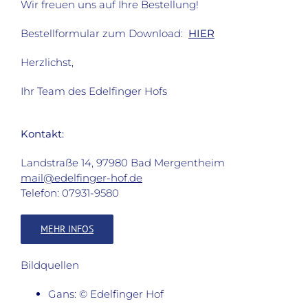
Wir freuen uns auf Ihre Bestellung!
Bestellformular zum Download:
HIER
Herzlichst,
Ihr Team des Edelfinger Hofs
Kontakt:
Landstraße 14, 97980 Bad Mergentheim
mail@edelfinger-hof.de
Telefon: 07931-9580
MEHR INFOS
Bildquellen
Gans: © Edelfinger Hof