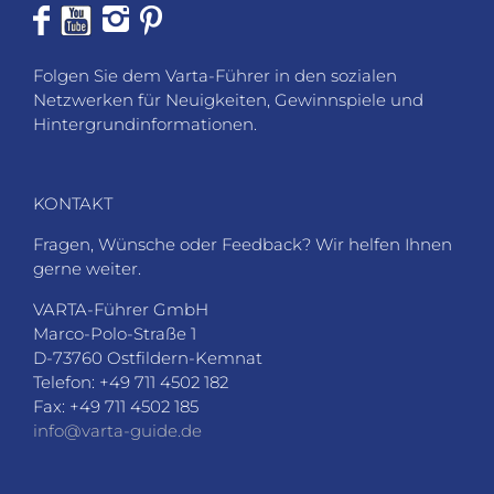
Folgen Sie dem Varta-Führer in den sozialen
Netzwerken für Neuigkeiten, Gewinnspiele und
Hintergrundinformationen.
KONTAKT
Fragen, Wünsche oder Feedback? Wir helfen Ihnen
gerne weiter.
VARTA-Führer GmbH
Marco-Polo-Straße 1
D-73760 Ostfildern-Kemnat
Telefon: +49 711 4502 182
Fax: +49 711 4502 185
info@varta-guide.de