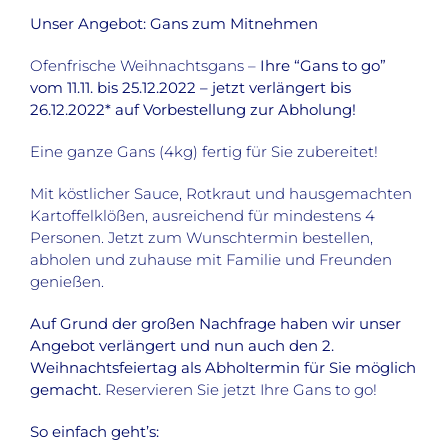
Unser Angebot: Gans zum Mitnehmen
Ofenfrische Weihnachtsgans –
Ihre “Gans to go”
vom 11.11. bis 25.12.2022 – jetzt verlängert bis
26.12.2022*
auf Vorbestellung zur Abholung!
Eine ganze Gans (4kg) fertig für Sie zubereitet!
Mit köstlicher Sauce, Rotkraut und hausgemachten
Kartoffelklößen, ausreichend für mindestens 4
Personen. Jetzt zum Wunschtermin bestellen,
abholen und zuhause mit Familie und Freunden
genießen.
Auf Grund der großen Nachfrage haben wir unser
Angebot verlängert und nun auch den 2.
Weihnachtsfeiertag als Abholtermin für Sie möglich
gemacht.
Reservieren Sie jetzt Ihre Gans to go!
So einfach geht’s: