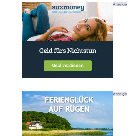
Anzeige
Anzeige