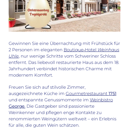
Gewinnen Sie eine Übernachtung mit Frühstück für
2 Personen im eleganten
Boutique‑Hotel
Weinhaus
Uhle
, nur wenige Schritte vom Schweriner Schloss
entfernt. Das liebevoll restaurierte Haus aus dem 18.
Jahrhundert verbindet historischen Charme mit
modernem Komfort.
Freuen Sie sich auf stilvolle Zimmer,
ausgezeichnete Küche im
Gourmetrestaurant
1751
und entspannte Genussmomente im
Weinbistro
George
.
Die Gastgeber sind passionierte
Weinkenner und pflegen enge Kontakte zu
renommierten Weingütern weltweit – ein Erlebnis
für alle, die guten Wein schätzen.