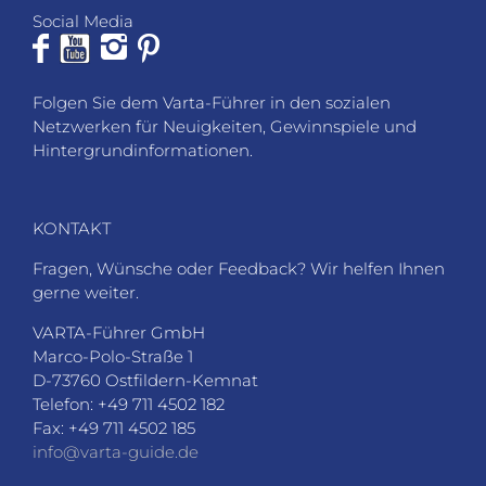
Social Media
Folgen Sie dem Varta-Führer in den sozialen
Netzwerken für Neuigkeiten, Gewinnspiele und
Hintergrundinformationen.
KONTAKT
Fragen, Wünsche oder Feedback? Wir helfen Ihnen
gerne weiter.
VARTA-Führer GmbH
Marco-Polo-Straße 1
D-73760 Ostfildern-Kemnat
Telefon: +49 711 4502 182
Fax: +49 711 4502 185
info@varta-guide.de