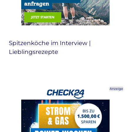
Spitzenköche im Interview |
Lieblingsrezepte
Anzeige