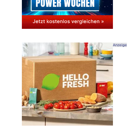
Anzeige