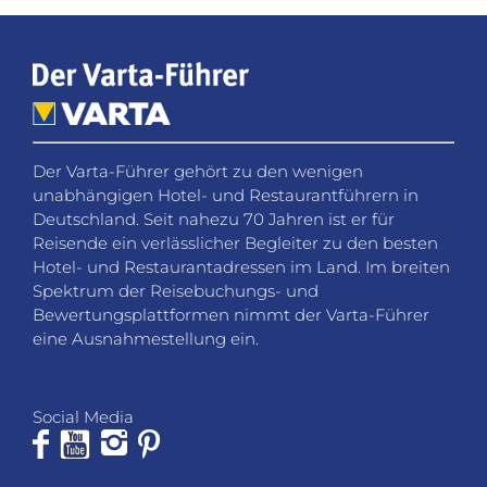
Der Varta-Führer gehört zu den wenigen
unabhängigen Hotel- und Restaurantführern in
Deutschland. Seit nahezu 70 Jahren ist er für
Reisende ein verlässlicher Begleiter zu den besten
Hotel- und Restaurantadressen im Land. Im breiten
Spektrum der Reisebuchungs- und
Bewertungsplattformen nimmt der Varta-Führer
eine Ausnahmestellung ein.
Social Media