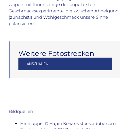
wagen mit Ihnen einige der populärsten
Geschmacksexperimente, die zwischen Abneigung
(zunächst!) und Wohlgeschmack unsere Sinne
polarisieren.
Weitere Fotostrecken
ANSCHAUEN
Bildquellen
Hirnsuppe: © Надія Коваль stock.adobe.com