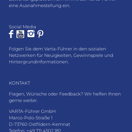
eine Ausnahmestellung ein.
Social Media
Folgen Sie dem Varta-Führer in den sozialen
Netzwerken für Neuigkeiten, Gewinnspiele und
Hintergrundinformationen.
KONTAKT
Fragen, Wünsche oder Feedback? Wir helfen Ihnen
gerne weiter.
VARTA-Führer GmbH
Marco-Polo-Straße 1
D-73760 Ostfildern-Kemnat
Telefon: +49 711 4502 182