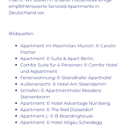
empfehlenswerte Serviced Apartments in
Deutschland vor.
Bildquellen
Apartment im Maximilian Munich: © Carolin
Fischer
Apartment: © Suite & Apart Berlin
Comfor Suite für 4 Personen: © Comfor Hotel
und Appartment
Ferienwohnung: © Strandhafer Aparthotel
Außenansicht: © Hotel Am Steendamm
Schlafen: © Apartmenthotel Residenz
Steinenbronn
Apartment: © Hotel Advantage Nürnberg
Apartment: © The Red Düsseldorf
Apartment L: © B-Boardinghouse
Apartment: © Hotel Allgäu Scheidegg