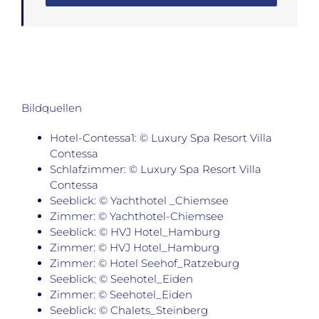
Bildquellen
Hotel-Contessa1: © Luxury Spa Resort Villa
Contessa
Schlafzimmer: © Luxury Spa Resort Villa
Contessa
Seeblick: © Yachthotel _Chiemsee
Zimmer: © Yachthotel-Chiemsee
Seeblick: © HVJ Hotel_Hamburg
Zimmer: © HVJ Hotel_Hamburg
Zimmer: © Hotel Seehof_Ratzeburg
Seeblick: © Seehotel_Eiden
Zimmer: © Seehotel_Eiden
Seeblick: © Chalets_Steinberg