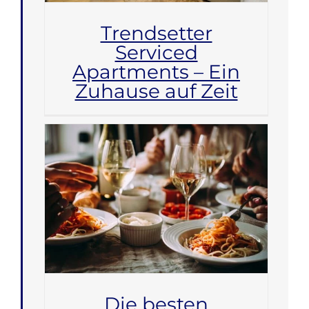
Trendsetter
Serviced
Apartments – Ein
Zuhause auf Zeit
Die besten