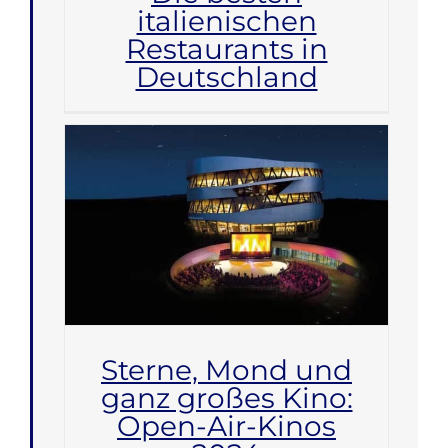
italienischen
Restaurants in
Deutschland
Sterne, Mond und
ganz großes Kino:
Open-Air-Kinos