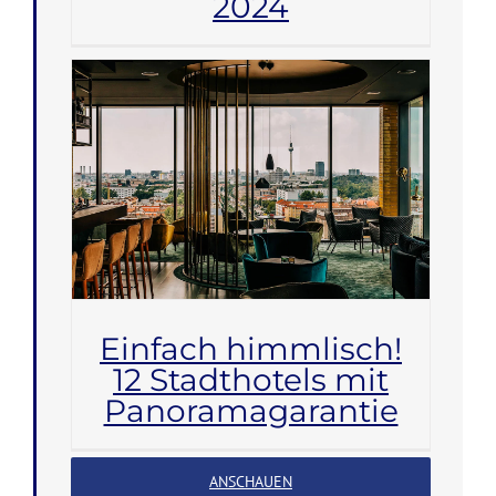
2024
Einfach himmlisch!
12 Stadthotels mit
Panoramagarantie
ANSCHAUEN