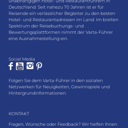
unabhängigen Hotel- und Restaurantführern in
Deutschland. Seit nahezu 70 Jahren ist er für
Reisende ein verlässlicher Begleiter zu den besten
Hotel- und Restaurantadressen im Land. Im breiten
Spektrum der Reisebuchungs- und
Bewertungsplattformen nimmt der Varta-Führer
eine Ausnahmestellung ein.
Social Media
Folgen Sie dem Varta-Führer in den sozialen
Netzwerken für Neuigkeiten, Gewinnspiele und
Hintergrundinformationen.
KONTAKT
Fragen, Wünsche oder Feedback? Wir helfen Ihnen