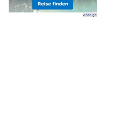
Anzeige