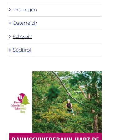
Thüringen
Österreich
Schweiz
Südtirol