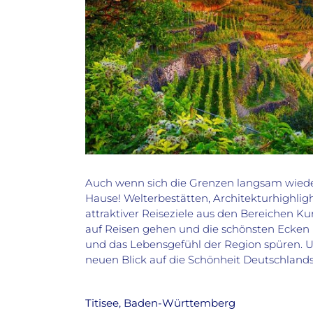
Auch wenn sich die Grenzen langsam wieder 
Hause! Welterbestätten, Architekturhighligh
attraktiver Reiseziele aus den Bereichen Ku
auf Reisen gehen und die schönsten Ecken
und das Lebensgefühl der Region spüren. Un
neuen Blick auf die Schönheit Deutschlands
Titisee, Baden-Württemberg