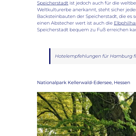
Speicherstadt
ist jedoch auch für die weltb
Weltkulturerbe anerkannt, steht sicher je
Backsteinbauten der Speicherstadt, die es 
einen Abstecher wert ist auch die
Elbphilh
Speicherstadt bequem zu Fuß erreichen ka
Hotelempfehlungen für Hamburg f
Nationalpark Kellerwald-Edersee, Hessen