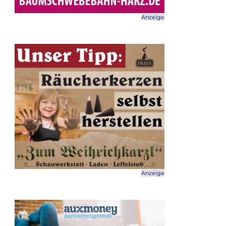
Anzeige
Anzeige