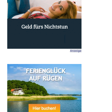
Anzeige