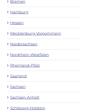
Bremen
Hamburg
Hessen
Mecklenburg-Vorpommern
Niedersachsen
Nordrhein-Westfalen
Rheinland-Pfalz
Saarland
Sachsen
Sachsen-Anhalt
Schleswig-Holstein