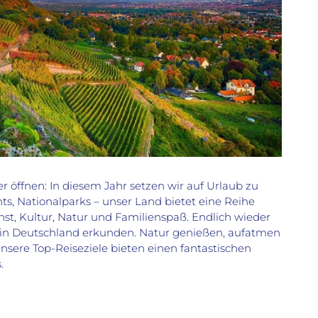
öffnen: In diesem Jahr setzen wir auf Urlaub zu
ts, Nationalparks – unser Land bietet eine Reihe
nst, Kultur, Natur und Familienspaß. Endlich wieder
 in Deutschland erkunden. Natur genießen, aufatmen
sere Top-Reiseziele bieten einen fantastischen
.