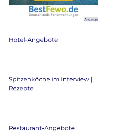
Anzeige
Hotel-Angebote
Spitzenköche im Interview |
Rezepte
Restaurant-Angebote