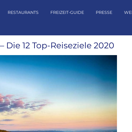
RESTAURANTS
FREIZEIT-GUIDE
PRESSE
WE
– Die 12 Top-Reiseziele 2020