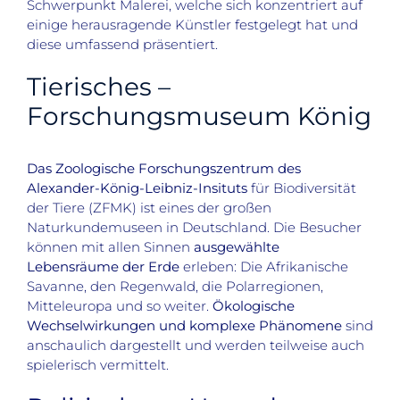
Schwerpunkt Malerei, welche sich konzentriert auf
einige herausragende Künstler festgelegt hat und
diese umfassend präsentiert.
Tierisches –
Forschungsmuseum König
Das Zoologische Forschungszentrum des
Alexander-König-Leibniz-Insituts
für Biodiversität
der Tiere (ZFMK) ist eines der großen
Naturkundemuseen in Deutschland. Die Besucher
können mit allen Sinnen
ausgewählte
Lebensräume der Erde
erleben: Die Afrikanische
Savanne, den Regenwald, die Polarregionen,
Mitteleuropa und so weiter.
Ökologische
Wechselwirkungen und komplexe Phänomene
sind
anschaulich dargestellt und werden teilweise auch
spielerisch vermittelt.