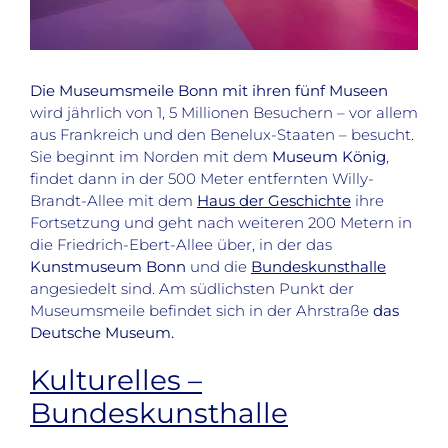
Die Museumsmeile Bonn mit ihren fünf Museen
wird jährlich von 1, 5 Millionen Besuchern – vor allem
aus Frankreich und den Benelux-Staaten – besucht.
Sie beginnt im Norden mit dem
Museum König
,
findet dann in der 500 Meter entfernten Willy-
Brandt-Allee mit dem
Haus der Geschichte
ihre
Fortsetzung und geht nach weiteren 200 Metern in
die Friedrich-Ebert-Allee über, in der das
Kunstmuseum Bonn
und die
Bundeskunsthalle
angesiedelt sind. Am südlichsten Punkt der
Museumsmeile befindet sich in der Ahrstraße
das
Deutsche Museum.
Kulturelles –
Bundeskunsthalle