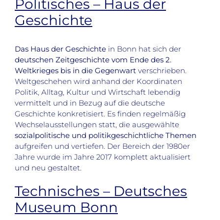
Politisches – Haus der
Geschichte
Das Haus der Geschichte
in Bonn hat sich der
deutschen Zeitgeschichte vom Ende des 2.
Weltkrieges bis in die Gegenwart
verschrieben.
Weltgeschehen wird anhand der Koordinaten
Politik, Alltag, Kultur und Wirtschaft lebendig
vermittelt und in Bezug auf die deutsche
Geschichte konkretisiert. Es finden regelmäßig
Wechselausstellungen statt, die ausgewählte
sozialpolitische und politikgeschichtliche Themen
aufgreifen und vertiefen. Der Bereich der 1980er
Jahre wurde im Jahre 2017 komplett aktualisiert
und neu gestaltet.
Technisches – Deutsches
Museum Bonn