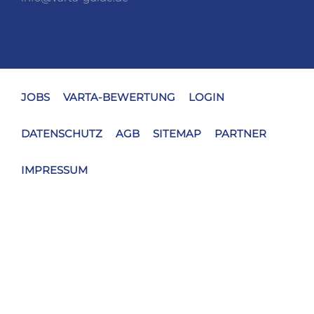
JOBS
VARTA-BEWERTUNG
LOGIN
DATENSCHUTZ
AGB
SITEMAP
PARTNER
IMPRESSUM