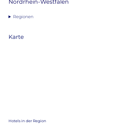
Nordrhein-Westfalen
Regionen
Karte
Hotels in der Region