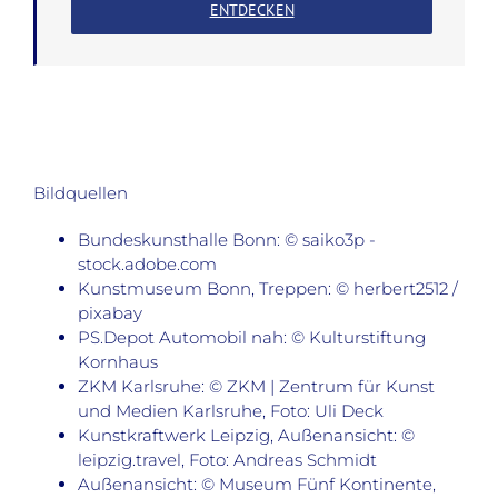
ENTDECKEN
Bildquellen
Bundeskunsthalle Bonn: © saiko3p -
stock.adobe.com
Kunstmuseum Bonn, Treppen: © herbert2512 /
pixabay
PS.Depot Automobil nah: © Kulturstiftung
Kornhaus
ZKM Karlsruhe: © ZKM | Zentrum für Kunst
und Medien Karlsruhe, Foto: Uli Deck
Kunstkraftwerk Leipzig, Außenansicht: ©
leipzig.travel, Foto: Andreas Schmidt
Außenansicht: © Museum Fünf Kontinente,