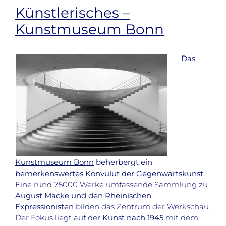
Künstlerisches –
Kunstmuseum Bonn
Das
Kunstmuseum Bonn
beherbergt ein
bemerkenswertes Konvulut der Gegenwartskunst.
Eine rund 75000 Werke umfassende Sammlung zu
August Macke und den Rheinischen
Expressionisten
bilden das Zentrum der Werkschau.
Der Fokus liegt auf der
Kunst nach 1945
mit dem