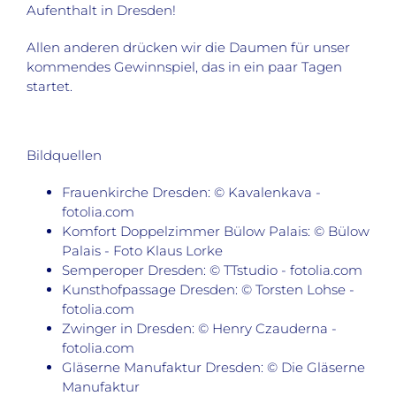
Aufenthalt in Dresden!
Allen anderen drücken wir die Daumen für unser
kommendes Gewinnspiel, das in ein paar Tagen
startet.
Bildquellen
Frauenkirche Dresden: © Kavalenkava -
fotolia.com
Komfort Doppelzimmer Bülow Palais: © Bülow
Palais - Foto Klaus Lorke
Semperoper Dresden: © TTstudio - fotolia.com
Kunsthofpassage Dresden: © Torsten Lohse -
fotolia.com
Zwinger in Dresden: © Henry Czauderna -
fotolia.com
Gläserne Manufaktur Dresden: © Die Gläserne
Manufaktur