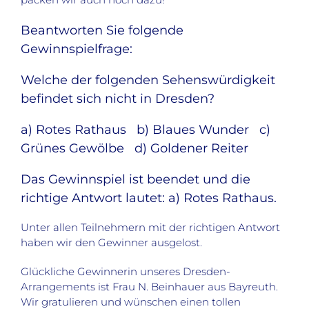
Beantworten Sie folgende
Gewinnspielfrage:
Welche der folgenden Sehenswürdigkeit
befindet sich nicht in Dresden?
a) Rotes Rathaus b) Blaues Wunder c)
Grünes Gewölbe d) Goldener Reiter
Das Gewinnspiel ist beendet und die
richtige Antwort lautet: a) Rotes Rathaus.
Unter allen Teilnehmern mit der richtigen Antwort
haben wir den Gewinner ausgelost.
Glückliche Gewinnerin unseres Dresden-
Arrangements ist Frau N. Beinhauer aus Bayreuth.
Wir gratulieren und wünschen einen tollen