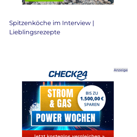
Spitzenköche im Interview |
Lieblingsrezepte
Anzeige