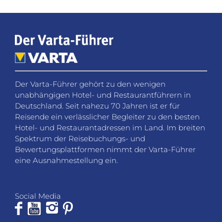
Der Varta-Führer gehört zu den wenigen
unabhängigen Hotel- und Restaurantführern in
Deutschland. Seit nahezu 70 Jahren ist er für
Reisende ein verlässlicher Begleiter zu den besten
Hotel- und Restaurantadressen im Land. Im breiten
Spektrum der Reisebuchungs- und
Bewertungsplattformen nimmt der Varta-Führer
eine Ausnahmestellung ein.
Social Media