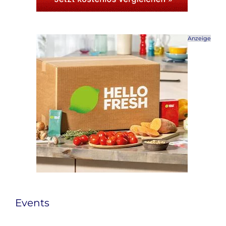
Anzeige
Events