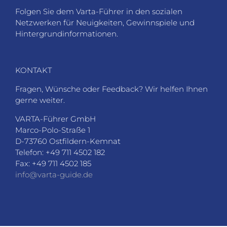
Folgen Sie dem Varta-Führer in den sozialen
Netzwerken für Neuigkeiten, Gewinnspiele und
Hintergrundinformationen.
KONTAKT
Fragen, Wünsche oder Feedback? Wir helfen Ihnen
gerne weiter.
VARTA-Führer GmbH
Marco-Polo-Straße 1
D-73760 Ostfildern-Kemnat
Telefon: +49 711 4502 182
Fax: +49 711 4502 185
info@varta-guide.de