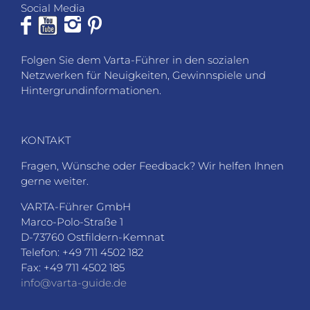
Social Media
Folgen Sie dem Varta-Führer in den sozialen
Netzwerken für Neuigkeiten, Gewinnspiele und
Hintergrundinformationen.
KONTAKT
Fragen, Wünsche oder Feedback? Wir helfen Ihnen
gerne weiter.
VARTA-Führer GmbH
Marco-Polo-Straße 1
D-73760 Ostfildern-Kemnat
Telefon: +49 711 4502 182
Fax: +49 711 4502 185
info@varta-guide.de