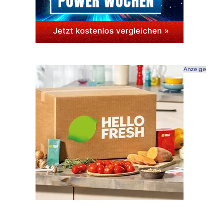
Anzeige