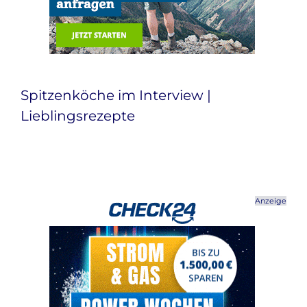
Spitzenköche im Interview |
Lieblingsrezepte
Anzeige