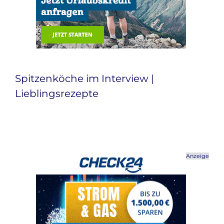
Spitzenköche im Interview |
Lieblingsrezepte
Anzeige