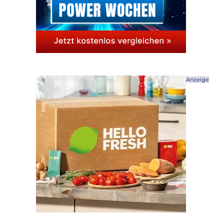
Anzeige