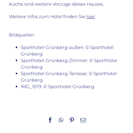
Küche sind weitere Vorzüge dieses Hauses.
Weitere Infos zum Hotel finden Sie
hier
Bildquellen
Sporthotel-Grünberg-außen: © Sporthotel
Grünberg
Sporthotel-Grünberg-Zimmer: © Sporthotel
Grünberg
Sporthotel-Grünberg-Terrasse: © Sporthotel
Grünberg
IMG_1579: © Sporthotel Grünberg
Facebook
WhatsApp
Pinterest
E-
Mail