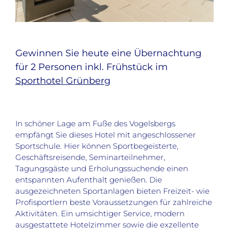
Gewinnen Sie heute eine Übernachtung
für 2 Personen inkl. Frühstück im
Sporthotel Grünberg
In schöner Lage am Fuße des Vogelsbergs
empfängt Sie dieses Hotel mit angeschlossener
Sportschule. Hier können Sportbegeisterte,
Geschäftsreisende, Seminarteilnehmer,
Tagungsgäste und Erholungssuchende einen
entspannten Aufenthalt genießen. Die
ausgezeichneten Sportanlagen bieten Freizeit- wie
Profisportlern beste Voraussetzungen für zahlreiche
Aktivitäten. Ein umsichtiger Service, modern
ausgestattete Hotelzimmer sowie die exzellente