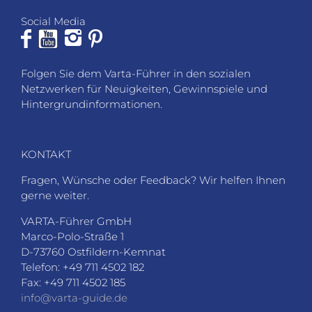
Social Media
Folgen Sie dem Varta-Führer in den sozialen
Netzwerken für Neuigkeiten, Gewinnspiele und
Hintergrundinformationen.
KONTAKT
Fragen, Wünsche oder Feedback? Wir helfen Ihnen
gerne weiter.
VARTA-Führer GmbH
Marco-Polo-Straße 1
D-73760 Ostfildern-Kemnat
Telefon: +49 711 4502 182
Fax: +49 711 4502 185
info@varta-guide.de