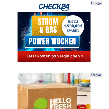
Anzeige
Anzeige