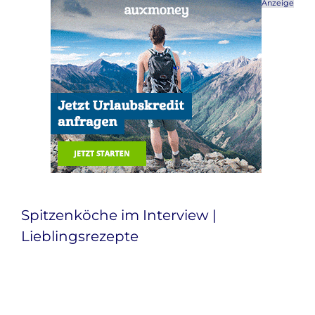
Anzeige
Spitzenköche im Interview |
Lieblingsrezepte