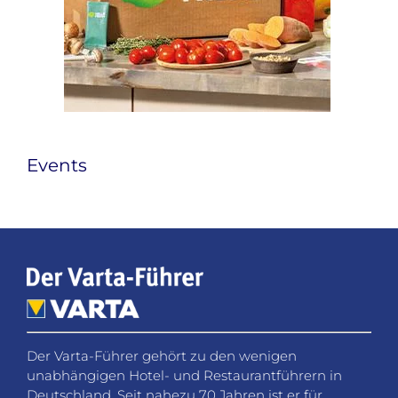
Events
Der Varta-Führer gehört zu den wenigen
unabhängigen Hotel- und Restaurantführern in
Deutschland. Seit nahezu 70 Jahren ist er für