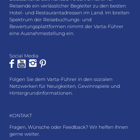
Reisende ein verlässlicher Begleiter zu den besten
Hotel- und Restaurantadressen im Land. Im breiten
Spektrum der Reisebuchungs- und
Bewertungsplattformen nimmt der Varta-Führer
eine Ausnahmestellung ein.
Social Media
Folgen Sie dem Varta-Führer in den sozialen
Netzwerken für Neuigkeiten, Gewinnspiele und
Hintergrundinformationen.
KONTAKT
Fragen, Wünsche oder Feedback? Wir helfen Ihnen
gerne weiter.