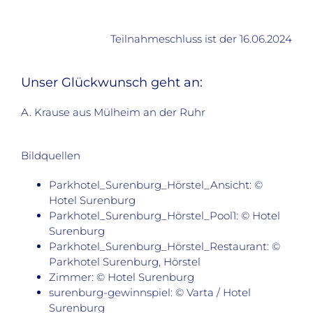
Teilnahmeschluss ist der 16.06.2024
Unser Glückwunsch geht an:
A. Krause aus Mülheim an der Ruhr
Bildquellen
Parkhotel_Surenburg_Hörstel_Ansicht: ©
Hotel Surenburg
Parkhotel_Surenburg_Hörstel_Pool1: © Hotel
Surenburg
Parkhotel_Surenburg_Hörstel_Restaurant: ©
Parkhotel Surenburg, Hörstel
Zimmer: © Hotel Surenburg
surenburg-gewinnspiel: © Varta / Hotel
Surenburg