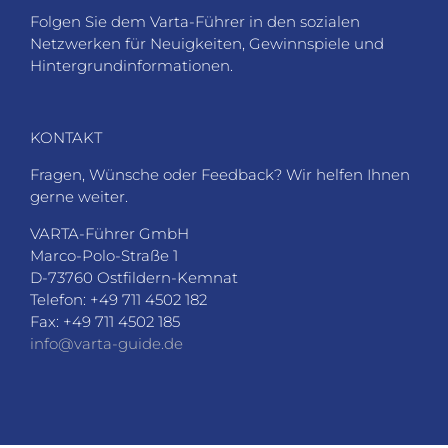
Folgen Sie dem Varta-Führer in den sozialen
Netzwerken für Neuigkeiten, Gewinnspiele und
Hintergrundinformationen.
KONTAKT
Fragen, Wünsche oder Feedback? Wir helfen Ihnen
gerne weiter.
VARTA-Führer GmbH
Marco-Polo-Straße 1
D-73760 Ostfildern-Kemnat
Telefon: +49 711 4502 182
Fax: +49 711 4502 185
info@varta-guide.de