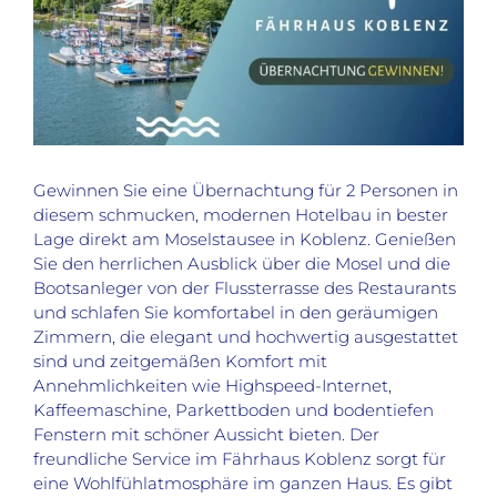
Gewinnen Sie eine Übernachtung für 2 Personen in
diesem schmucken, modernen Hotelbau in bester
Lage direkt am Moselstausee in Koblenz. Genießen
Sie den herrlichen Ausblick über die Mosel und die
Bootsanleger von der Flussterrasse des Restaurants
und schlafen Sie komfortabel in den geräumigen
Zimmern, die elegant und hochwertig ausgestattet
sind und zeitgemäßen Komfort mit
Annehmlichkeiten wie Highspeed-Internet,
Kaffeemaschine, Parkettboden und bodentiefen
Fenstern mit schöner Aussicht bieten. Der
freundliche Service im Fährhaus Koblenz sorgt für
eine Wohlfühlatmosphäre im ganzen Haus. Es gibt