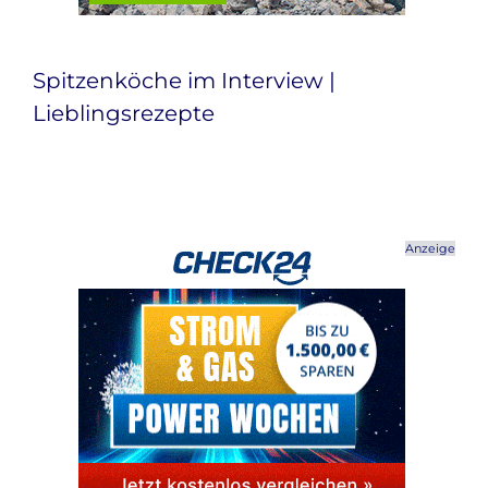
Spitzenköche im Interview |
Lieblingsrezepte
Anzeige