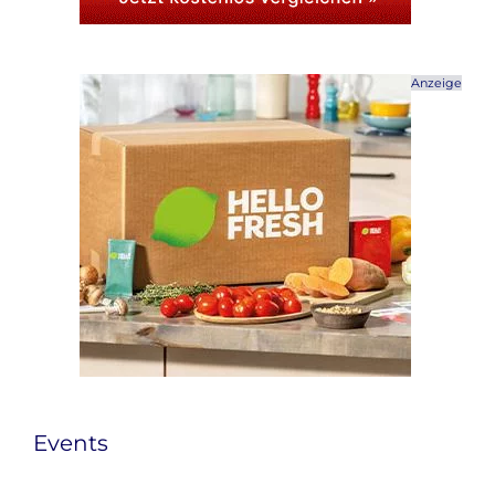
Anzeige
Events