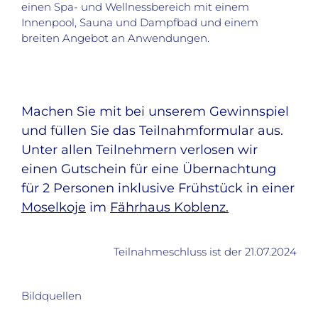
einen Spa- und Wellnessbereich mit einem
Innenpool, Sauna und Dampfbad und einem
breiten Angebot an Anwendungen.
Machen Sie mit bei unserem Gewinnspiel
und füllen Sie das Teilnahmformular aus.
Unter allen Teilnehmern verlosen wir
einen Gutschein für eine Übernachtung
für 2 Personen inklusive Frühstück in einer
Moselkoje
im
Fährhaus Koblenz.
Teilnahmeschluss ist der 21.07.2024
Bildquellen