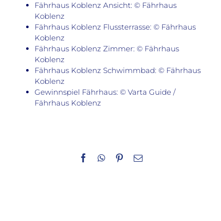
Fährhaus Koblenz Ansicht: © Fährhaus
Koblenz
Fährhaus Koblenz Flussterrasse: © Fährhaus
Koblenz
Fährhaus Koblenz Zimmer: © Fährhaus
Koblenz
Fährhaus Koblenz Schwimmbad: © Fährhaus
Koblenz
Gewinnspiel Fährhaus: © Varta Guide /
Fährhaus Koblenz
Facebook
WhatsApp
Pinterest
E-
Mail