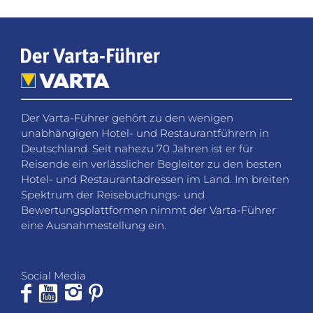
Der Varta-Führer gehört zu den wenigen
unabhängigen Hotel- und Restaurantführern in
Deutschland. Seit nahezu 70 Jahren ist er für
Reisende ein verlässlicher Begleiter zu den besten
Hotel- und Restaurantadressen im Land. Im breiten
Spektrum der Reisebuchungs- und
Bewertungsplattformen nimmt der Varta-Führer
eine Ausnahmestellung ein.
Social Media