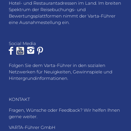
Hotel- und Restaurantadressen im Land. Im breiten
Spektrum der Reisebuchungs- und
Bewertungsplattformen nimmt der Varta-Führer
eine Ausnahmestellung ein.
Social Media
Folgen Sie dem Varta-Führer in den sozialen
Netzwerken für Neuigkeiten, Gewinnspiele und
Hintergrundinformationen.
KONTAKT
Fragen, Wünsche oder Feedback? Wir helfen Ihnen
gerne weiter.
VARTA-Führer GmbH