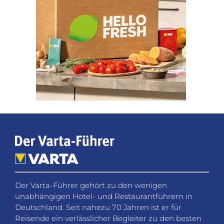
Der Varta-Führer gehört zu den wenigen
unabhängigen Hotel- und Restaurantführern in
Deutschland. Seit nahezu 70 Jahren ist er für
Reisende ein verlässlicher Begleiter zu den besten