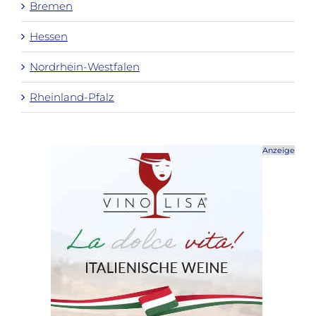
Bremen
Hessen
Nordrhein-Westfalen
Rheinland-Pfalz
Anzeige