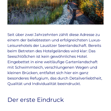
Seit über zwei Jahrzehnten zählt diese Adresse zu
einem der beliebtesten und erfolgreichsten Luxus-
Leisurehotels der Lausitzer Seenlandschaft. Bereits
beim Betreten des Hotelgeländes wird klar: Das
Seeschlößchen ist kein gewöhnliches Hotel.
Eingebettet in eine weitläufige Gartenlandschaft
mit Schwimmteich, verschlungenen Wegen und
kleinen Brücken, entfaltet sich hier ein ganz
besonderes Refugium, das durch Detailverliebtheit,
Qualität und Individualität beeindruckt.
Der erste Eindruck