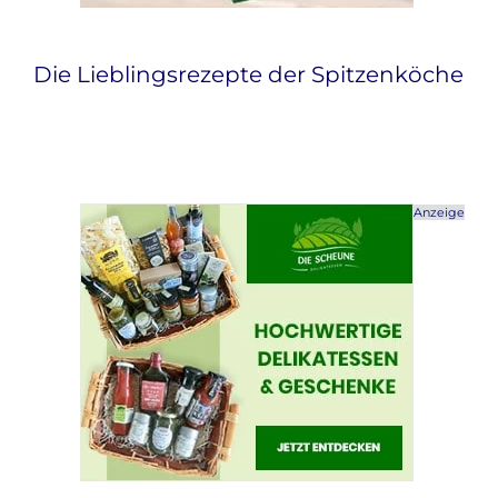
Die Lieblingsrezepte der Spitzenköche
Anzeige