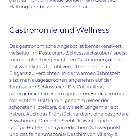
Haltung und besondere Erlebnisse.
Gastronomie und Wellness
Das gastronomische Angebot ist bemerkenswert
vielseitig. Im Restaurant „Schlossteichstuben“ speist
man in stilvoll eingerichteten Gasträumen, die ein
fast wohnliches Gefühl vermitteln – ohne auf
Eleganz zu verzichten. In der warmen Jahreszeit
sitzt man ausgesprochen angenehm auf der
Terrasse am Schlossteich. Die Cocktailbar,
untergebracht in einem opulenten Barockzimmer
mit echtem Holzkamin, gehört zu einer der
schönsten Hotelbars, die wir seit Langem erlebt
haben. Auch das Frühstück verdient eine besondere
Erwähnung: Drei helle Seeblick-Wintergärten,
üppige Buffets mit ayurvedischem Schwerpunkt
und das feine Amazonia-Geschirr von Villeroy &