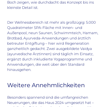
Boch zeigen, wie durchdacht das Konzept bis ins
kleinste Detail ist.
Der Wellnessbereich ist mehr als großzügig: 5.000
Quadratmeter SPA-Fläche mit Innen- und
Außenpool, neun Saunen, Schwimmteich, Hamam,
Brotbad, Ayurveda-Anwendungen und ärztlich
betreuter Entgiftung – hier wird Regeneration
ganzheitlich gedacht. Zwei ausgebildete Vaidya
(ayurvedische Ärztinnen) sind täglich im Einsatz,
ergänzt durch inkludierte Yogaprogramme und
Anwendungen, die weit über den Standard
hinausgehen.
Weitere Annehmlichkeiten
Besonders spannend sind die umfangreichen
Neuerungen, die das Haus 2024 umgesetzt hat –