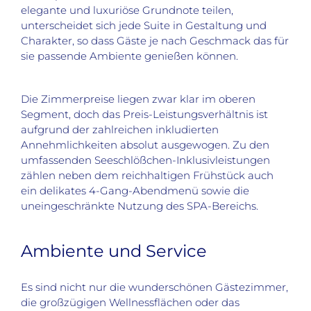
elegante und luxuriöse Grundnote teilen,
unterscheidet sich jede Suite in Gestaltung und
Charakter, so dass Gäste je nach Geschmack das für
sie passende Ambiente genießen können.
Die Zimmerpreise liegen zwar klar im oberen
Segment, doch das Preis-Leistungsverhältnis ist
aufgrund der zahlreichen inkludierten
Annehmlichkeiten absolut ausgewogen. Zu den
umfassenden Seeschlößchen-Inklusivleistungen
zählen neben dem reichhaltigen Frühstück auch
ein delikates 4-Gang-Abendmenü sowie die
uneingeschränkte Nutzung des SPA-Bereichs.
Ambiente und Service
Es sind nicht nur die wunderschönen Gästezimmer,
die großzügigen Wellnessflächen oder das