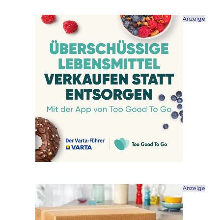
Anzeige
Anzeige