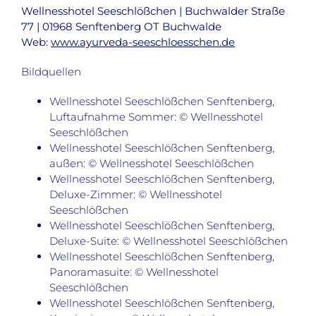
Wellnesshotel Seeschlößchen | Buchwalder Straße
77 | 01968 Senftenberg OT Buchwalde
Web:
www.ayurveda-seeschloesschen.de
Bildquellen
Wellnesshotel Seeschlößchen Senftenberg,
Luftaufnahme Sommer: © Wellnesshotel
Seeschlößchen
Wellnesshotel Seeschlößchen Senftenberg,
außen: © Wellnesshotel Seeschlößchen
Wellnesshotel Seeschlößchen Senftenberg,
Deluxe-Zimmer: © Wellnesshotel
Seeschlößchen
Wellnesshotel Seeschlößchen Senftenberg,
Deluxe-Suite: © Wellnesshotel Seeschlößchen
Wellnesshotel Seeschlößchen Senftenberg,
Panoramasuite: © Wellnesshotel
Seeschlößchen
Wellnesshotel Seeschlößchen Senftenberg,