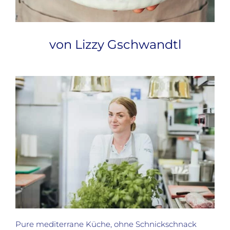
von Lizzy Gschwandtl
Pure mediterrane Küche, ohne Schnickschnack