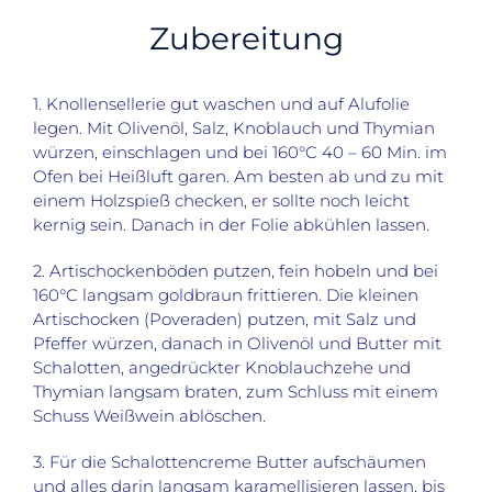
Zubereitung
1. Knollensellerie gut waschen und auf Alufolie
legen. Mit Olivenöl, Salz, Knoblauch und Thymian
würzen, einschlagen und bei 160°C 40 – 60 Min. im
Ofen bei Heißluft garen. Am besten ab und zu mit
einem Holzspieß checken, er sollte noch leicht
kernig sein. Danach in der Folie abkühlen lassen.
2. Artischockenböden putzen, fein hobeln und bei
160°C langsam goldbraun frittieren. Die kleinen
Artischocken (Poveraden) putzen, mit Salz und
Pfeffer würzen, danach in Olivenöl und Butter mit
Schalotten, angedrückter Knoblauchzehe und
Thymian langsam braten, zum Schluss mit einem
Schuss Weißwein ablöschen.
3. Für die Schalottencreme Butter aufschäumen
und alles darin langsam karamellisieren lassen, bis