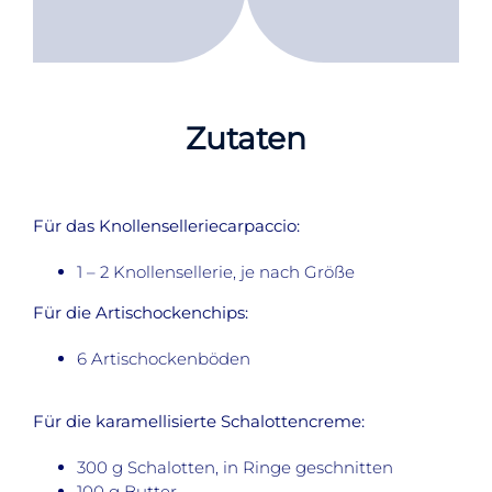
Zutaten
Für das Knollenselleriecarpaccio:
1 – 2 Knollensellerie, je nach Größe
Für die Artischockenchips:
6 Artischockenböden
Für die karamellisierte Schalottencreme:
300 g Schalotten, in Ringe geschnitten
100 g Butter