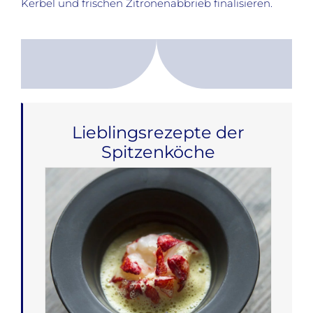
Kerbel und frischen Zitronenabbrieb finalisieren.
Lieblingsrezepte der
Spitzenköche