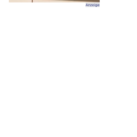
Anzeige