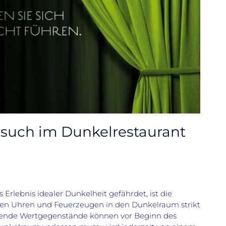
such im Dunkelrestaurant
 Erlebnis idealer Dunkelheit gefährdet, ist die
en Uhren und Feuerzeugen in den Dunkelraum strikt
tende Wertgegenstände können vor Beginn des