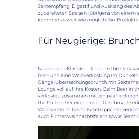
Sektempfang, Digestif und Ausklang des Abe
zubereiteten Speisen (übrigens von einem 
kommen so weit wie möglich Bio-Produkte 
Für Neugierige: Brunch
Neben dem Klassiker Dinner in the Dark ka
Bier- und eine Weinverkostung im Dunkeln
Gänge-Überraschungsbrunch mit Sektempfa
Lounge voll auf ihre Kosten. Beim Beer in 
verkostet, zusammen mit ein paar lecker
the Dark sicher einige neue Geschmackserl
Weinsorten mitsamt Käsehäppchen verkoste
auch Firmenweihnachtsfeiern sowie Team-