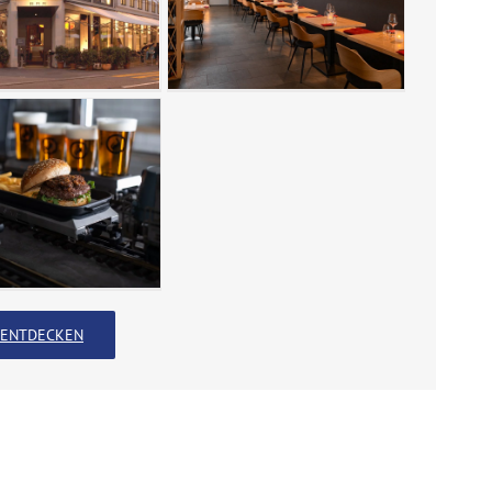
ENTDECKEN