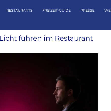
RESTAURANTS
FREIZEIT-GUIDE
PRESSE
WE
 Licht führen im Restaurant