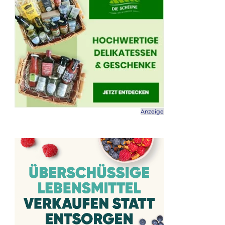
Anzeige