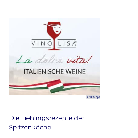
Anzeige
Die Lieblingsrezepte der
Spitzenköche