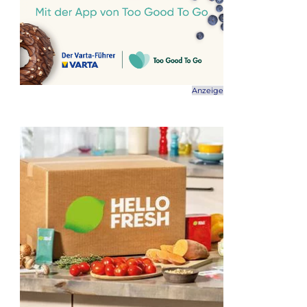
Anzeige