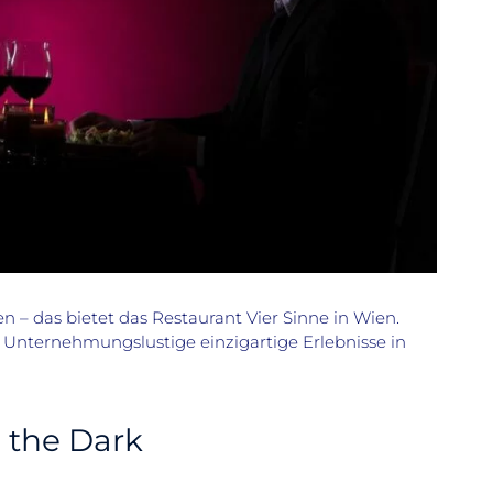
– das bietet das Restaurant Vier Sinne in Wien.
Unternehmungslustige einzigartige Erlebnisse in
n the Dark