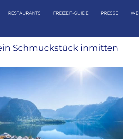
RESTAURANTS
FREIZEIT-GUIDE
PRESSE
WE
ein Schmuckstück inmitten