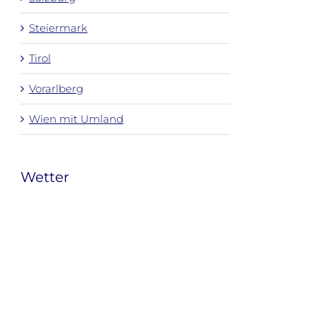
Steiermark
Tirol
Vorarlberg
Wien mit Umland
Wetter