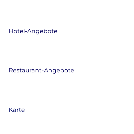
Hotel-Angebote
Restaurant-Angebote
Karte