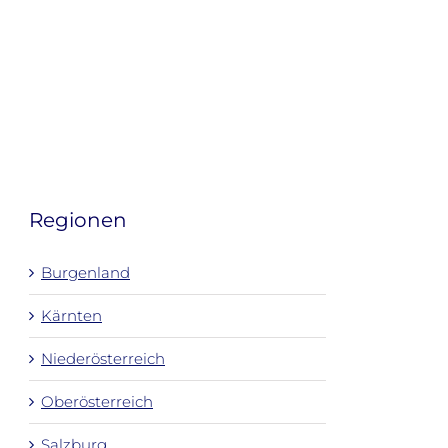
Regionen
Burgenland
Kärnten
Niederösterreich
Oberösterreich
Salzburg