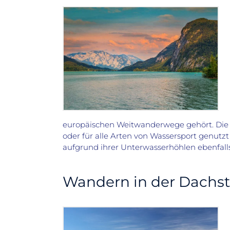
europäischen Weitwanderwege gehört. Di
oder für alle Arten von Wassersport genutzt
aufgrund ihrer Unterwasserhöhlen ebenfalls 
Wandern in der Dachst