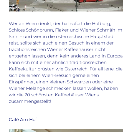
Wer an Wien denkt, der hat sofort die Hofburg,
Schloss Schönbrunn, Fiaker und Wiener Schmäh im
Sinn – und wer in die österreichische Hauptstadt
reist, sollte sich auch einen Besuch in einem der
traditionsreichen Wiener Kaffeehäuser nicht
entgehen lassen, denn kein anderes Land in Europa
kann sich mit einer ähnlich traditionsreichen
Kaffeekultur brüsten wie Österreich. Für all jene, die
sich bei einem Wien-Besuch gerne einen
Einspänner, einen kleinen Schwarzen oder eine
Wiener Melange schmecken lassen wollen, haben
wir die 20 schönsten Kaffeehäuser Wiens
zusammengestellt!
Café Am Hof