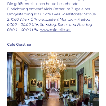
Die größtenteils noch heute bestehende
Einrichtung entwarf Alois Ortner im Zuge einer
Umgestaltung 1933.
Café Eiles, Josefstädter Straße
2, 1080 Wien, Öffnungszeiten: Montag – Freitag
07.00 – 00.00 Uhr, Samstag, Sonn- und Feiertag
08.00 – 00.00 Uhr.
www.cafe-eiles.at
Café Gerstner