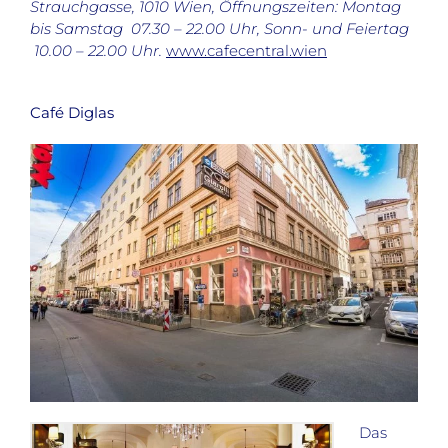
Strauchgasse, 1010 Wien, Öffnungszeiten: Montag
bis Samstag 07.30 – 22.00 Uhr, Sonn- und Feiertag
10.00 – 22.00 Uhr.
www.cafecentral.wien
Café Diglas
Das