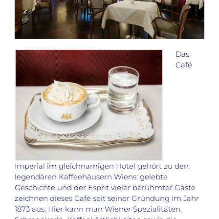
Das
Café
Imperial im gleichnamigen Hotel gehört zu den
legendären Kaffeehäusern Wiens: gelebte
Geschichte und der Esprit vieler berühmter Gäste
zeichnen dieses Café seit seiner Gründung im Jahr
1873 aus. Hier kann man Wiener Spezialitäten,