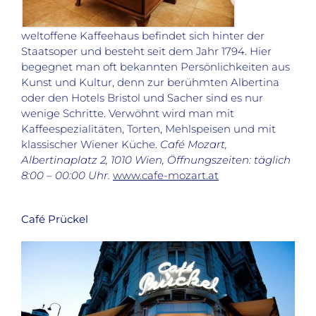
weltoffene Kaffeehaus befindet sich hinter der
Staatsoper und besteht seit dem Jahr 1794. Hier
begegnet man oft bekannten Persönlichkeiten aus
Kunst und Kultur, denn zur berühmten Albertina
oder den Hotels Bristol und Sacher sind es nur
wenige Schritte. Verwöhnt wird man mit
Kaffeespezialitäten, Torten, Mehlspeisen und mit
klassischer Wiener Küche.
Café Mozart,
Albertinaplatz 2, 1010 Wien, Öffnungszeiten: täglich
8:00 – 00:00 Uhr.
www.cafe-mozart.at
Café Prückel