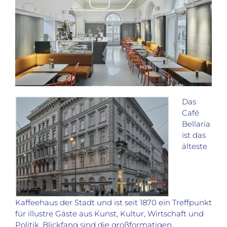
Das
Café
Bellaria
ist das
älteste
Kaffeehaus der Stadt und ist seit 1870 ein Treffpunkt
für illustre Gäste aus Kunst, Kultur, Wirtschaft und
Politik. Blickfang sind die großformatigen