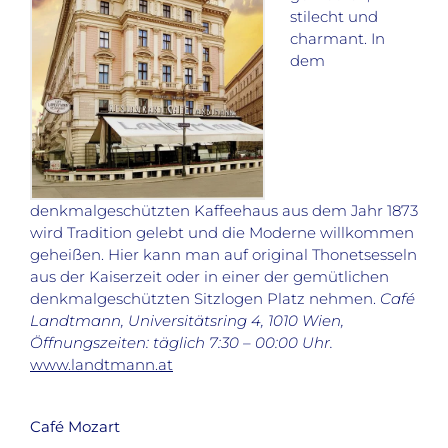
stilecht und
charmant. In
dem
denkmalgeschützten Kaffeehaus aus dem Jahr 1873
wird Tradition gelebt und die Moderne willkommen
geheißen. Hier kann man auf original Thonetsesseln
aus der Kaiserzeit oder in einer der gemütlichen
denkmalgeschützten Sitzlogen Platz nehmen.
Café
Landtmann, Universitätsring 4, 1010 Wien,
Öffnungszeiten: täglich 7:30 – 00:00 Uhr.
www.landtmann.at
Café Mozart