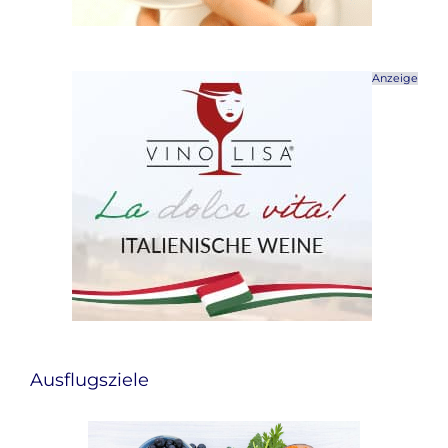
Anzeige
Ausflugsziele