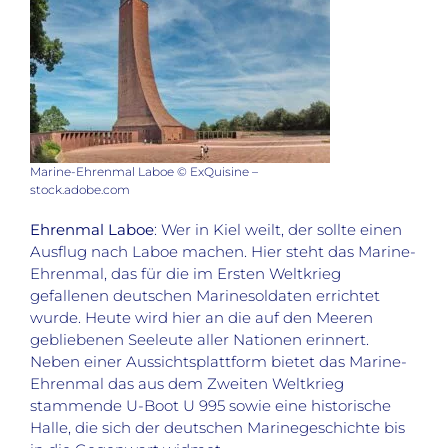
Marine-Ehrenmal Laboe © ExQuisine –
stock.adobe.com
Ehrenmal Laboe
: Wer in Kiel weilt, der sollte einen
Ausflug nach Laboe machen. Hier steht das Marine-
Ehrenmal, das für die im Ersten Weltkrieg
gefallenen deutschen Marinesoldaten errichtet
wurde. Heute wird hier an die auf den Meeren
gebliebenen Seeleute aller Nationen erinnert.
Neben einer Aussichtsplattform bietet das Marine-
Ehrenmal das aus dem Zweiten Weltkrieg
stammende U-Boot U 995 sowie eine historische
Halle, die sich der deutschen Marinegeschichte bis