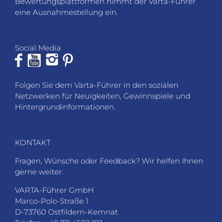
Bewertungsplattformen nimmt der Varta-Führer
eine Ausnahmestellung ein.
Social Media
Folgen Sie dem Varta-Führer in den sozialen
Netzwerken für Neuigkeiten, Gewinnspiele und
Hintergrundinformationen.
KONTAKT
Fragen, Wünsche oder Feedback? Wir helfen Ihnen
gerne weiter.
VARTA-Führer GmbH
Marco-Polo-Straße 1
D-73760 Ostfildern-Kemnat