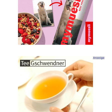
Anzeige