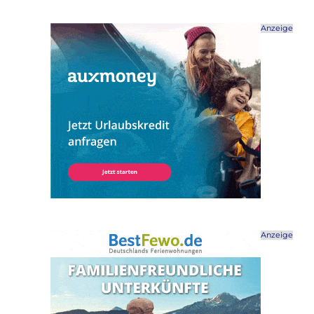
Anzeige
Anzeige