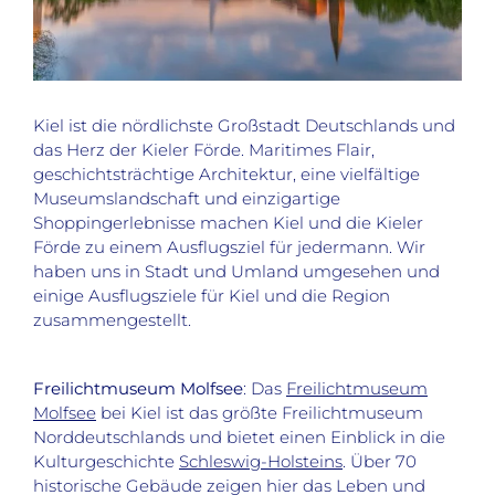
Kiel ist die nördlichste Großstadt Deutschlands und
das Herz der Kieler Förde. Maritimes Flair,
geschichtsträchtige Architektur, eine vielfältige
Museumslandschaft und einzigartige
Shoppingerlebnisse machen Kiel und die Kieler
Förde zu einem Ausflugsziel für jedermann. Wir
haben uns in Stadt und Umland umgesehen und
einige Ausflugsziele für Kiel und die Region
zusammengestellt.
Freilichtmuseum Molfsee
: Das
Freilichtmuseum
Molfsee
bei Kiel ist das größte Freilichtmuseum
Norddeutschlands und bietet einen Einblick in die
Kulturgeschichte
Schleswig-Holsteins
. Über 70
historische Gebäude zeigen hier das Leben und