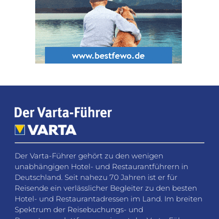
Der Varta-Führer gehört zu den wenigen
unabhängigen Hotel- und Restaurantführern in
Deutschland. Seit nahezu 70 Jahren ist er für
Reisende ein verlässlicher Begleiter zu den besten
Hotel- und Restaurantadressen im Land. Im breiten
Spektrum der Reisebuchungs- und