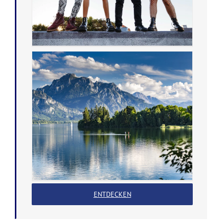
ENTDECKEN