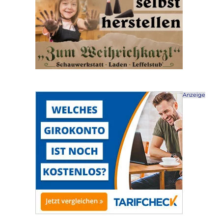
Anzeige