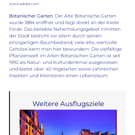
stock.adobe.com
Botanischer Garten
: Der Alte Botanische Garten
wurde 1884 eröffnet und liegt direkt an der Kieler
Förde. Das beliebte Naherholungsgebiet inmitten
der Stadt besticht vor allem durch seinen
einzigartigen Baumbestand; viele alte, wertvolle
Gehölze kann man hier bewundern. Die vielfältige
Pflanzenwelt im Alten Botanischen Garten ist seit
1992 als Natur- und Kulturdenkmal ausgewiesen
und bietet über 40 Vogelarten sowie zahlreichen
Insekten und Kleintieren einen Lebensraum.
Weitere Ausflugsziele