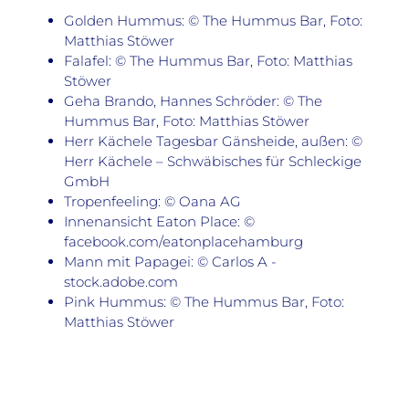
Golden Hummus: © The Hummus Bar, Foto:
Matthias Stöwer
Falafel: © The Hummus Bar, Foto: Matthias
Stöwer
Geha Brando, Hannes Schröder: © The
Hummus Bar, Foto: Matthias Stöwer
Herr Kächele Tagesbar Gänsheide, außen: ©
Herr Kächele – Schwäbisches für Schleckige
GmbH
Tropenfeeling: © Oana AG
Innenansicht Eaton Place: ©
facebook.com/eatonplacehamburg
Mann mit Papagei: © Carlos A -
stock.adobe.com
Pink Hummus: © The Hummus Bar, Foto:
Matthias Stöwer