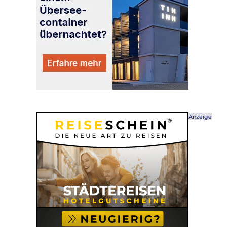
Anzeige