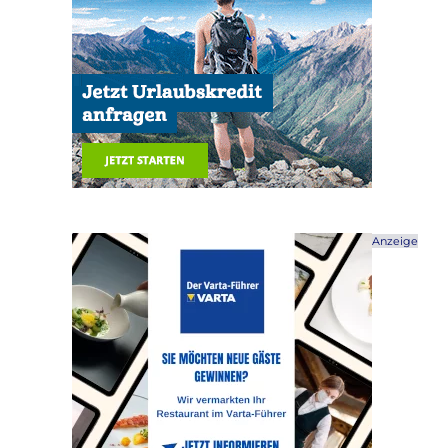
Anzeige