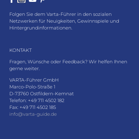
Folgen Sie dem Varta-Führer in den sozialen
Netzwerken für Neuigkeiten, Gewinnspiele und
Hintergrundinformationen.
KONTAKT
Fragen, Wünsche oder Feedback? Wir helfen Ihnen
gerne weiter.
VARTA-Führer GmbH
Marco-Polo-Straße 1
D-73760 Ostfildern-Kemnat
Telefon: +49 711 4502 182
Fax: +49 711 4502 185
info@varta-guide.de