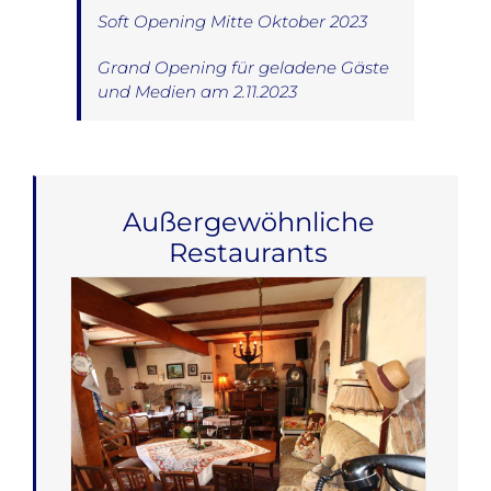
Soft Opening Mitte Oktober 2023
Grand Opening für geladene Gäste
und Medien am 2.11.2023
Außergewöhnliche
Restaurants