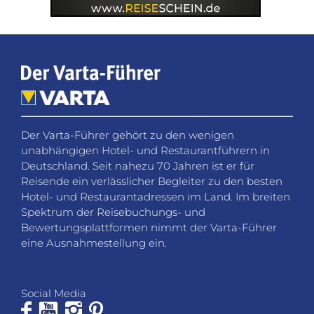
Der Varta-Führer gehört zu den wenigen
unabhängigen Hotel- und Restaurantführern in
Deutschland. Seit nahezu 70 Jahren ist er für
Reisende ein verlässlicher Begleiter zu den besten
Hotel- und Restaurantadressen im Land. Im breiten
Spektrum der Reisebuchungs- und
Bewertungsplattformen nimmt der Varta-Führer
eine Ausnahmestellung ein.
Social Media