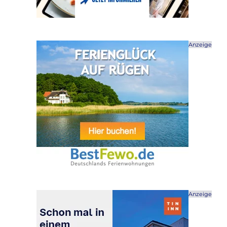
Anzeige
Anzeige