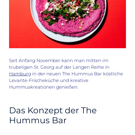
Seit Anfang November kann man mitten im
trubeligen St. Georg auf der Langen Reihe in
Hamburg
in der neuen The Hummus Bar köstliche
Levante-Frischeküche und kreative
Hummuskreationen genießen.
Das Konzept der The
Hummus Bar