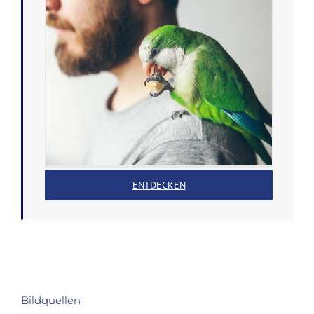
ENTDECKEN
Bildquellen