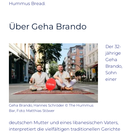
Hummus Bread.
Über Geha Brando
Der 32-
jährige
Geha
Brando,
Sohn
einer
Geha Brando, Hannes Schröder © The Hummus
Bar, Foto: Matthias Stöwer
deutschen Mutter und eines libanesischen Vaters,
interpretiert die vielfältigen traditionellen Gerichte