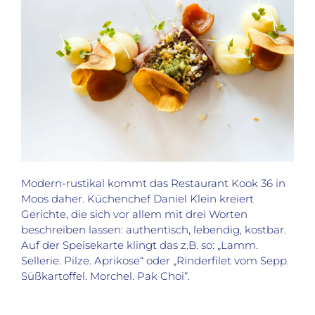
Modern-rustikal kommt das Restaurant Kook 36 in
Moos daher. Küchenchef Daniel Klein kreiert
Gerichte, die sich vor allem mit drei Worten
beschreiben lassen: authentisch, lebendig, kostbar.
Auf der Speisekarte klingt das z.B. so: „Lamm.
Sellerie. Pilze. Aprikose“ oder „Rinderfilet vom Sepp.
Süßkartoffel. Morchel. Pak Choi“.