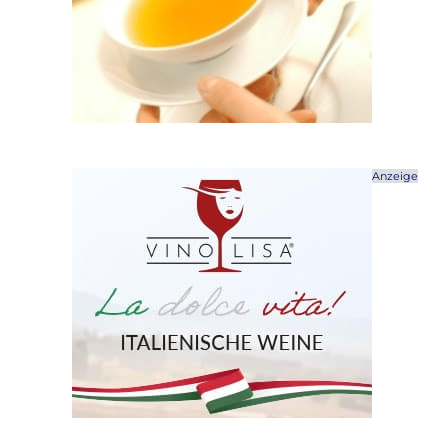
Anzeige