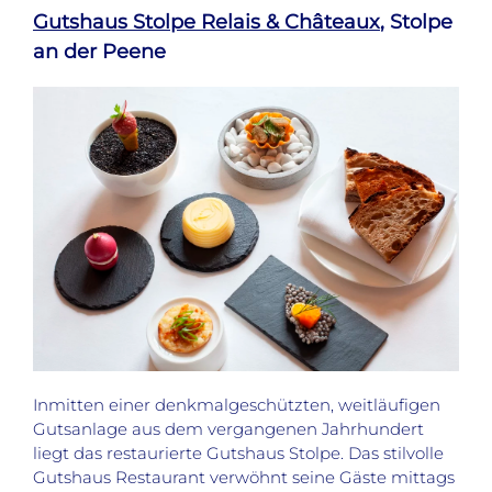
Gutshaus Stolpe Relais & Châteaux
, Stolpe
an der Peene
Inmitten einer denkmalgeschützten, weitläufigen
Gutsanlage aus dem vergangenen Jahrhundert
liegt das restaurierte Gutshaus Stolpe. Das stilvolle
Gutshaus Restaurant verwöhnt seine Gäste mittags