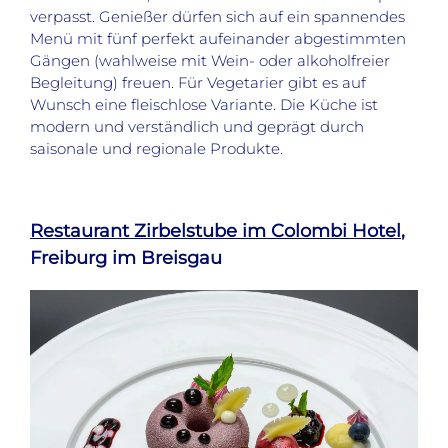
verpasst. Genießer dürfen sich auf ein spannendes
Menü mit fünf perfekt aufeinander abgestimmten
Gängen (wahlweise mit Wein- oder alkoholfreier
Begleitung) freuen. Für Vegetarier gibt es auf
Wunsch eine fleischlose Variante. Die Küche ist
modern und verständlich und geprägt durch
saisonale und regionale Produkte.
Restaurant Zirbelstube im Colombi Hotel
,
Freiburg im Breisgau