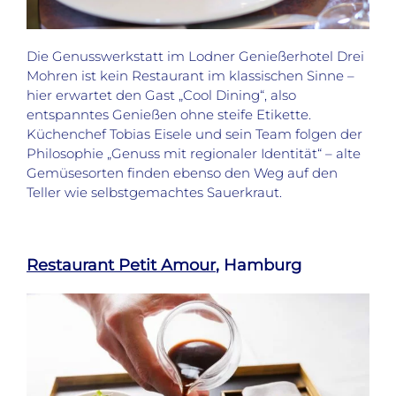
Die Genusswerkstatt im Lodner Genießerhotel Drei
Mohren ist kein Restaurant im klassischen Sinne –
hier erwartet den Gast „Cool Dining“, also
entspanntes Genießen ohne steife Etikette.
Küchenchef Tobias Eisele und sein Team folgen der
Philosophie „Genuss mit regionaler Identität“ – alte
Gemüsesorten finden ebenso den Weg auf den
Teller wie selbstgemachtes Sauerkraut.
Restaurant Petit Amour
, Hamburg