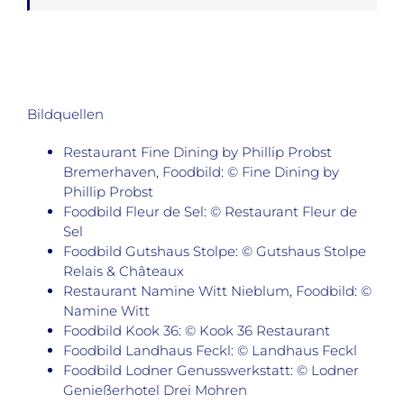
Bildquellen
Restaurant Fine Dining by Phillip Probst
Bremerhaven, Foodbild: © Fine Dining by
Phillip Probst
Foodbild Fleur de Sel: © Restaurant Fleur de
Sel
Foodbild Gutshaus Stolpe: © Gutshaus Stolpe
Relais & Châteaux
Restaurant Namine Witt Nieblum, Foodbild: ©
Namine Witt
Foodbild Kook 36: © Kook 36 Restaurant
Foodbild Landhaus Feckl: © Landhaus Feckl
Foodbild Lodner Genusswerkstatt: © Lodner
Genießerhotel Drei Mohren