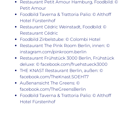
Restaurant Petit Amour Hamburg, Foodbild: ©
Petit Amour
Foodbild Taverna & Trattoria Palio: © Althoff
Hotel Fürstenhof
Restaurant Cédric Weinstadt, Foodbild: ©
Restaurant Cédric
Foodbild Zirbelstube: © Colombi Hotel
Restaurant The Pink Room Berlin, innen: ©
instagram.com/pinkroom.berlin
Restaurant Frühstück 3000 Berlin, Frühstück
deluxe: © facebook.com/fruehstueck3000
THE KNAST Restaurant Berlin, außen: ©
facebook.com/TheKnast.SOEHT7
Außenansicht The Greens: ©
facebook.com/TheGreensBerlin
Foodbild Taverna & Trattoria Palio: © Althoff
Hotel Fürstenhof