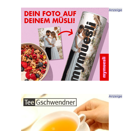
Anzeige
Anzeige