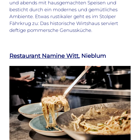
und abends mit hausgemachten Speisen und
besticht durch ein modernes und gemütliches
Ambiente. Etwas rustikaler geht es im Stolper
Fährkrug zu: Das historische Wirtshaus serviert
deftige pommersche Genussküche.
Restaurant Namine Witt
, Nieblum