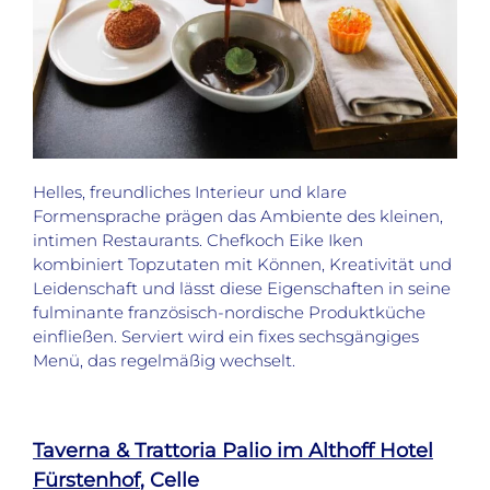
Helles, freundliches Interieur und klare
Formensprache prägen das Ambiente des kleinen,
intimen Restaurants. Chefkoch Eike Iken
kombiniert Topzutaten mit Können, Kreativität und
Leidenschaft und lässt diese Eigenschaften in seine
fulminante französisch-nordische Produktküche
einfließen. Serviert wird ein fixes sechsgängiges
Menü, das regelmäßig wechselt.
Taverna & Trattoria Palio im Althoff Hotel
Fürstenhof
, Celle