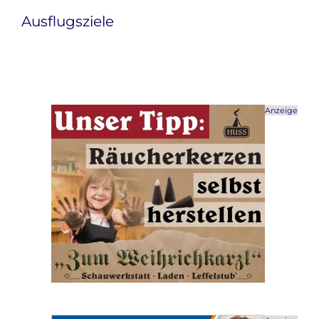
Ausflugsziele
Anzeige