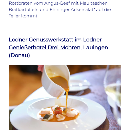
Rostbraten vom Angus-Beef mit Maultaschen,
Bratkartoffeln und Ehninger Ackersalat“ auf die
Teller kommt.
Lodner Genusswerkstatt im Lodner
Genießerhotel Drei Mohren
, Lauingen
(Donau)