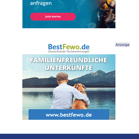
Anzeige