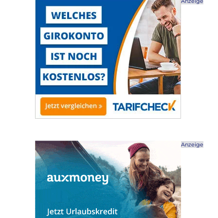
Anzeige
Anzeige