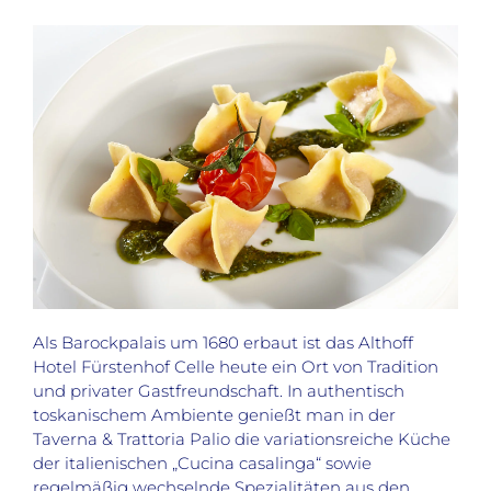
Als Barockpalais um 1680 erbaut ist das Althoff
Hotel Fürstenhof Celle heute ein Ort von Tradition
und privater Gastfreundschaft. In authentisch
toskanischem Ambiente genießt man in der
Taverna & Trattoria Palio die variationsreiche Küche
der italienischen „Cucina casalinga“ sowie
regelmäßig wechselnde Spezialitäten aus den