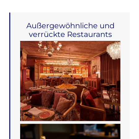
Außergewöhnliche und
verrückte Restaurants