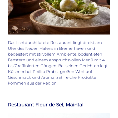
Das lichtdurchflutete Restaurant liegt direkt am
Ufer des Neuen Hafens in Bremerhaven und
begeistert mit stilvollem Ambiente, bodentiefen
Fenstern und einem anspruchsvollen Menü mit 4
bis 7 raffinierten Gängen. Bei seinen Gerichten legt
Küchenchef Phillip Probst großen Wert auf
Geschmack und Aroma, zahlreiche Produkte
kommen aus der Region.
Restaurant Fleur de Sel
, Maintal