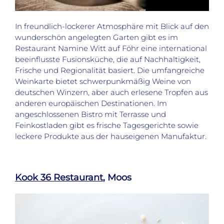
In freundlich-lockerer Atmosphäre mit Blick auf den
wunderschön angelegten Garten gibt es im
Restaurant Namine Witt auf Föhr eine international
beeinflusste Fusionsküche, die auf Nachhaltigkeit,
Frische und Regionalität basiert. Die umfangreiche
Weinkarte bietet schwerpunkmäßig Weine von
deutschen Winzern, aber auch erlesene Tropfen aus
anderen europäischen Destinationen. Im
angeschlossenen Bistro mit Terrasse und
Feinkostladen gibt es frische Tagesgerichte sowie
leckere Produkte aus der hauseigenen Manufaktur.
Kook 36 Restaurant
, Moos