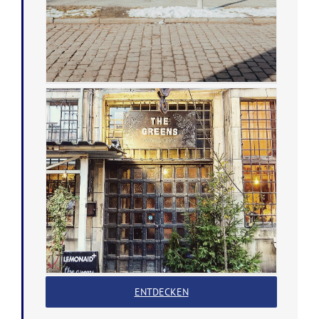
ENTDECKEN