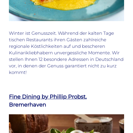
Winter ist Genusszeit. Während der kalten Tage
tischen Restaurants ihren Gästen zahlreiche
regionale Köstlichkeiten auf und bescheren
Kulinarikliebhabern unvergessliche Momente. Wir
stellen Ihnen 12 besondere Adressen in Deutschland
vor, in denen der Genuss garantiert nicht zu kurz
kommt!
Fine Dining by Phillip Probst
,
Bremerhaven