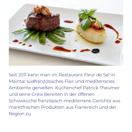
Seit 2011 kann man im Restaurant Fleur de Sel in
Maintal südfranzösisches Flair und mediterranes
Ambiente genießen. Küchenchef Patrick Theumer
und seine Crew bereiten in der offenen
Schowküche französisch-mediterrane Gerichte aus
marktfrischen Produkten aus Frankreich und der
Region zu.