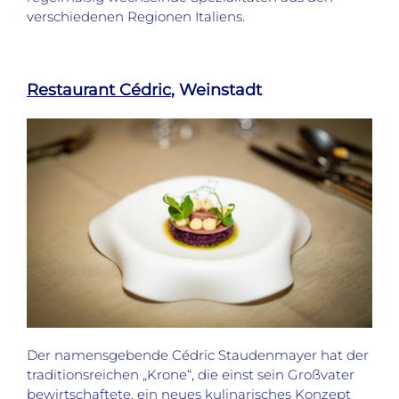
verschiedenen Regionen Italiens.
Restaurant Cédric
, Weinstadt
Der namensgebende Cédric Staudenmayer hat der
traditionsreichen „Krone“, die einst sein Großvater
bewirtschaftete, ein neues kulinarisches Konzept