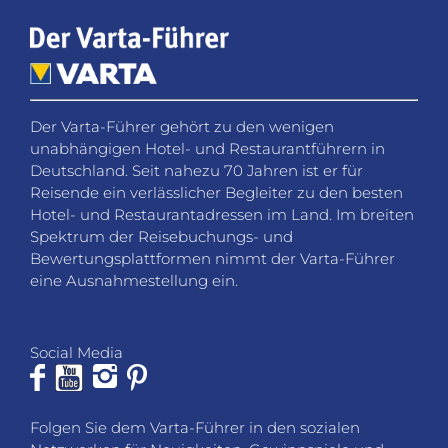
Der Varta-Führer gehört zu den wenigen
unabhängigen Hotel- und Restaurantführern in
Deutschland. Seit nahezu 70 Jahren ist er für
Reisende ein verlässlicher Begleiter zu den besten
Hotel- und Restaurantadressen im Land. Im breiten
Spektrum der Reisebuchungs- und
Bewertungsplattformen nimmt der Varta-Führer
eine Ausnahmestellung ein.
Social Media
Folgen Sie dem Varta-Führer in den sozialen