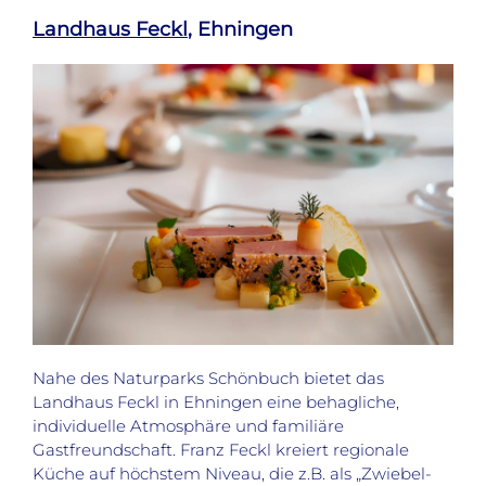
Landhaus Feckl
, Ehningen
Nahe des Naturparks Schönbuch bietet das
Landhaus Feckl in Ehningen eine behagliche,
individuelle Atmosphäre und familiäre
Gastfreundschaft. Franz Feckl kreiert regionale
Küche auf höchstem Niveau, die z.B. als „Zwiebel-