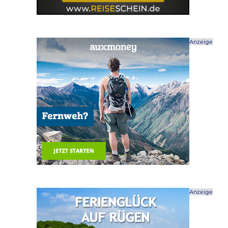
Anzeige
Anzeige