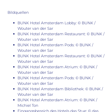
Bildquellen
BUNK Hotel Amsterdam Lobby: © BUNK /
Wouter van der Sar
BUNK Hotel Amsterdam Restaurant: © BUNK /
Wouter van der Sar
BUNK Hotel Amsterdam Pods: © BUNK /
Wouter van der Sar
BUNK Hotel Amsterdam Restaurant: © BUNK /
Wouter van der Sar
BUNK Hotel Amsterdam Atrium: © BUNK /
Wouter van der Sar
BUNK Hotel Amsterdam Pods: © BUNK /
Wouter van der Sar
BUNK Hotel Amsterdam Bibliothek: © BUNK /
Wouter van der Sar
BUNK Hotel Amsterdam Atrium: © BUNK /
Michiel Ton
Eingangsbereich des Hotels das Stue: © das