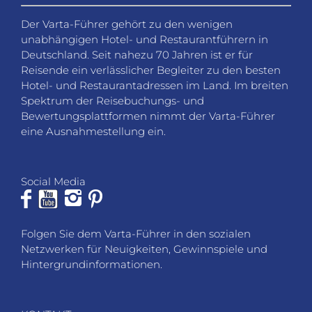
Der Varta-Führer gehört zu den wenigen
unabhängigen Hotel- und Restaurantführern in
Deutschland. Seit nahezu 70 Jahren ist er für
Reisende ein verlässlicher Begleiter zu den besten
Hotel- und Restaurantadressen im Land. Im breiten
Spektrum der Reisebuchungs- und
Bewertungsplattformen nimmt der Varta-Führer
eine Ausnahmestellung ein.
Social Media
Folgen Sie dem Varta-Führer in den sozialen
Netzwerken für Neuigkeiten, Gewinnspiele und
Hintergrundinformationen.