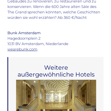
Gebäudes zu renovieren, zu restaurieren und zu
konservieren. Wenn die 600 Jahre alten Säle des
The Grand sprechen könnten, welche Geschichten
würden sie wohl erzählen? Ab 360 €/Nacht
Bunk Amsterdam
Hagedoornplein 2
1031 BV Amsterdam, Niederlande
wearebunk.com
Weitere
außergewöhnliche Hotels