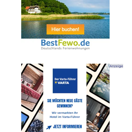
Anzeige