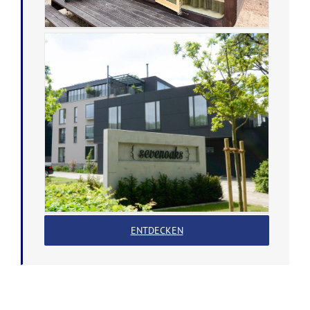
ENTDECKEN