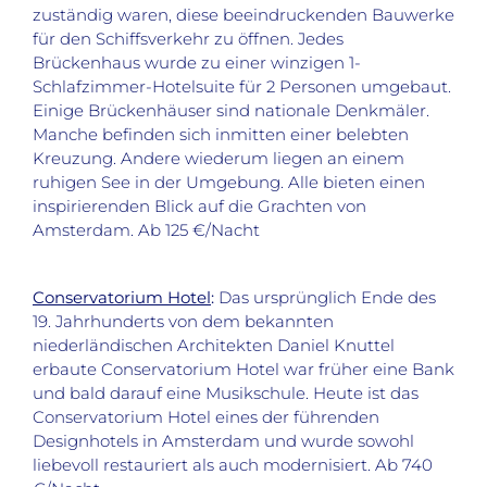
zuständig waren, diese beeindruckenden Bauwerke
für den Schiffsverkehr zu öffnen. Jedes
Brückenhaus wurde zu einer winzigen 1-
Schlafzimmer-Hotelsuite für 2 Personen umgebaut.
Einige Brückenhäuser sind nationale Denkmäler.
Manche befinden sich inmitten einer belebten
Kreuzung. Andere wiederum liegen an einem
ruhigen See in der Umgebung. Alle bieten einen
inspirierenden Blick auf die Grachten von
Amsterdam. Ab 125 €/Nacht
Conservatorium Hotel
:
Das ursprünglich Ende des
19. Jahrhunderts von dem bekannten
niederländischen Architekten Daniel Knuttel
erbaute Conservatorium Hotel war früher eine Bank
und bald darauf eine Musikschule. Heute ist das
Conservatorium Hotel eines der führenden
Designhotels in Amsterdam und wurde sowohl
liebevoll restauriert als auch modernisiert. Ab 740