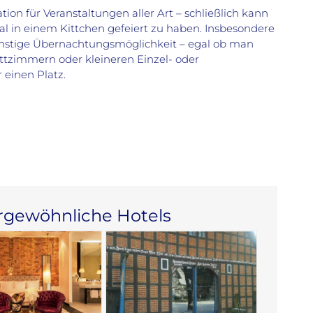
ion für Veranstaltungen aller Art – schließlich kann
al in einem Kittchen gefeiert zu haben. Insbesondere
ünstige Übernachtungsmöglichkeit – egal ob man
tzimmern oder kleineren Einzel- oder
 einen Platz.
rgewöhnliche Hotels