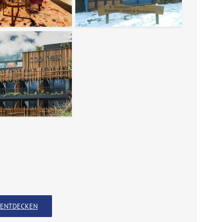
ENTDECKEN