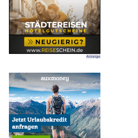
Anzeige