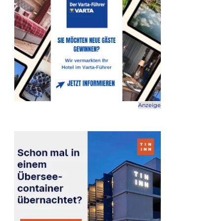
Anzeige