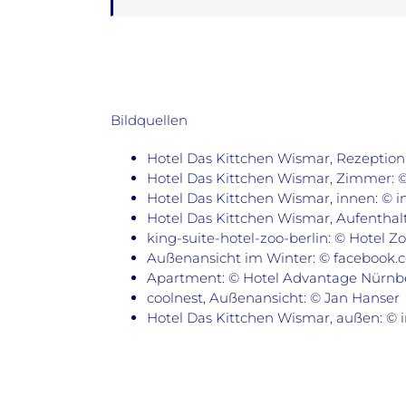
Bildquellen
Hotel Das Kittchen Wismar, Rezeption
Hotel Das Kittchen Wismar, Zimmer: 
Hotel Das Kittchen Wismar, innen: © 
Hotel Das Kittchen Wismar, Aufenthal
king-suite-hotel-zoo-berlin: © Hotel Zo
Außenansicht im Winter: © facebook.c
Apartment: © Hotel Advantage Nürnb
coolnest, Außenansicht: © Jan Hanser
Hotel Das Kittchen Wismar, außen: © 