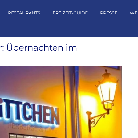
RESTAURANTS
FREIZEIT-GUIDE
PRESSE
WE
r: Übernachten im