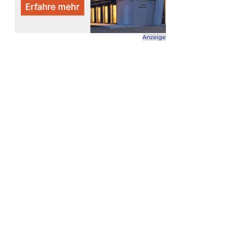
Anzeige