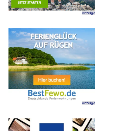
Anzeige
Anzeige