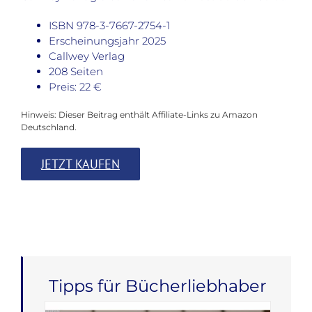
ISBN 978-3-7667-2754-1
Erscheinungsjahr 2025
Callwey Verlag
208 Seiten
Preis: 22 €
Hinweis: Dieser Beitrag enthält Affiliate-Links zu Amazon
Deutschland.
JETZT KAUFEN
Tipps für Bücherliebhaber