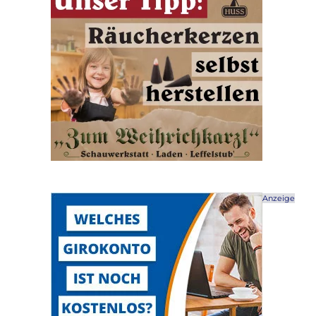
Anzeige