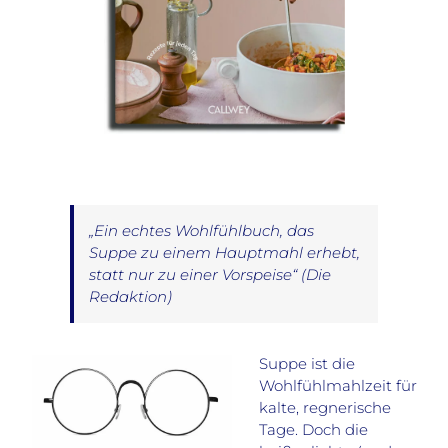
„Ein echtes Wohlfühlbuch, das
Suppe zu einem Hauptmahl erhebt,
statt nur zu einer Vorspeise“
(Die
Redaktion)
Suppe ist die
Wohlfühlmahlzeit für
kalte, regnerische
Tage. Doch die