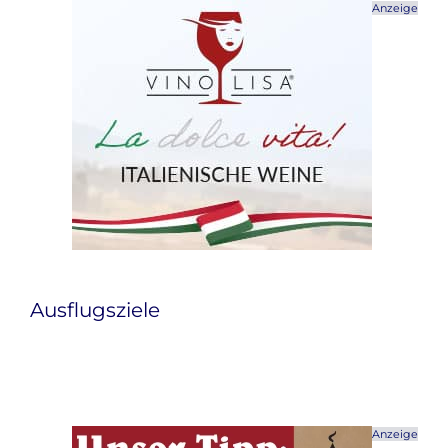
Anzeige
Ausflugsziele
Anzeige