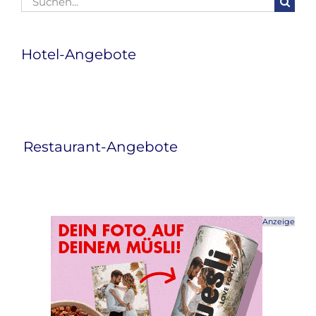
nach:
Hotel-Angebote
Restaurant-Angebote
Anzeige