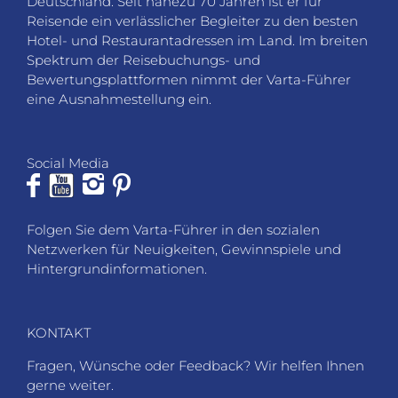
Deutschland. Seit nahezu 70 Jahren ist er für
Reisende ein verlässlicher Begleiter zu den besten
Hotel- und Restaurantadressen im Land. Im breiten
Spektrum der Reisebuchungs- und
Bewertungsplattformen nimmt der Varta-Führer
eine Ausnahmestellung ein.
Social Media
Folgen Sie dem Varta-Führer in den sozialen
Netzwerken für Neuigkeiten, Gewinnspiele und
Hintergrundinformationen.
KONTAKT
Fragen, Wünsche oder Feedback? Wir helfen Ihnen
gerne weiter.