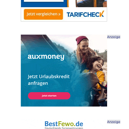
Anzeige
Anzeige