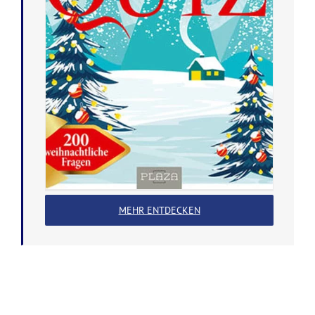
MEHR ENTDECKEN