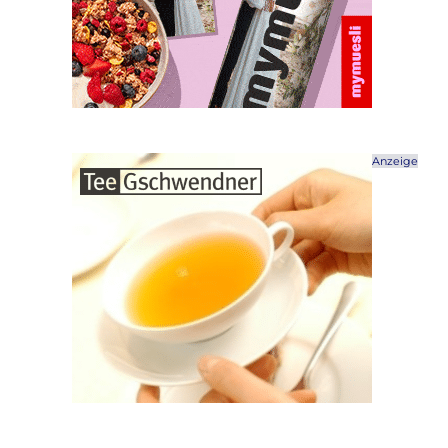
Anzeige