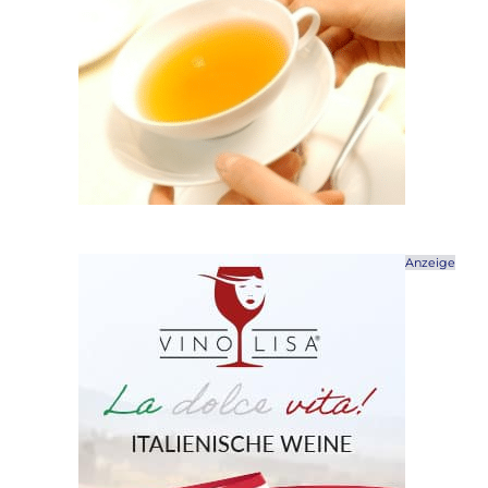
Anzeige