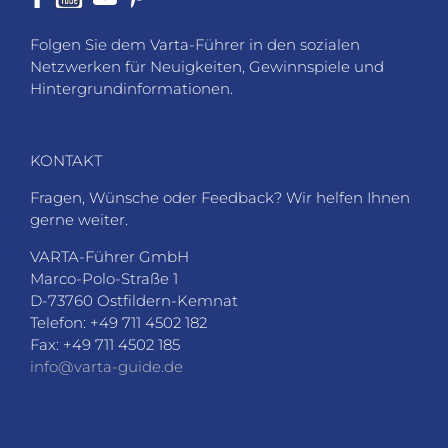
Folgen Sie dem Varta-Führer in den sozialen
Netzwerken für Neuigkeiten, Gewinnspiele und
Hintergrundinformationen.
KONTAKT
Fragen, Wünsche oder Feedback? Wir helfen Ihnen
gerne weiter.
VARTA-Führer GmbH
Marco-Polo-Straße 1
D-73760 Ostfildern-Kemnat
Telefon: +49 711 4502 182
Fax: +49 711 4502 185
info@varta-guide.de