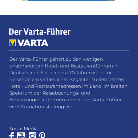
Der Varta-Führer gehört zu den wenigen
unabhängigen Hotel- und Restaurantführern in
Deutschland. Seit nahezu 70 Jahren ist er für
Reisende ein verlässlicher Begleiter zu den besten
Hotel- und Restaurantadressen im Land. Im breiten
Spektrum der Reisebuchungs- und
Bewertungsplattformen nimmt der Varta-Führer
eine Ausnahmestellung ein.
Social Media