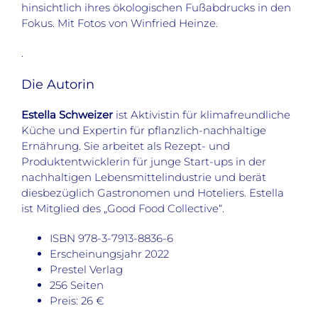
hinsichtlich ihres ökologischen Fußabdrucks in den
Fokus. Mit Fotos von Winfried Heinze.
.
Die Autorin
Estella Schweizer
ist Aktivistin für klimafreundliche
Küche und Expertin für pflanzlich-nachhaltige
Ernährung. Sie arbeitet als Rezept- und
Produktentwicklerin für junge Start-ups in der
nachhaltigen Lebensmittelindustrie und berät
diesbezüglich Gastronomen und Hoteliers. Estella
ist Mitglied des „Good Food Collective“.
ISBN 978-3-7913-8836-6
Erscheinungsjahr 2022
Prestel Verlag
256 Seiten
Preis: 26 €