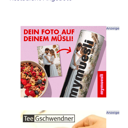
Anzeige
Anzeige