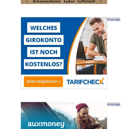
Anzeige
Anzeige