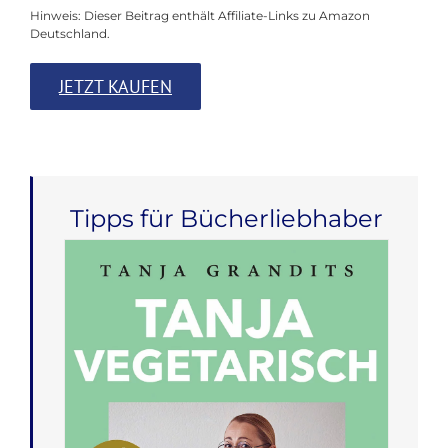
Hinweis: Dieser Beitrag enthält Affiliate-Links zu Amazon
Deutschland.
JETZT KAUFEN
Tipps für Bücherliebhaber