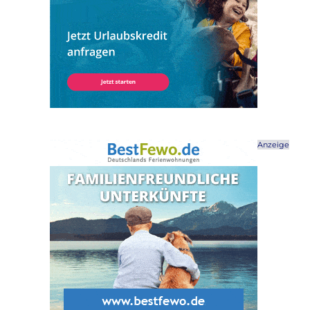
Anzeige