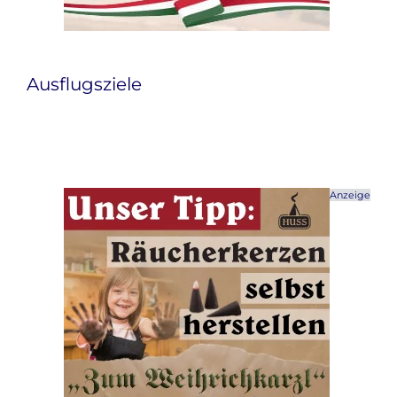
Ausflugsziele
Anzeige