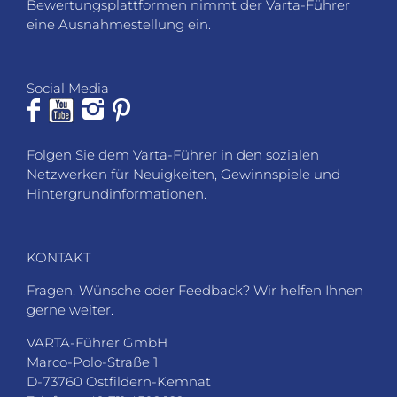
Bewertungsplattformen nimmt der Varta-Führer
eine Ausnahmestellung ein.
Social Media
Folgen Sie dem Varta-Führer in den sozialen
Netzwerken für Neuigkeiten, Gewinnspiele und
Hintergrundinformationen.
KONTAKT
Fragen, Wünsche oder Feedback? Wir helfen Ihnen
gerne weiter.
VARTA-Führer GmbH
Marco-Polo-Straße 1
D-73760 Ostfildern-Kemnat