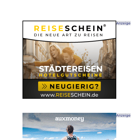
Anzeige
Anzeige