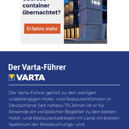
Der Varta-Führer gehört zu den wenigen
unabhängigen Hotel- und Restaurantführern in
Deutschland. Seit nahezu 70 Jahren ist er für
Reisende ein verlässlicher Begleiter zu den besten
Hotel- und Restaurantadressen im Land. Im breiten
Spektrum der Reisebuchungs- und