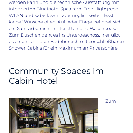
werden kann und die technische Ausstattung mit
integrierten Bluetooth-Speakern, Free Highspeed
WLAN und kabellosen Lademöglichkeiten lässt
keine Wünsche offen. Auf jeder Etage befindet sich
ein Sanitärbereich mit Toiletten und Waschbecken.
Zum Duschen geht es ins Untergeschoss: hier gibt
es einen zentralen Badebereich mit verschließbaren
Shower Cabins für ein Maximum an Privatsphäre.
Community Spaces im
Cabin Hotel
Zum