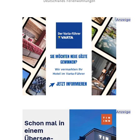
Anzeige
Anzeige