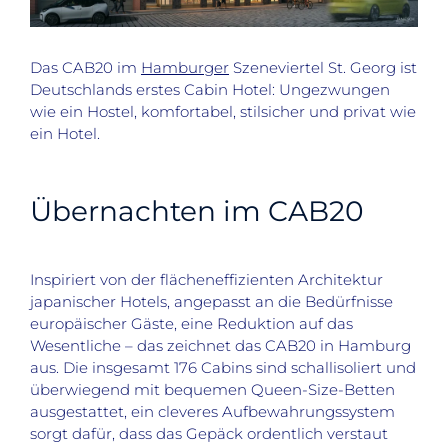
Das CAB20 im
Hamburger
Szeneviertel St. Georg ist
Deutschlands erstes Cabin Hotel: Ungezwungen
wie ein Hostel, komfortabel, stilsicher und privat wie
ein Hotel.
Übernachten im CAB20
Inspiriert von der flächeneffizienten Architektur
japanischer Hotels, angepasst an die Bedürfnisse
europäischer Gäste, eine Reduktion auf das
Wesentliche – das zeichnet das CAB20 in Hamburg
aus. Die insgesamt 176 Cabins sind schallisoliert und
überwiegend mit bequemen Queen-Size-Betten
ausgestattet, ein cleveres Aufbewahrungssystem
sorgt dafür, dass das Gepäck ordentlich verstaut