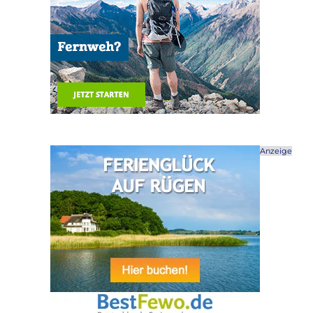
Anzeige