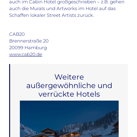
auch im Cabin Hotel großgeschrieben – z.B. gehen
auch die Murals und Artworks im Hotel auf das
Schaffen lokaler Street Artists zurück.
CAB20
Brennerstraße 20
20099 Hamburg
www.cab20.de
Weitere
außergewöhnliche und
verrückte Hotels