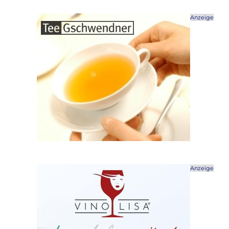
Anzeige
Anzeige