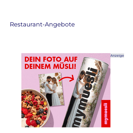
Restaurant-Angebote
Anzeige