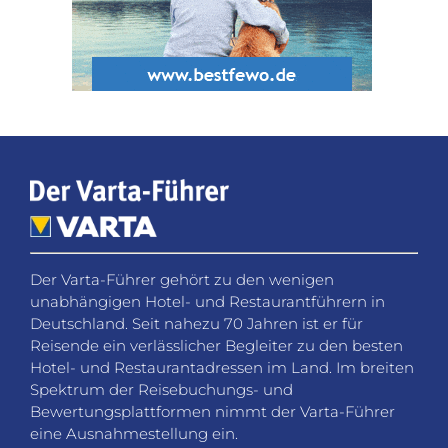
Der Varta-Führer gehört zu den wenigen
unabhängigen Hotel- und Restaurantführern in
Deutschland. Seit nahezu 70 Jahren ist er für
Reisende ein verlässlicher Begleiter zu den besten
Hotel- und Restaurantadressen im Land. Im breiten
Spektrum der Reisebuchungs- und
Bewertungsplattformen nimmt der Varta-Führer
eine Ausnahmestellung ein.