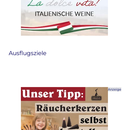
Ausflugsziele
Anzeige