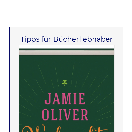
Tipps für Bücherliebhaber