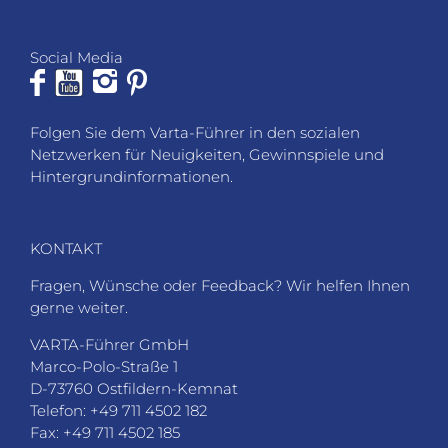
Social Media
Folgen Sie dem Varta-Führer in den sozialen
Netzwerken für Neuigkeiten, Gewinnspiele und
Hintergrundinformationen.
KONTAKT
Fragen, Wünsche oder Feedback? Wir helfen Ihnen
gerne weiter.
VARTA-Führer GmbH
Marco-Polo-Straße 1
D-73760 Ostfildern-Kemnat
Telefon: +49 711 4502 182
Fax: +49 711 4502 185