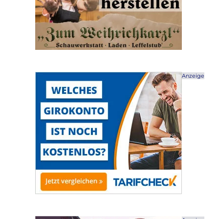
Anzeige