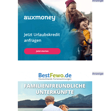
Anzeige
Anzeige