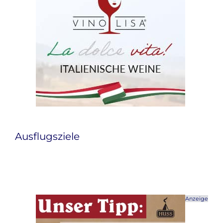
Ausflugsziele
Anzeige