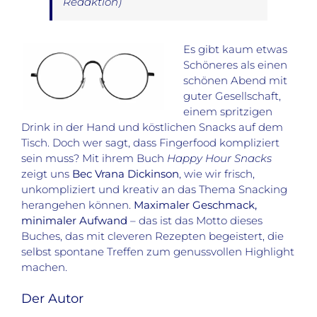
Redaktion)
Es gibt kaum etwas
Schöneres als einen
schönen Abend mit
guter Gesellschaft,
einem spritzigen
Drink in der Hand und köstlichen Snacks auf dem
Tisch. Doch wer sagt, dass Fingerfood kompliziert
sein muss? Mit ihrem Buch
Happy Hour Snacks
zeigt uns
Bec Vrana Dickinson
, wie wir frisch,
unkompliziert und kreativ an das Thema Snacking
herangehen können.
Maximaler Geschmack,
minimaler Aufwand
– das ist das Motto dieses
Buches, das mit cleveren Rezepten begeistert, die
selbst spontane Treffen zum genussvollen Highlight
machen.
Der Autor