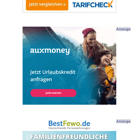
Anzeige
Anzeige