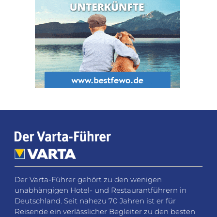
Der Varta-Führer gehört zu den wenigen
unabhängigen Hotel- und Restaurantführern in
Deutschland. Seit nahezu 70 Jahren ist er für
Reisende ein verlässlicher Begleiter zu den besten