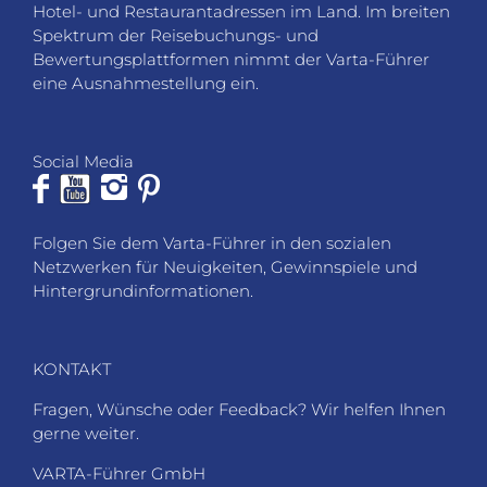
Hotel- und Restaurantadressen im Land. Im breiten
Spektrum der Reisebuchungs- und
Bewertungsplattformen nimmt der Varta-Führer
eine Ausnahmestellung ein.
Social Media
Folgen Sie dem Varta-Führer in den sozialen
Netzwerken für Neuigkeiten, Gewinnspiele und
Hintergrundinformationen.
KONTAKT
Fragen, Wünsche oder Feedback? Wir helfen Ihnen
gerne weiter.
VARTA-Führer GmbH