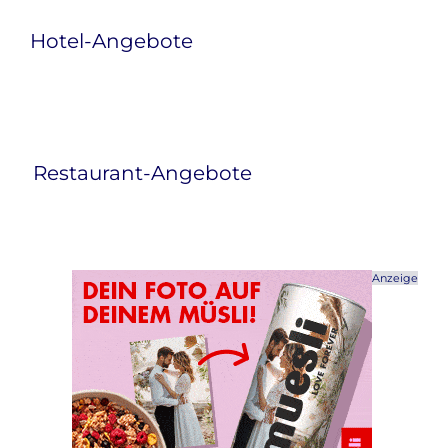
Hotel-Angebote
Restaurant-Angebote
Anzeige