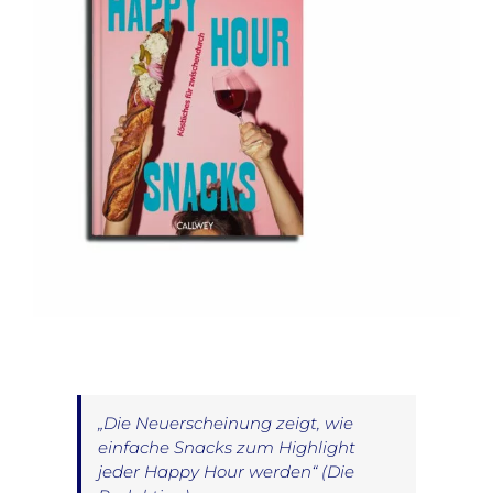
„Die Neuerscheinung zeigt, wie
einfache Snacks zum Highlight
jeder Happy Hour werden“
(Die