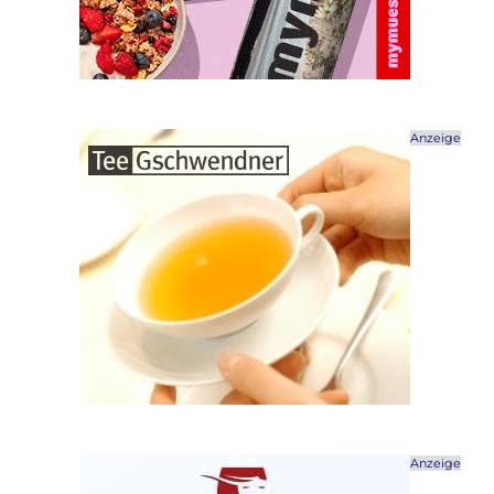
Anzeige
Anzeige