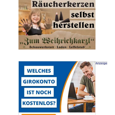
Anzeige