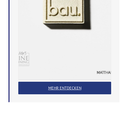
MEHR ENTDECKEN