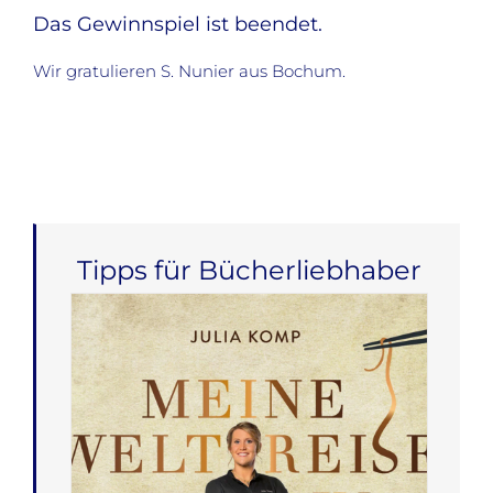
Das Gewinnspiel ist beendet.
Wir gratulieren S. Nunier aus Bochum.
Tipps für Bücherliebhaber