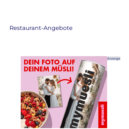
Restaurant-Angebote
Anzeige