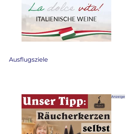
Ausflugsziele
Anzeige