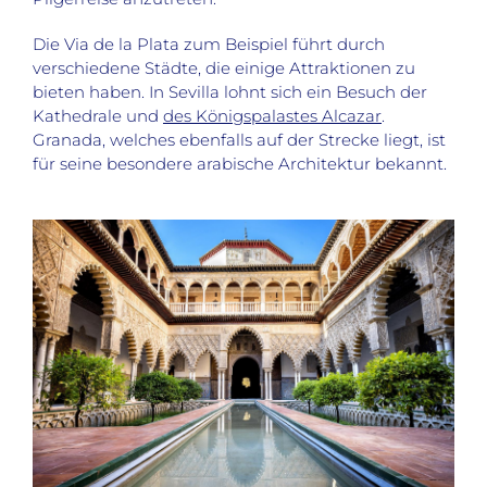
Die Via de la Plata zum Beispiel führt durch
verschiedene Städte, die einige Attraktionen zu
bieten haben. In Sevilla lohnt sich ein Besuch der
Kathedrale und
des Königspalastes Alcazar
.
Granada, welches ebenfalls auf der Strecke liegt, ist
für seine besondere arabische Architektur bekannt.