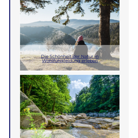
Die Schönheit der Natur in
Wohlfühlkleidung erleben