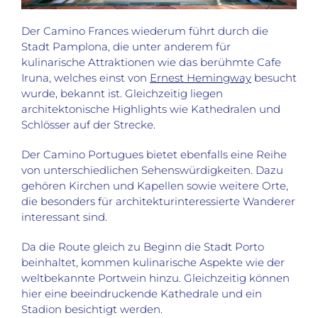
Der Camino Frances wiederum führt durch die
Stadt Pamplona, die unter anderem für
kulinarische Attraktionen wie das berühmte Cafe
Iruna, welches einst von
Ernest Hemingway
besucht
wurde, bekannt ist. Gleichzeitig liegen
architektonische Highlights wie Kathedralen und
Schlösser auf der Strecke.
Der Camino Portugues bietet ebenfalls eine Reihe
von unterschiedlichen Sehenswürdigkeiten. Dazu
gehören Kirchen und Kapellen sowie weitere Orte,
die besonders für architekturinteressierte Wanderer
interessant sind.
Da die Route gleich zu Beginn die Stadt Porto
beinhaltet, kommen kulinarische Aspekte wie der
weltbekannte Portwein hinzu. Gleichzeitig können
hier eine beeindruckende Kathedrale und ein
Stadion besichtigt werden.