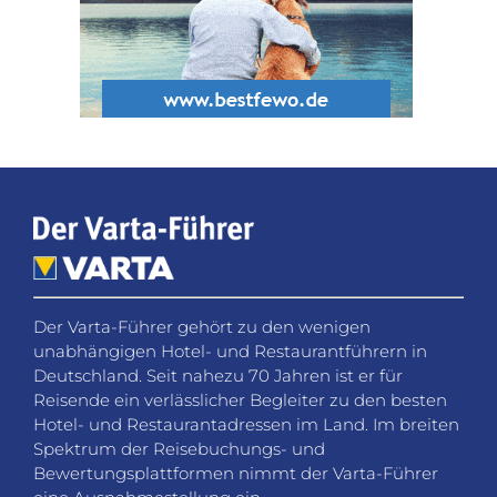
Der Varta-Führer gehört zu den wenigen
unabhängigen Hotel- und Restaurantführern in
Deutschland. Seit nahezu 70 Jahren ist er für
Reisende ein verlässlicher Begleiter zu den besten
Hotel- und Restaurantadressen im Land. Im breiten
Spektrum der Reisebuchungs- und
Bewertungsplattformen nimmt der Varta-Führer