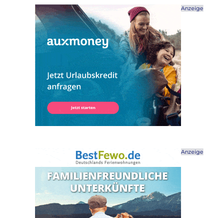
Anzeige
Anzeige