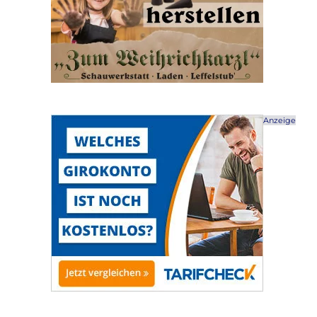
Anzeige