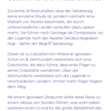
Zunächst ist festzuhalten, dass der Jakobsweg
keine einzelne Route ist, sondern vielmehr eine
Vielzahl von Routen beschreibt, die durch
unterschiedliche Länder verlaufen (dazu später
mehr). Sie führen nach Santiago de Compostela, wo
der Legende nach der Apostel Jakobus begraben
liegt – daher der Begriff Jakobsweg.
Dieser ist zu Lebzeiten ein Missionar gewesen.
Schon im 8. Jahrhundert verbreitete sich eine
Geschichte, die dazu führte, dass erste Pilger zu
seiner Grabstätte wanderten. Über die
Jahrhunderte verbreitete sich die Legende in
verschiedenen Ländern, immer mehr Pilger folgten
dem Weg.
Ab einem gewissen Zeitpunkt sollte diese Reise zu
einem Ablass von Sünden führen, was wohl neben
weiteren einen Grund für die große Beliebtheit des