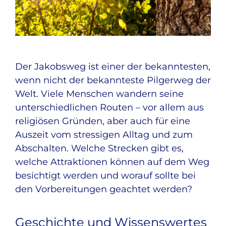
Der Jakobsweg ist einer der bekanntesten,
wenn nicht der bekannteste Pilgerweg der
Welt. Viele Menschen wandern seine
unterschiedlichen Routen – vor allem aus
religiösen Gründen, aber auch für eine
Auszeit vom stressigen Alltag und zum
Abschalten. Welche Strecken gibt es,
welche Attraktionen können auf dem Weg
besichtigt werden und worauf sollte bei
den Vorbereitungen geachtet werden?
Geschichte und Wissenswertes