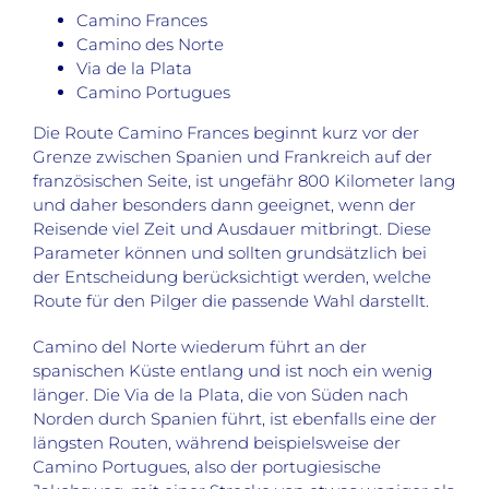
Camino Frances
Camino des Norte
Via de la Plata
Camino Portugues
Die Route Camino Frances beginnt kurz vor der
Grenze zwischen Spanien und Frankreich auf der
französischen Seite, ist ungefähr 800 Kilometer lang
und daher besonders dann geeignet, wenn der
Reisende viel Zeit und Ausdauer mitbringt. Diese
Parameter können und sollten grundsätzlich bei
der Entscheidung berücksichtigt werden, welche
Route für den Pilger die passende Wahl darstellt.
Camino del Norte wiederum führt an der
spanischen Küste entlang und ist noch ein wenig
länger. Die Via de la Plata, die von Süden nach
Norden durch Spanien führt, ist ebenfalls eine der
längsten Routen, während beispielsweise der
Camino Portugues, also der portugiesische