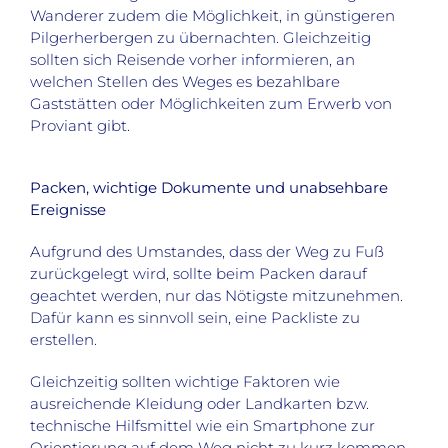
Wanderer zudem die Möglichkeit, in günstigeren
Pilgerherbergen zu übernachten. Gleichzeitig
sollten sich Reisende vorher informieren, an
welchen Stellen des Weges es bezahlbare
Gaststätten oder Möglichkeiten zum Erwerb von
Proviant gibt.
Packen, wichtige Dokumente und unabsehbare
Ereignisse
Aufgrund des Umstandes, dass der Weg zu Fuß
zurückgelegt wird, sollte beim Packen darauf
geachtet werden, nur das Nötigste mitzunehmen.
Dafür kann es sinnvoll sein, eine Packliste zu
erstellen.
Gleichzeitig sollten wichtige Faktoren wie
ausreichende Kleidung oder Landkarten bzw.
technische Hilfsmittel wie ein Smartphone zur
Orientierung auf dem Weg nicht zu kurz kommen.