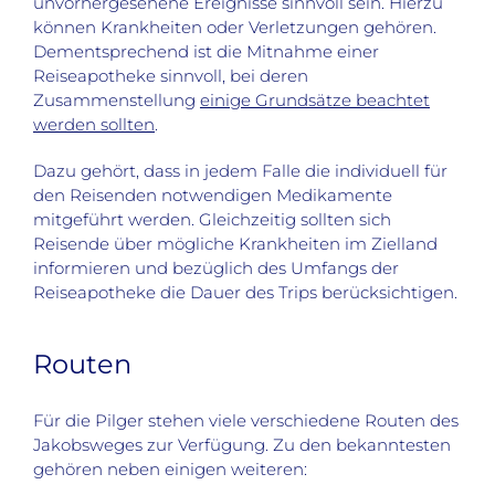
unvorhergesehene Ereignisse sinnvoll sein. Hierzu
können Krankheiten oder Verletzungen gehören.
Dementsprechend ist die Mitnahme einer
Reiseapotheke sinnvoll, bei deren
Zusammenstellung
einige Grundsätze beachtet
werden sollten
.
Dazu gehört, dass in jedem Falle die individuell für
den Reisenden notwendigen Medikamente
mitgeführt werden. Gleichzeitig sollten sich
Reisende über mögliche Krankheiten im Zielland
informieren und bezüglich des Umfangs der
Reiseapotheke die Dauer des Trips berücksichtigen.
Routen
Für die Pilger stehen viele verschiedene Routen des
Jakobsweges zur Verfügung. Zu den bekanntesten
gehören neben einigen weiteren: