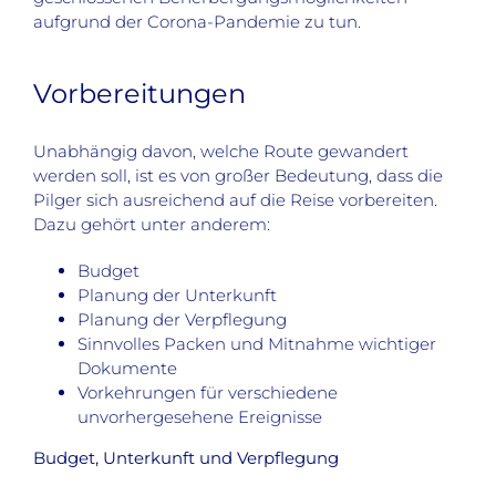
aufgrund der Corona-Pandemie zu tun.
Vorbereitungen
Unabhängig davon, welche Route gewandert
werden soll, ist es von großer Bedeutung, dass die
Pilger sich ausreichend auf die Reise vorbereiten.
Dazu gehört unter anderem:
Budget
Planung der Unterkunft
Planung der Verpflegung
Sinnvolles Packen und Mitnahme wichtiger
Dokumente
Vorkehrungen für verschiedene
unvorhergesehene Ereignisse
Budget, Unterkunft und Verpflegung