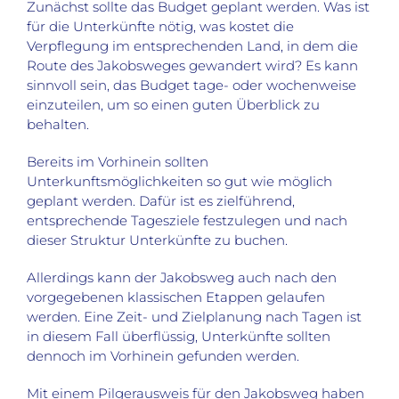
Zunächst sollte das Budget geplant werden. Was ist
für die Unterkünfte nötig, was kostet die
Verpflegung im entsprechenden Land, in dem die
Route des Jakobsweges gewandert wird? Es kann
sinnvoll sein, das Budget tage- oder wochenweise
einzuteilen, um so einen guten Überblick zu
behalten.
Bereits im Vorhinein sollten
Unterkunftsmöglichkeiten so gut wie möglich
geplant werden. Dafür ist es zielführend,
entsprechende Tagesziele festzulegen und nach
dieser Struktur Unterkünfte zu buchen.
Allerdings kann der Jakobsweg auch nach den
vorgegebenen klassischen Etappen gelaufen
werden. Eine Zeit- und Zielplanung nach Tagen ist
in diesem Fall überflüssig, Unterkünfte sollten
dennoch im Vorhinein gefunden werden.
Mit einem Pilgerausweis für den Jakobsweg haben