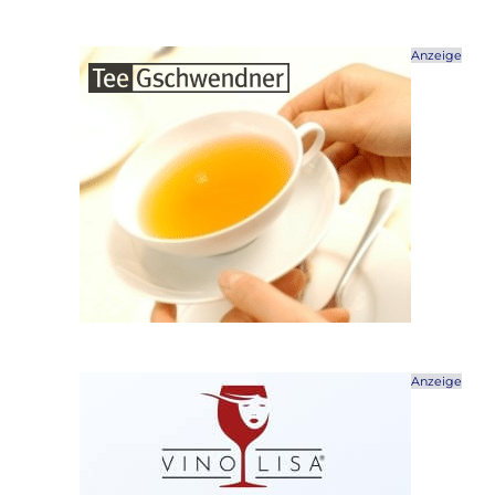
Anzeige
Anzeige