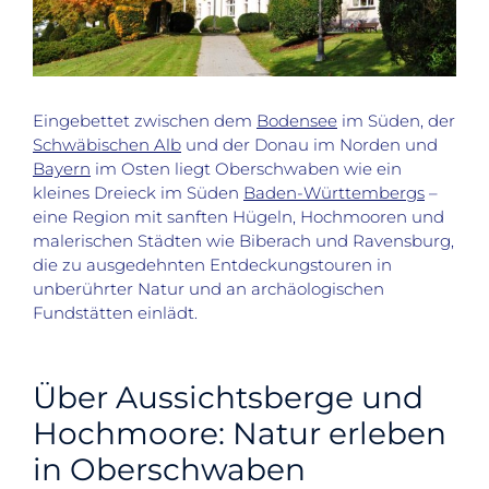
Eingebettet zwischen dem
Bodensee
im Süden, der
Schwäbischen Alb
und der Donau im Norden und
Bayern
im Osten liegt Oberschwaben wie ein
kleines Dreieck im Süden
Baden-Württembergs
–
eine Region mit sanften Hügeln, Hochmooren und
malerischen Städten wie Biberach und Ravensburg,
die zu ausgedehnten Entdeckungstouren in
unberührter Natur und an archäologischen
Fundstätten einlädt.
Über Aussichtsberge und
Hochmoore: Natur erleben
in Oberschwaben