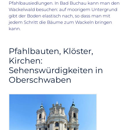
Pfahlbausiedlungen. In Bad Buchau kann man den
Wackelwald besuchen: auf moorigem Untergrund
gibt der Boden elastisch nach, so dass man mit
jedem Schritt die Bäume zum Wackeln bringen
kann.
Pfahlbauten, Klöster,
Kirchen:
Sehenswürdigkeiten in
Oberschwaben