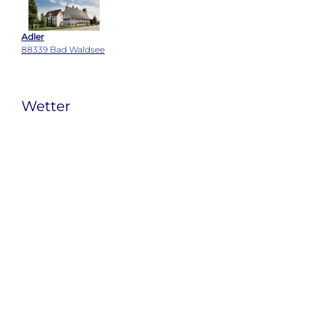
Adler
88339 Bad Waldsee
Wetter