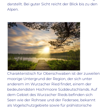
darstellt. Bei guter Sicht reicht der Blick bis zu den
Alpen.
Charakteristisch für Oberschwaben ist der zuweilen
moorige Untergrund der Region, der sich unter
anderem im Wurzacher Ried findet, einem der
bedeutendsten Hochmoore Süddeutschlands. Auf
dem Gebiet des Wurzacher Rieds befinden sich
Seen wie der Rohrsee und der Federsee, bekannt
als Vogelschutzgebiete sowie für prähistorische