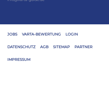
JOBS
VARTA-BEWERTUNG
LOGIN
DATENSCHUTZ
AGB
SITEMAP
PARTNER
IMPRESSUM