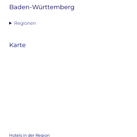
Baden-Württemberg
Regionen
Karte
Hotels in der Region