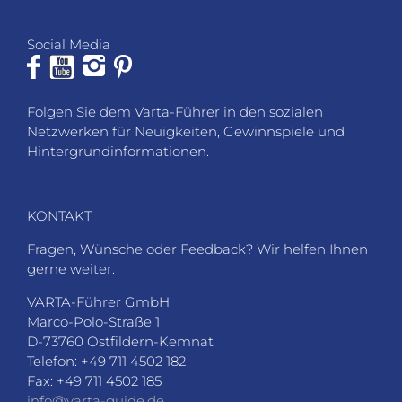
Social Media
Folgen Sie dem Varta-Führer in den sozialen
Netzwerken für Neuigkeiten, Gewinnspiele und
Hintergrundinformationen.
KONTAKT
Fragen, Wünsche oder Feedback? Wir helfen Ihnen
gerne weiter.
VARTA-Führer GmbH
Marco-Polo-Straße 1
D-73760 Ostfildern-Kemnat
Telefon: +49 711 4502 182
Fax: +49 711 4502 185
info@varta-guide.de