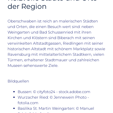
der Region
Oberschwaben ist reich an malerischen Städten
und Orten, die einen Besuch wert sind: neben
Weingarten und Bad Schussenried mit ihren
Kirchen und Klöstern sind Biberach mit seinen
verwinkelten Altstadtgassen, Riedlingen mit seiner
historischen Altstadt mit schönem Marktplatz sowie
Ravensburg mit mittelalterlichem Stadtkern, vielen
Türmen, erhaltener Stadtmauer und zahlreichen
Museen sehenswerte Ziele.
Bildquellen
Bussen: © cityfoto24 - stock.adobe.com
Wurzacher Ried: © Jennewein Photo -
fotolia.com
Basilika St. Martin Weingarten: © Manuel