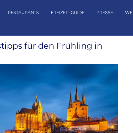
RESTAURANTS
FREIZEIT-GUIDE
PRESSE
WE
tipps für den Frühling in