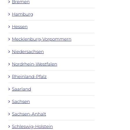
Bremen
Hamburg
Hessen
Mecklenburg-Vorpommern
Niedersachsen
Nordrhein-Westfalen
Rheinland-Pfalz
Saarland
Sachsen
Sachsen-Anhalt
Schleswig-Holstein