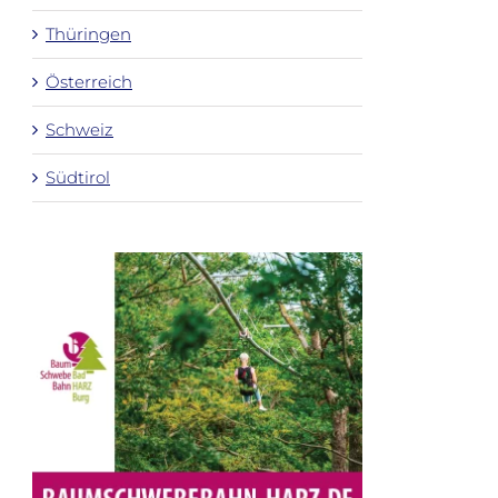
Thüringen
Österreich
Schweiz
Südtirol