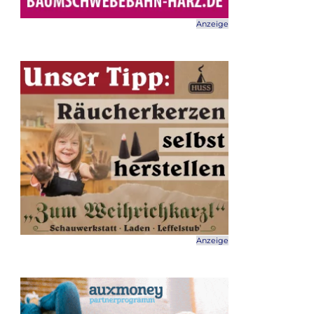
Anzeige
Anzeige