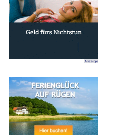
Anzeige