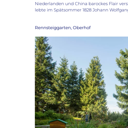
Niederlanden und China barockes Flair ver
lebte im Spätsommer 1828 Johann Wolfgan
Rennsteiggarten, Oberhof