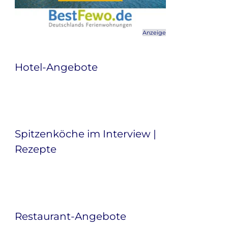
Anzeige
Hotel-Angebote
Spitzenköche im Interview |
Rezepte
Restaurant-Angebote