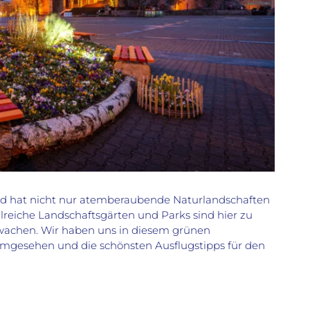
nd hat nicht nur atemberaubende Naturlandschaften
lreiche Landschaftsgärten und Parks sind hier zu
achen. Wir haben uns in diesem grünen
 umgesehen und die schönsten Ausflugstipps für den