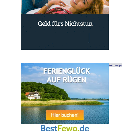
Anzeige