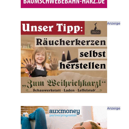
Anzeige
Anzeige