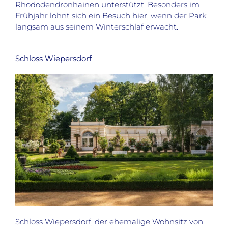
Rhododendronhainen unterstützt. Besonders im
Frühjahr lohnt sich ein Besuch hier, wenn der Park
langsam aus seinem Winterschlaf erwacht.
Schloss Wiepersdorf
Schloss Wiepersdorf, der ehemalige Wohnsitz von