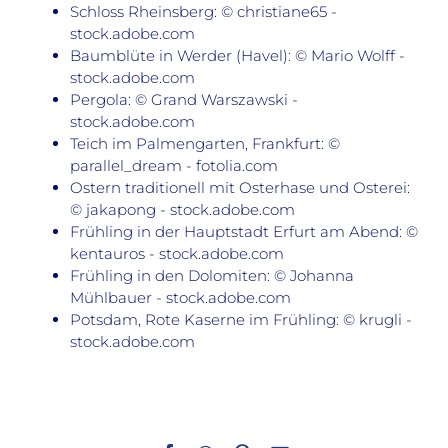
Schloss Rheinsberg: © christiane65 -
stock.adobe.com
Baumblüte in Werder (Havel): © Mario Wolff -
stock.adobe.com
Pergola: © Grand Warszawski -
stock.adobe.com
Teich im Palmengarten, Frankfurt: ©
parallel_dream - fotolia.com
Ostern traditionell mit Osterhase und Osterei:
© jakapong - stock.adobe.com
Frühling in der Hauptstadt Erfurt am Abend: ©
kentauros - stock.adobe.com
Frühling in den Dolomiten: © Johanna
Mühlbauer - stock.adobe.com
Potsdam, Rote Kaserne im Frühling: © krugli -
stock.adobe.com