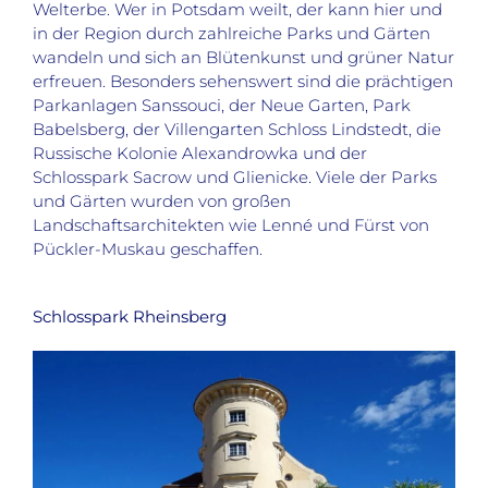
Welterbe. Wer in Potsdam weilt, der kann hier und
in der Region durch zahlreiche Parks und Gärten
wandeln und sich an Blütenkunst und grüner Natur
erfreuen. Besonders sehenswert sind die prächtigen
Parkanlagen Sanssouci, der Neue Garten, Park
Babelsberg, der Villengarten Schloss Lindstedt, die
Russische Kolonie Alexandrowka und der
Schlosspark Sacrow und Glienicke. Viele der Parks
und Gärten wurden von großen
Landschaftsarchitekten wie Lenné und Fürst von
Pückler-Muskau geschaffen.
Schlosspark Rheinsberg