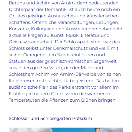
Bettina und Achim von Arnim, dem bedeutenden
Dichterpaar der Romantik, ist auch heute noch ein
Ort des geistigen Austausches und künstlerischen
Schaffens. Öffentliche Veranstaltungen, Lesungen,
Konzerte, Kolloquien und Ausstellungen behandeln
aktuelle Fragen zu Kunst, Musik, Literatur und
Geisteswissenschaft. Der Schlosspark steht wie das
Schloss selbst unter Denkmalschutz und weiß mit
seiner Orangerie, den Sandsteinfiguren und
Statuen aus der griechisch-römischen Sagenwelt
sowie den großen Vasen, die der Maler und
Schlossherr Achim von Arnim-Bärwalde von seinen
Italienreisen mitbrachte, zu begeistern. Das heitere,
südländische Flair des Parks erstrahlt vor allem im
Frühling in neuem Glanz, wenn die wärmeren
Temperaturen die Pflanzen zum Blühen bringen.
Schlösser und Schlossgärten Potsdam