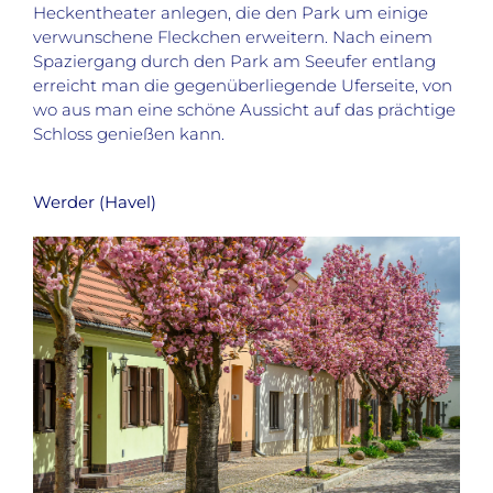
Heckentheater anlegen, die den Park um einige
verwunschene Fleckchen erweitern. Nach einem
Spaziergang durch den Park am Seeufer entlang
erreicht man die gegenüberliegende Uferseite, von
wo aus man eine schöne Aussicht auf das prächtige
Schloss genießen kann.
Werder (Havel)