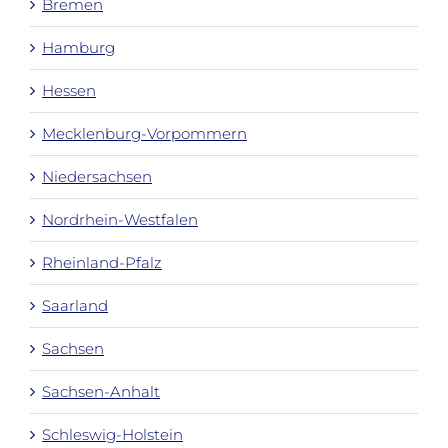
Bremen
Hamburg
Hessen
Mecklenburg-Vorpommern
Niedersachsen
Nordrhein-Westfalen
Rheinland-Pfalz
Saarland
Sachsen
Sachsen-Anhalt
Schleswig-Holstein