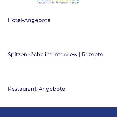
Hotel-Angebote
Spitzenköche im Interview | Rezepte
Restaurant-Angebote