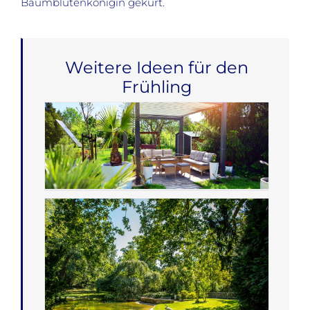
Baumblütenkönigin gekürt.
Weitere Ideen für den
Frühling