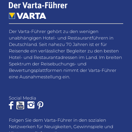
Der Varta-Führer gehört zu den wenigen
unabhängigen Hotel- und Restaurantführern in
Deutschland. Seit nahezu 70 Jahren ist er für
Reisende ein verlässlicher Begleiter zu den besten
Hotel- und Restaurantadressen im Land. Im breiten
Spektrum der Reisebuchungs- und
Bewertungsplattformen nimmt der Varta-Führer
eine Ausnahmestellung ein.
Social Media
Folgen Sie dem Varta-Führer in den sozialen
Netzwerken für Neuigkeiten, Gewinnspiele und