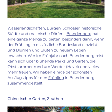
Wasserlandschaften, Burgen, Schlösser, historische
Städte und malerische Dörfer –
Brandenburg
hat
eine ganze Menge zu bieten, besonders dann, wenn
der Frühling in das östliche Bundesland einzieht
und Blumen und Blüten zu neuem Leben
erwachen. Wer im Frühjahr nach Brandenburg reist,
kann sich über blühende Parks und Gärten, die
Obstkammer rund um Werder (Havel) und vieles
mehr freuen. Wir haben einige der schönsten
Ausflugstipps für den
Frühling
in Brandenburg
zusammengestellt.
Chinesischer Garten, Zeuthen