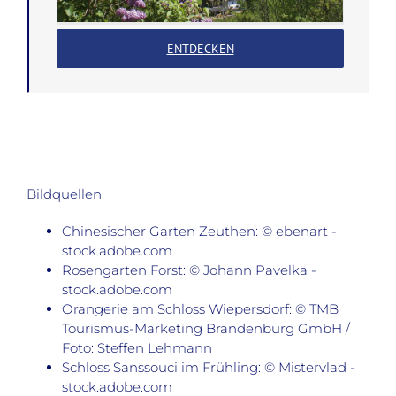
ENTDECKEN
Bildquellen
Chinesischer Garten Zeuthen: © ebenart -
stock.adobe.com
Rosengarten Forst: © Johann Pavelka -
stock.adobe.com
Orangerie am Schloss Wiepersdorf: © TMB
Tourismus-Marketing Brandenburg GmbH /
Foto: Steffen Lehmann
Schloss Sanssouci im Frühling: © Mistervlad -
stock.adobe.com