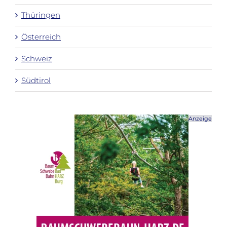
Thüringen
Österreich
Schweiz
Südtirol
Anzeige