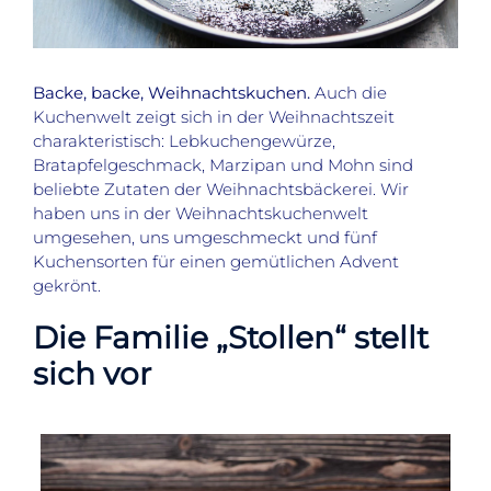
Backe, backe, Weihnachtskuchen.
Auch die
Kuchenwelt zeigt sich in der Weihnachtszeit
charakteristisch: Lebkuchengewürze,
Bratapfelgeschmack, Marzipan und Mohn sind
beliebte Zutaten der Weihnachtsbäckerei. Wir
haben uns in der Weihnachtskuchenwelt
umgesehen, uns umgeschmeckt und fünf
Kuchensorten für einen gemütlichen Advent
gekrönt.
Die Familie „Stollen“ stellt
sich vor