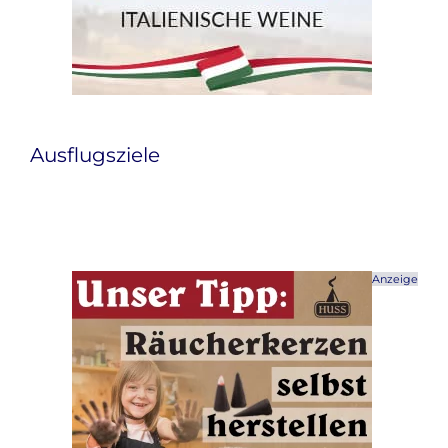
Ausflugsziele
Anzeige