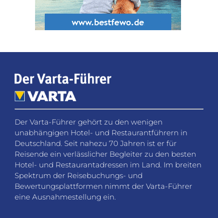
Der Varta-Führer gehört zu den wenigen
unabhängigen Hotel- und Restaurantführern in
Deutschland. Seit nahezu 70 Jahren ist er für
Reisende ein verlässlicher Begleiter zu den besten
Hotel- und Restaurantadressen im Land. Im breiten
Spektrum der Reisebuchungs- und
Bewertungsplattformen nimmt der Varta-Führer
eine Ausnahmestellung ein.