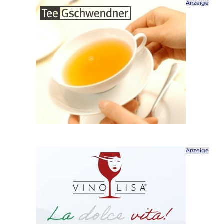
Anzeige
Anzeige