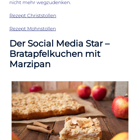
nicht mehr wegzudenken.
Rezept Christstollen
Rezept Mohnstollen
Der Social Media Star –
Bratapfelkuchen mit
Marzipan