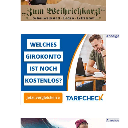
Anzeige
Anzeige