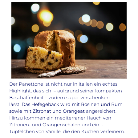
Der Panettone ist nicht nur in Italien ein echtes
Highlight, das sich
– aufgrund seiner kompakten
Beschaffenheit – zudem super verschenken
lässt.
Das Hefegebäck wird mit Rosinen und Rum
sowie mit Zitronat und Orangeat
angereichert.
Hinzu kommen ein mediterraner Hauch von
Zitronen- und Orangenschalen und ein i-
Tüpfelchen von Vanille, die den Kuchen verfeinern.