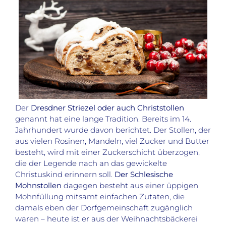
Der
Dresdner Striezel oder auch Christstollen
genannt hat eine lange Tradition. Bereits im 14.
Jahrhundert wurde davon berichtet. Der Stollen, der
aus vielen Rosinen, Mandeln, viel Zucker und Butter
besteht, wird mit einer Zuckerschicht überzogen,
die der Legende nach an das gewickelte
Christuskind erinnern soll.
Der Schlesische
Mohnstollen
dagegen besteht aus einer üppigen
Mohnfüllung mitsamt einfachen Zutaten, die
damals eben der Dorfgemeinschaft zugänglich
waren – heute ist er aus der Weihnachtsbäckerei