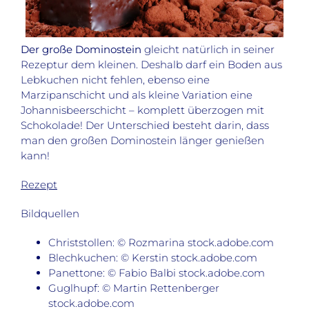
Der große Dominostein
gleicht natürlich in seiner
Rezeptur dem kleinen. Deshalb darf ein Boden aus
Lebkuchen nicht fehlen, ebenso eine
Marzipanschicht und als kleine Variation eine
Johannisbeerschicht – komplett überzogen mit
Schokolade! Der Unterschied besteht darin, dass
man den großen Dominostein länger genießen
kann!
Rezept
Bildquellen
Christstollen: © Rozmarina stock.adobe.com
Blechkuchen: © Kerstin stock.adobe.com
Panettone: © Fabio Balbi stock.adobe.com
Guglhupf: © Martin Rettenberger
stock.adobe.com