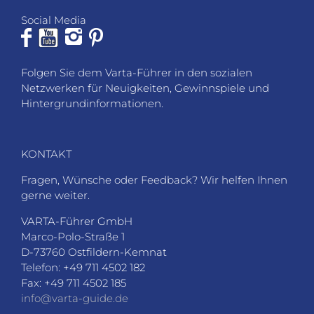
Social Media
Folgen Sie dem Varta-Führer in den sozialen
Netzwerken für Neuigkeiten, Gewinnspiele und
Hintergrundinformationen.
KONTAKT
Fragen, Wünsche oder Feedback? Wir helfen Ihnen
gerne weiter.
VARTA-Führer GmbH
Marco-Polo-Straße 1
D-73760 Ostfildern-Kemnat
Telefon: +49 711 4502 182
Fax: +49 711 4502 185
info@varta-guide.de