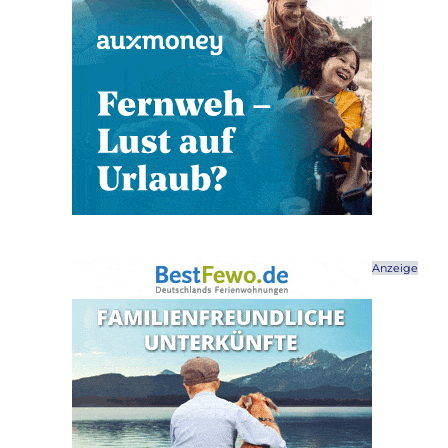
Anzeige