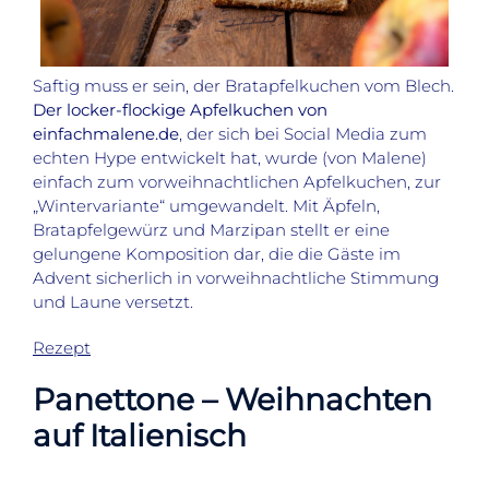
Saftig muss er sein, der Bratapfelkuchen vom Blech.
Der locker-flockige Apfelkuchen von
einfachmalene.de
, der sich bei Social Media zum
echten Hype entwickelt hat, wurde (von Malene)
einfach zum vorweihnachtlichen Apfelkuchen, zur
„Wintervariante“ umgewandelt. Mit Äpfeln,
Bratapfelgewürz und Marzipan stellt er eine
gelungene Komposition dar, die die Gäste im
Advent sicherlich in vorweihnachtliche Stimmung
und Laune versetzt.
Rezept
Panettone – Weihnachten
auf I
talienisch