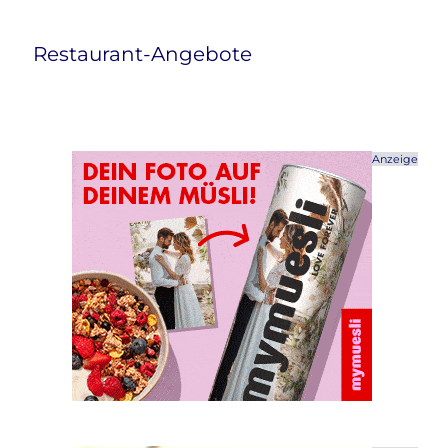
Restaurant-Angebote
Anzeige