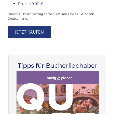
Preis: 49,90 €
Hinweis: Dieser Beitrag enthält Affiliate-Links zu Amazon
Deutschland.
JETZT KAUFEN
Tipps für Bücherliebhaber