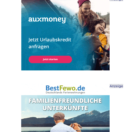
Anzeige