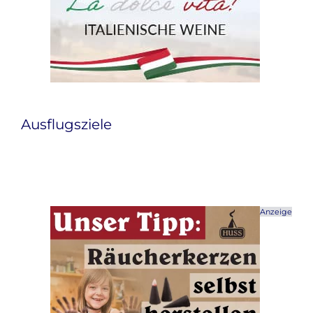
Ausflugsziele
Anzeige