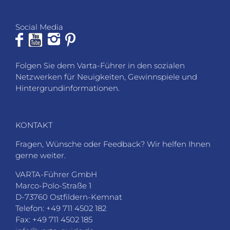
Social Media
Folgen Sie dem Varta-Führer in den sozialen
Netzwerken für Neuigkeiten, Gewinnspiele und
Hintergrundinformationen.
KONTAKT
Fragen, Wünsche oder Feedback? Wir helfen Ihnen
gerne weiter.
VARTA-Führer GmbH
Marco-Polo-Straße 1
D-73760 Ostfildern-Kemnat
Telefon: +49 711 4502 182
Fax: +49 711 4502 185