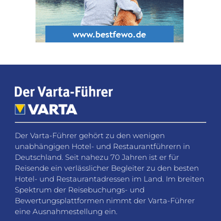
Der Varta-Führer gehört zu den wenigen
unabhängigen Hotel- und Restaurantführern in
Deutschland. Seit nahezu 70 Jahren ist er für
Reisende ein verlässlicher Begleiter zu den besten
Hotel- und Restaurantadressen im Land. Im breiten
Spektrum der Reisebuchungs- und
Bewertungsplattformen nimmt der Varta-Führer
eine Ausnahmestellung ein.