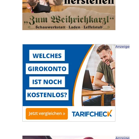
Anzeige
Anzeige