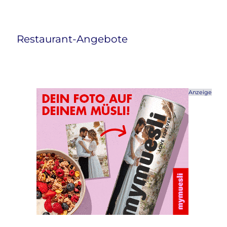
Restaurant-Angebote
Anzeige