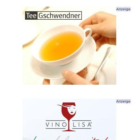
Anzeige
Anzeige