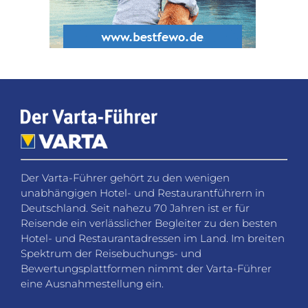
Der Varta-Führer gehört zu den wenigen
unabhängigen Hotel- und Restaurantführern in
Deutschland. Seit nahezu 70 Jahren ist er für
Reisende ein verlässlicher Begleiter zu den besten
Hotel- und Restaurantadressen im Land. Im breiten
Spektrum der Reisebuchungs- und
Bewertungsplattformen nimmt der Varta-Führer
eine Ausnahmestellung ein.