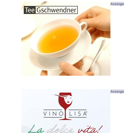
Anzeige
Anzeige