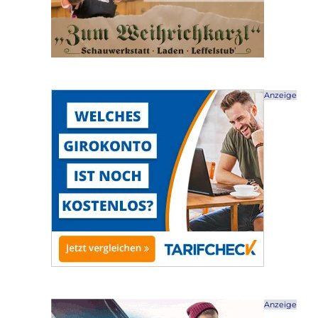
Anzeige
Anzeige