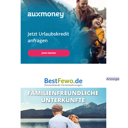
Anzeige