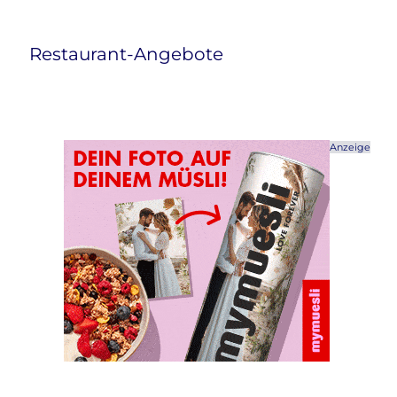
Restaurant-Angebote
Anzeige