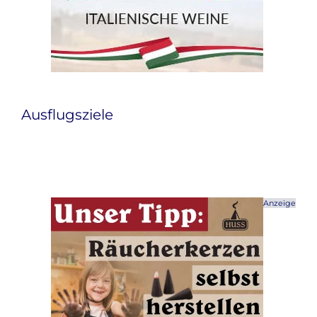
Ausflugsziele
Anzeige