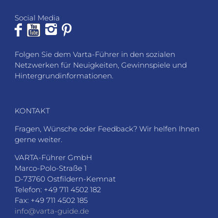
Social Media
Folgen Sie dem Varta-Führer in den sozialen
Netzwerken für Neuigkeiten, Gewinnspiele und
Hintergrundinformationen.
KONTAKT
Fragen, Wünsche oder Feedback? Wir helfen Ihnen
gerne weiter.
VARTA-Führer GmbH
Marco-Polo-Straße 1
D-73760 Ostfildern-Kemnat
Telefon: +49 711 4502 182
Fax: +49 711 4502 185
info@varta-guide.de