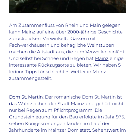
Am Zusammenfluss von Rhein und Main gelegen,
kann Mainz auf eine über 2000-jährige Geschichte
zurückblicken. Verwinkelte Gassen mit
Fachwerkhäusern und behagliche Weinstuben
machen die Altstadt aus, die zum Verweilen einlädt.
Und selbst bei Schnee und Regen hat
Mainz
einige
interessante Rückzugsorte zu bieten. Wir haben 5
Indoor-Tipps für schlechtes Wetter in Mainz
zusammengestellt.
Dom St. Martin
: Der romanische Dom St. Martin ist
das Wahrzeichen der Stadt Mainz und gehört nicht
nur bei Regen zum Pflichtprogramm. Die
Grundsteinlegung für den Bau erfolgte im Jahr 975,
sieben Königskrönungen fanden im Lauf der
Jahrhunderte im Mainzer Dom statt. Sehenswert im