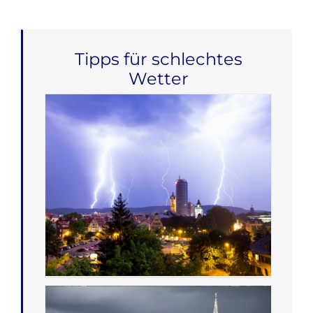
Tipps für schlechtes
Wetter