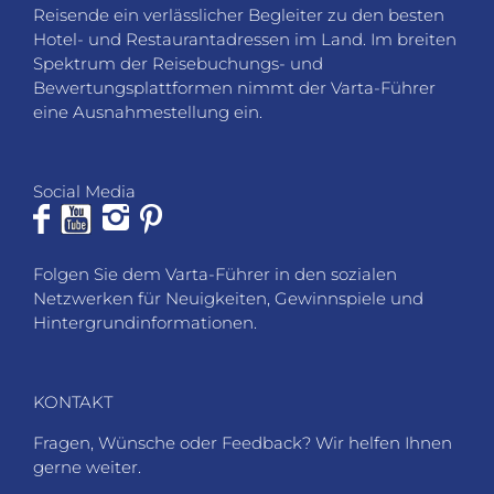
Reisende ein verlässlicher Begleiter zu den besten
Hotel- und Restaurantadressen im Land. Im breiten
Spektrum der Reisebuchungs- und
Bewertungsplattformen nimmt der Varta-Führer
eine Ausnahmestellung ein.
Social Media
Folgen Sie dem Varta-Führer in den sozialen
Netzwerken für Neuigkeiten, Gewinnspiele und
Hintergrundinformationen.
KONTAKT
Fragen, Wünsche oder Feedback? Wir helfen Ihnen
gerne weiter.