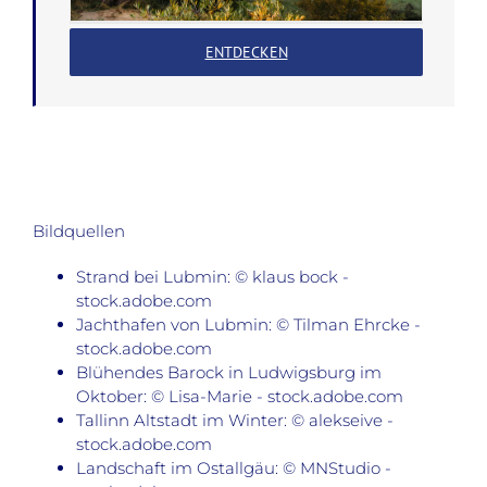
ENTDECKEN
Bildquellen
Strand bei Lubmin: © klaus bock -
stock.adobe.com
Jachthafen von Lubmin: © Tilman Ehrcke -
stock.adobe.com
Blühendes Barock in Ludwigsburg im
Oktober: © Lisa-Marie - stock.adobe.com
Tallinn Altstadt im Winter: © alekseive -
stock.adobe.com
Landschaft im Ostallgäu: © MNStudio -