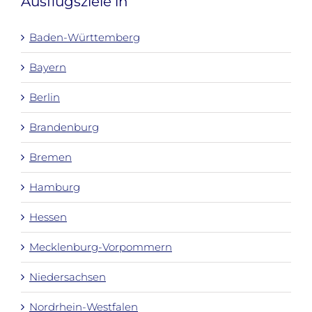
Ausflugsziele in
Baden-Württemberg
Bayern
Berlin
Brandenburg
Bremen
Hamburg
Hessen
Mecklenburg-Vorpommern
Niedersachsen
Nordrhein-Westfalen