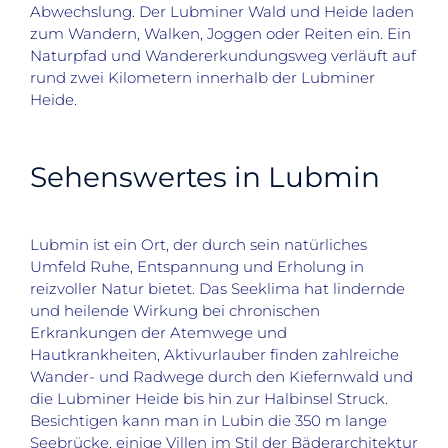
Abwechslung. Der Lubminer Wald und Heide laden
zum Wandern, Walken, Joggen oder Reiten ein. Ein
Naturpfad und Wandererkundungsweg verläuft auf
rund zwei Kilometern innerhalb der Lubminer
Heide.
Sehenswertes in Lubmin
Lubmin ist ein Ort, der durch sein natürliches
Umfeld Ruhe, Entspannung und Erholung in
reizvoller Natur bietet. Das Seeklima hat lindernde
und heilende Wirkung bei chronischen
Erkrankungen der Atemwege und
Hautkrankheiten, Aktivurlauber finden zahlreiche
Wander- und Radwege durch den Kiefernwald und
die Lubminer Heide bis hin zur Halbinsel Struck.
Besichtigen kann man in Lubin die 350 m lange
Seebrücke, einige Villen im Stil der Bäderarchitektur