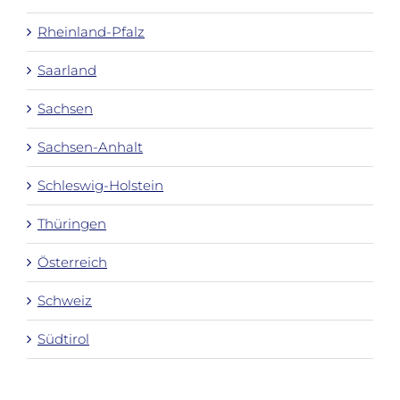
Rheinland-Pfalz
Saarland
Sachsen
Sachsen-Anhalt
Schleswig-Holstein
Thüringen
Österreich
Schweiz
Südtirol