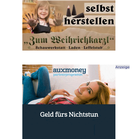
Anzeige