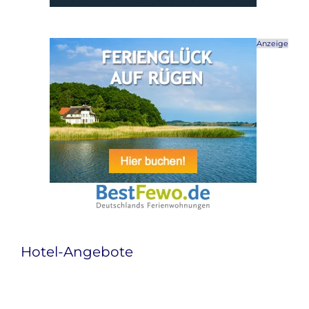
Anzeige
Hotel-Angebote