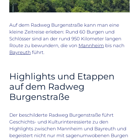
Auf dem Radweg Burgenstraße kann man eine
kleine Zeitreise erleben: Rund 60 Burgen und
Schlösser sind an der rund 950 Kilometer langen
Route zu bewundern, die von
Mannheim
bis nach
Bayreuth
führt.
Highlights und Etappen
auf dem Radweg
Burgenstraße
Der beschilderte Radweg Burgenstraße führt
Geschichts- und Kulturinteressierte zu den
Highlights zwischen Mannheim und Bayreuth und
begeistert nicht nur mit sagenumwobenen Burgen