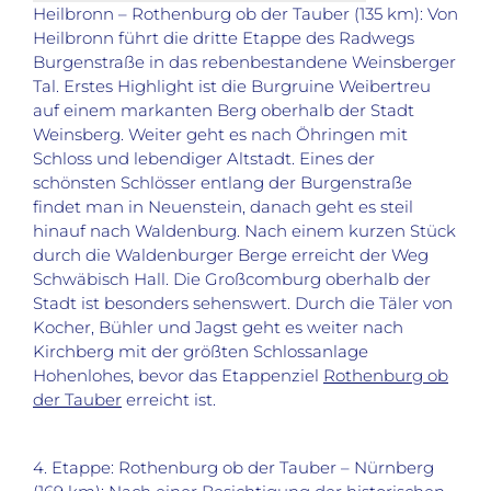
Heilbronn – Rothenburg ob der Tauber (135 km): Von
Heilbronn führt die dritte Etappe des Radwegs
Burgenstraße in das rebenbestandene Weinsberger
Tal. Erstes Highlight ist die Burgruine Weibertreu
auf einem markanten Berg oberhalb der Stadt
Weinsberg. Weiter geht es nach Öhringen mit
Schloss und lebendiger Altstadt. Eines der
schönsten Schlösser entlang der Burgenstraße
findet man in Neuenstein, danach geht es steil
hinauf nach Waldenburg. Nach einem kurzen Stück
durch die Waldenburger Berge erreicht der Weg
Schwäbisch Hall. Die Großcomburg oberhalb der
Stadt ist besonders sehenswert. Durch die Täler von
Kocher, Bühler und Jagst geht es weiter nach
Kirchberg mit der größten Schlossanlage
Hohenlohes, bevor das Etappenziel
Rothenburg ob
der Tauber
erreicht ist.
4. Etappe: Rothenburg ob der Tauber – Nürnberg