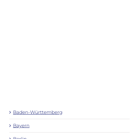
Baden-Württemberg
Bayern
Berlin