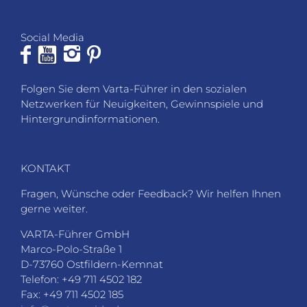
Social Media
Folgen Sie dem Varta-Führer in den sozialen
Netzwerken für Neuigkeiten, Gewinnspiele und
Hintergrundinformationen.
KONTAKT
Fragen, Wünsche oder Feedback? Wir helfen Ihnen
gerne weiter.
VARTA-Führer GmbH
Marco-Polo-Straße 1
D-73760 Ostfildern-Kemnat
Telefon: +49 711 4502 182
Fax: +49 711 4502 185