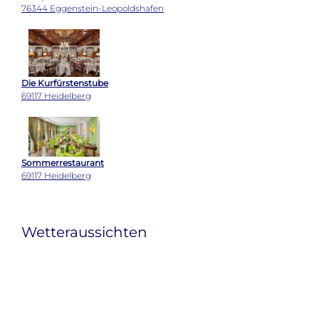
76344 Eggenstein-Leopoldshafen
Die Kurfürstenstube
69117 Heidelberg
Sommerrestaurant
69117 Heidelberg
Wetteraussichten