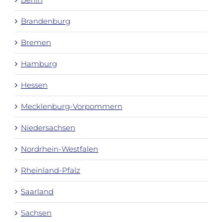
Brandenburg
Bremen
Hamburg
Hessen
Mecklenburg-Vorpommern
Niedersachsen
Nordrhein-Westfalen
Rheinland-Pfalz
Saarland
Sachsen