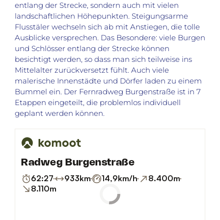
entlang der Strecke, sondern auch mit vielen
landschaftlichen Höhepunkten. Steigungsarme
Flusstäler wechseln sich ab mit Anstiegen, die tolle
Ausblicke versprechen. Das Besondere: viele Burgen
und Schlösser entlang der Strecke können
besichtigt werden, so dass man sich teilweise ins
Mittelalter zurückversetzt fühlt. Auch viele
malerische Innenstädte und Dörfer laden zu einem
Bummel ein. Der Fernradweg Burgenstraße ist in 7
Etappen eingeteilt, die problemlos individuell
geplant werden können.