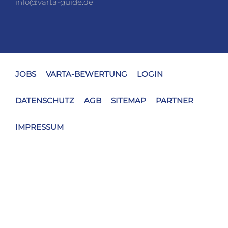
info@varta-guide.de
JOBS
VARTA-BEWERTUNG
LOGIN
DATENSCHUTZ
AGB
SITEMAP
PARTNER
IMPRESSUM