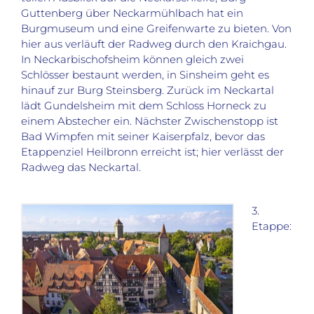
Guttenberg über Neckarmühlbach hat ein
Burgmuseum und eine Greifenwarte zu bieten. Von
hier aus verläuft der Radweg durch den Kraichgau.
In Neckarbischofsheim können gleich zwei
Schlösser bestaunt werden, in Sinsheim geht es
hinauf zur Burg Steinsberg. Zurück im Neckartal
lädt Gundelsheim mit dem Schloss Horneck zu
einem Abstecher ein. Nächster Zwischenstopp ist
Bad Wimpfen mit seiner Kaiserpfalz, bevor das
Etappenziel Heilbronn erreicht ist; hier verlässt der
Radweg das Neckartal.
3.
Etappe: