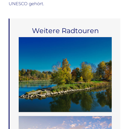
UNESCO gehört.
Weitere Radtouren