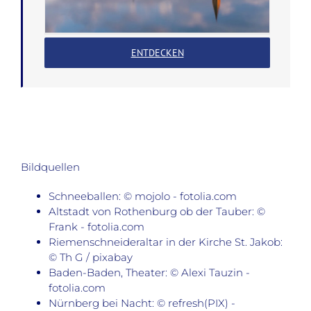
ENTDECKEN
Bildquellen
Schneeballen: © mojolo - fotolia.com
Altstadt von Rothenburg ob der Tauber: ©
Frank - fotolia.com
Riemenschneideraltar in der Kirche St. Jakob:
© Th G / pixabay
Baden-Baden, Theater: © Alexi Tauzin -
fotolia.com
Nürnberg bei Nacht: © refresh(PIX) -