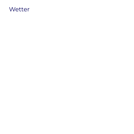
Wetter