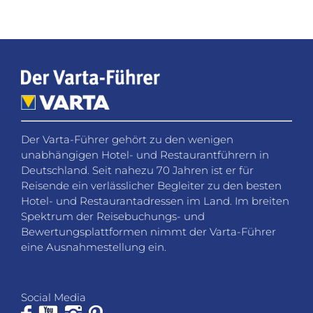
Der Varta-Führer gehört zu den wenigen
unabhängigen Hotel- und Restaurantführern in
Deutschland. Seit nahezu 70 Jahren ist er für
Reisende ein verlässlicher Begleiter zu den besten
Hotel- und Restaurantadressen im Land. Im breiten
Spektrum der Reisebuchungs- und
Bewertungsplattformen nimmt der Varta-Führer
eine Ausnahmestellung ein.
Social Media