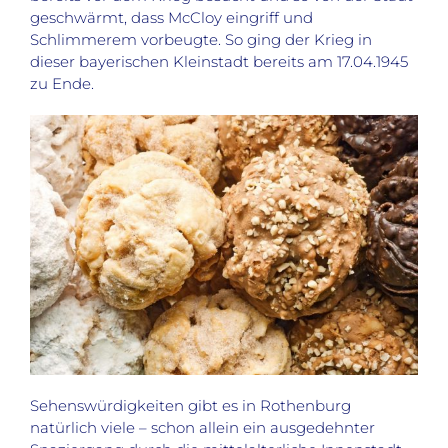
geschwärmt, dass
McCloy
eingriff und
S
chlimmerem vorbeugte
. So ging der Krieg in
dieser bayerischen Kleinstadt bereits am 17.04.1945
zu Ende.
Sehenswürdigkeiten gibt es in Rothenburg
natürlich viele – schon allein ein ausgedehnter