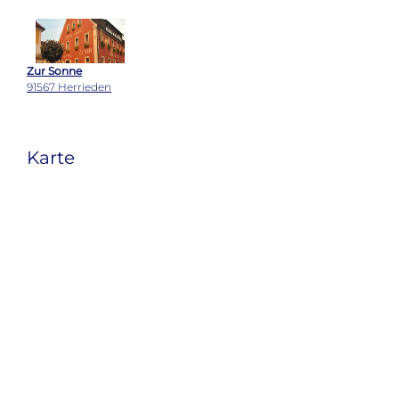
Zur Sonne
91567 Herrieden
Karte