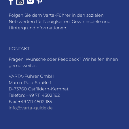
Folgen Sie dem Varta-Führer in den sozialen
Netzwerken für Neuigkeiten, Gewinnspiele und
Hintergrundinformationen.
KONTAKT
Fragen, Wünsche oder Feedback? Wir helfen Ihnen
gerne weiter.
VARTA-Führer GmbH
Marco-Polo-Straße 1
D-73760 Ostfildern-Kemnat
Telefon: +49 711 4502 182
Fax: +49 711 4502 185
info@varta-guide.de