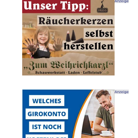
Anzeige
Anzeige