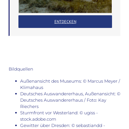
ENTDECKEN
Bildquellen
Außenansicht des Museums: © Marcus Meyer /
Klimahaus
Deutsches Auswandererhaus, Außenansicht: ©
Deutsches Auswandererhaus / Foto: Kay
Riechers
Sturmfront vor Westerland: © ugiss -
stock.adobe.com
Gewitter über Dresden: © sebastiandd -