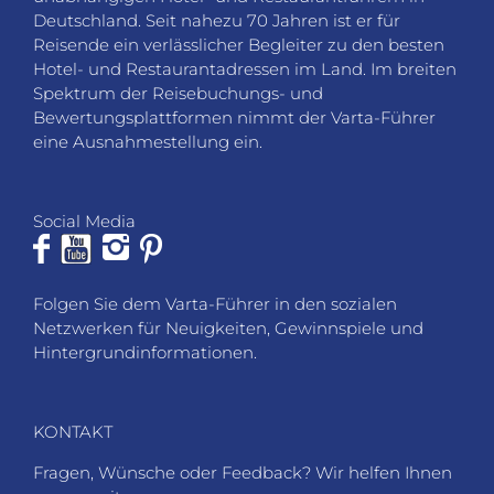
Deutschland. Seit nahezu 70 Jahren ist er für
Reisende ein verlässlicher Begleiter zu den besten
Hotel- und Restaurantadressen im Land. Im breiten
Spektrum der Reisebuchungs- und
Bewertungsplattformen nimmt der Varta-Führer
eine Ausnahmestellung ein.
Social Media
Folgen Sie dem Varta-Führer in den sozialen
Netzwerken für Neuigkeiten, Gewinnspiele und
Hintergrundinformationen.
KONTAKT
Fragen, Wünsche oder Feedback? Wir helfen Ihnen