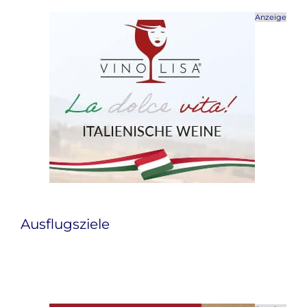
Anzeige
Ausflugsziele