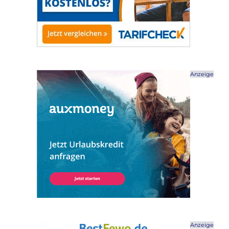
Anzeige
Anzeige