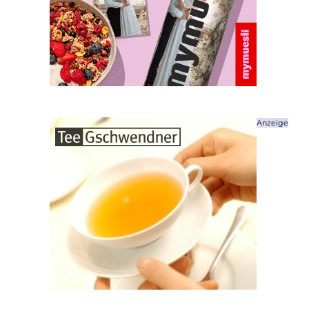
Anzeige