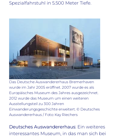
Spezialfahrstuhl in 5.500 Meter Tiefe.
Das Deutsche Auswandererhaus Bremerhaven
wurde im Jahr 2005 eröffnet. 2007 wurde es als
Europäisches Museum des Jahres ausgezeichnet.
2012 wurde das Museum um einen weiteren
Ausstellungsteil zu 300 Jahren
Einwanderungsgeschichte erweitert. © Deutsches
Auswandererhaus / Foto: Kay Riechers
Deutsches Auswandererhaus
: Ein weiteres
interessantes Museum, in das man sich bei