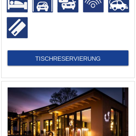
TISCHRESERVIERUNG