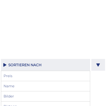
SORTIEREN NACH
Preis
Name
Bilder