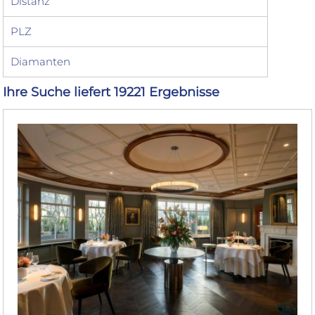
Distanz
PLZ
Diamanten
Ihre Suche liefert 19221 Ergebnisse