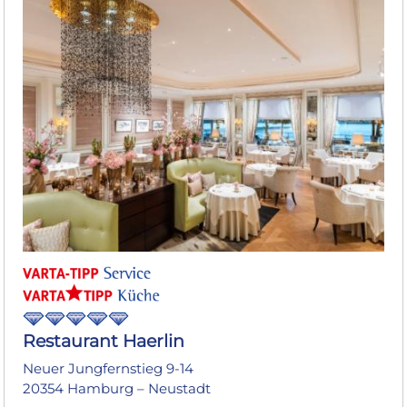
Restaurant Haerlin
Neuer Jungfernstieg 9-14
20354 Hamburg – Neustadt