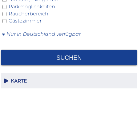
Parkmöglichkeiten
Raucherbereich
Gästezimmer
∗ Nur in Deutschland verfügbar
SUCHEN
KARTE