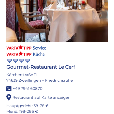
Gourmet-Restaurant Le Cerf
Kärcherstraße 11
74639 Zweiflingen – Friedrichsruhe
+49 7941 60870
Restaurant auf Karte anzeigen
Hauptgericht: 38-78 €
Menü: 198-286 €