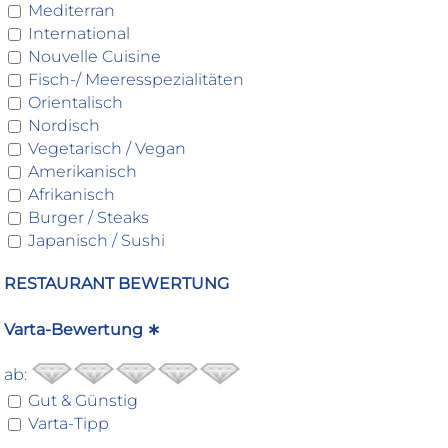
Mediterran
International
Nouvelle Cuisine
Fisch-/ Meeresspezialitäten
Orientalisch
Nordisch
Vegetarisch / Vegan
Amerikanisch
Afrikanisch
Burger / Steaks
Japanisch / Sushi
RESTAURANT BEWERTUNG
Varta-Bewertung ∗
ab:
Gut & Günstig
Varta-Tipp