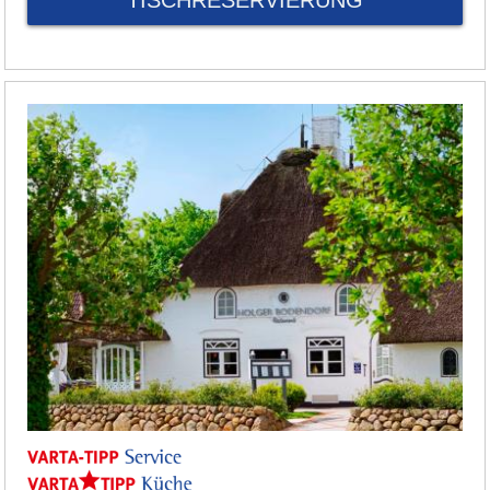
TISCHRESERVIERUNG