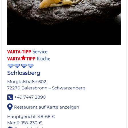
Schlossberg
Murgtalstraße 602
72270 Baiersbronn – Schwarzenberg
+49 7447 2890
Restaurant auf Karte anzeigen
Hauptgericht: 48-68 €
Menü: 158-230 €