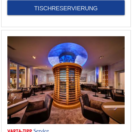
TISCHRESERVIERUNG