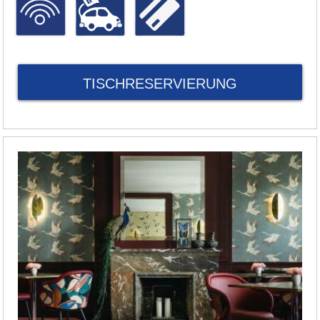
TISCHRESERVIERUNG