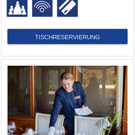
TISCHRESERVIERUNG