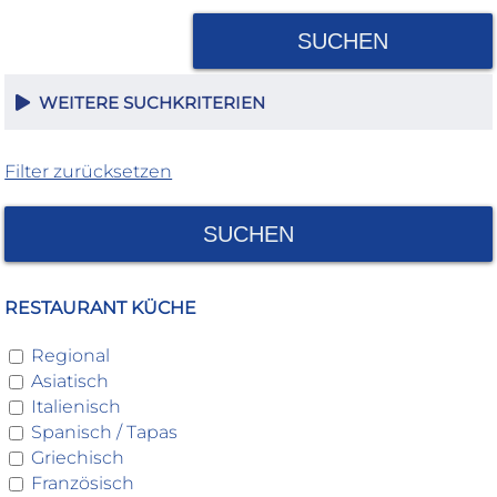
SUCHEN
WEITERE SUCHKRITERIEN
Filter zurücksetzen
SUCHEN
RESTAURANT KÜCHE
Regional
Asiatisch
Italienisch
Spanisch / Tapas
Griechisch
Französisch