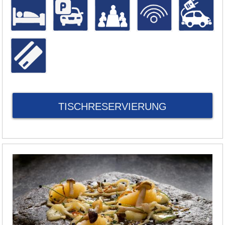
TISCHRESERVIERUNG