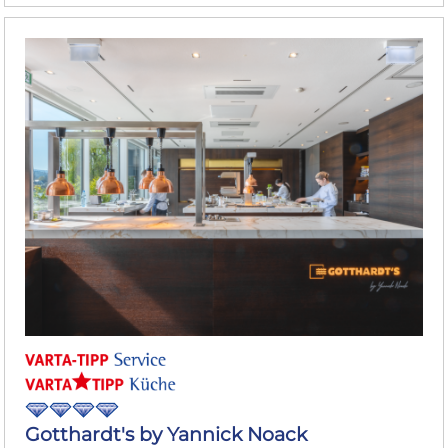
Gotthardt's by Yannick Noack